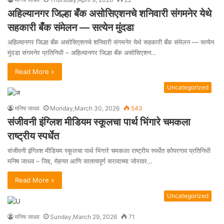
अहिल्यानगर जिल्हा बँक असोसिएशनचे शनिवारी संगमनेर येथे
सहकारी बँक संमेलन — सत्येन मुंदडा
अहिल्यानगर जिल्हा बँक असोसिएशनचे शनिवारी संगमनेर येथे सहकारी बँक संमेलन — सत्येन
मुंदडा संगमनेर प्रतिनिधी – अहिल्यानगर जिल्हा बँक असोसिएशन…
Read More »
Uncategorized
मनिष जाधव
Monday,March 30, 2026
543
संजीवनी इंग्लिश मीडियम स्कूलचा पार्थ भिंगारे चमकला
राष्ट्रीय स्पर्धेत
संजीवनी इंग्लिश मीडियम स्कूलचा पार्थ भिंगारे चमकला राष्ट्रीय स्पर्धेत कोपरगाव प्रतिनिधी
मनिष जाधव – जिद्द, मेहनत आणि सातत्यपूर्ण सरावाच्या जोरावर…
Read More »
Uncategorized
मनिष जाधव
Sunday,March 29, 2026
71