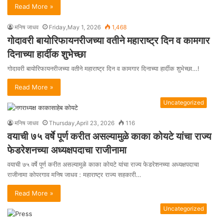
Read More »
मनिष जाधव
Friday,May 1, 2026
1,468
गोदावरी बायोरिफायनरीजच्या वतीने महाराष्ट्र दिन व कामगार
दिनाच्या हार्दीक शुभेच्छा
गोदावरी बायोरिफायनरीजच्या वतीने महाराष्ट्र दिन व कामगार दिनाच्या हार्दीक शुभेच्छा…!
Read More »
Uncategorized
मनिष जाधव
Thursday,April 23, 2026
116
वयाची ७५ वर्षे पूर्ण करीत असल्यामुळे काका कोयटे यांचा राज्य
फेडरेशनच्या अध्यक्षपदाचा राजीनामा
वयाची ७५ वर्षे पूर्ण करीत असल्यामुळे काका कोयटे यांचा राज्य फेडरेशनच्या अध्यक्षपदाचा
राजीनामा कोपरगाव मनिष जाधव : महाराष्ट्र राज्य सहकारी…
Read More »
Uncategorized