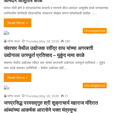
आमदार आशुतोष काळे
संस्था मोठी होणे हे संस्थापकांच्या कष्टाचे व त्यागाचे चीज-आमदार आशुतोष काळे मान्यवरांच्या
उपस्थितीत सोनेवाडी सोसायटीचा नामकरण सोहळा संपन्न कोळपेवाडी वार्ताहर :-…
Read More »
Uncategorized
मनिष जाधव
Thursday,May 28, 2026
360
संवत्सर येथील उद्योजक रवींद्र वाघ यांच्या अगरबत्ती
उद्योगाला उत्स्फूर्त प्रतिसाद – मुकुंद मामा काळे
संवत्सर येथील उद्योजक रवींद्र वाघ यांच्या अगरबत्ती उद्योगाला उत्स्फूर्त प्रतिसाद – मुकुंद
मामा काळे संवत्सर प्रतिनिधी – येथील उद्योजक श्री.…
Read More »
Uncategorized
मनिष जाधव
Thursday,May 28, 2026
31
जगप्रसिद्ध परमसद्गुरु श्री शुक्राचार्य महाराज मंदिरात
आंब्यांच्या आकर्षक आरासेने भक्त मंत्रमुग्ध