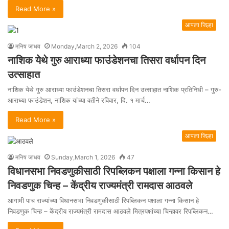
Read More »
आपला जिल्हा
मनिष जाधव
Monday,March 2, 2026
104
नाशिक येथे गुरु आराध्या फाउंडेशनचा तिसरा वर्धापन दिन
उत्साहात
नाशिक येथे गुरु आराध्या फाउंडेशनचा तिसरा वर्धापन दिन उत्साहात नाशिक प्रतिनिधी – गुरु-
आराध्या फाउंडेशन, नाशिक यांच्या वतीने रविवार, दि. १ मार्च…
Read More »
आपला जिल्हा
मनिष जाधव
Sunday,March 1, 2026
47
विधानसभा निवडणुकीसाठी रिपब्लिकन पक्षाला गन्ना किसान हे
निवडणुक चिन्ह – केंद्रीय राज्यमंत्री रामदास आठवले
आगामी पाच राज्यांच्या विधानसभा निवडणुकीसाठी रिपब्लिकन पक्षाला गन्ना किसान हे
निवडणुक चिन्ह – केंद्रीय राज्यमंत्री रामदास आठवले मित्रपक्षांच्या चिन्हावर रिपब्लिकन…