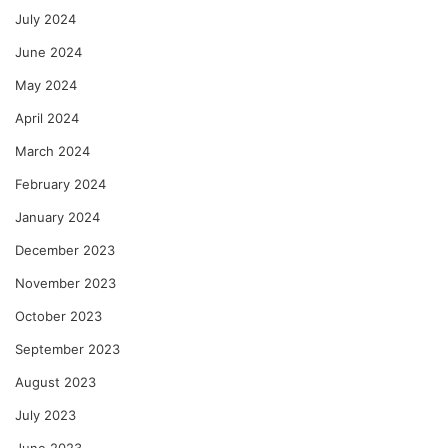
July 2024
June 2024
May 2024
April 2024
March 2024
February 2024
January 2024
December 2023
November 2023
October 2023
September 2023
August 2023
July 2023
June 2023