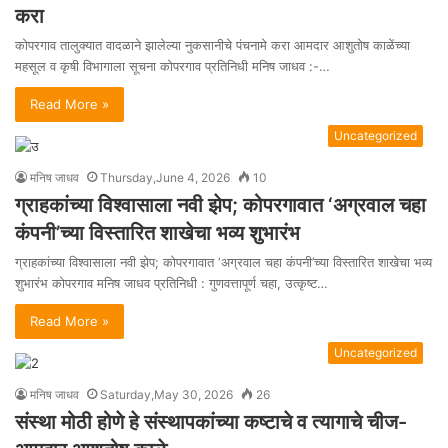
करा
कोपरगाव तालुक्यात वादळाने झालेल्या नुकसानीचे पंचनामे करा आमदार आशुतोष काळेंच्या
महसूल व कृषी विभागाला सूचना कोपरगाव प्रतिनिधी मनिष जाधव :-…
Read More »
Uncategorized
मनिष जाधव
Thursday,June 4, 2026
10
ग्राहकांच्या विश्वासाला नवी झेप; कोपरगावात ‘अग्रवाल चहा
कंपनी’च्या विस्तारित शाखेचा भव्य शुभारंभ
ग्राहकांच्या विश्वासाला नवी झेप; कोपरगावात ‘अग्रवाल चहा कंपनी’च्या विस्तारित शाखेचा भव्य
शुभारंभ कोपरगाव मनिष जाधव प्रतिनिधी : गुणवत्तापूर्ण चहा, उत्कृष्ट…
Read More »
Uncategorized
मनिष जाधव
Saturday,May 30, 2026
26
संस्था मोठी होणे हे संस्थापकांच्या कष्टाचे व त्यागाचे चीज-