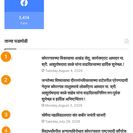
3,414
Fans
ताज्या घडामोडी
कोपरगावच्या विकासाचा अखंड सेतु, कार्यसम्राट आमदार मा.
श्री. आशुतोषदादा काळे यांना वाढदिवसाच्या हार्दिक शुभेच्छा.!
Tuesday,August 4, 2026
जनतेच्या विश्वासाचा दीपस्तंभविकासाच्या वाटेवरील प्रेरणादायी
नेतृत्व कोपरगाव तालुक्याचे लोकप्रिय आमदार मा. श्री.
आशुतोषदादा काळे साहेब यांना वाढदिवसानिमित्त मनःपूर्वक
शुभेच्छा व हार्दिक अभिष्टचिंतन !
Monday,August 3, 2026
सोमैया महाविद्यालयात संत कबीर जयंती साजरी
Tuesday,July 28, 2026
विद्यार्थ्यांवरील अन्यायाविरोधात कोपरगावात राष्ट्रवादी काँग्रेस