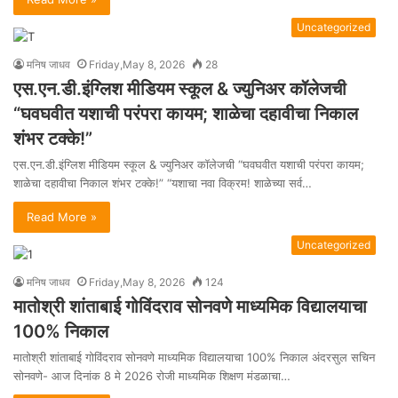
Uncategorized
मनिष जाधव
Friday,May 8, 2026
28
एस.एन.डी.इंग्लिश मीडियम स्कूल & ज्युनिअर कॉलेजची
“घवघवीत यशाची परंपरा कायम; शाळेचा दहावीचा निकाल
शंभर टक्के!”
एस.एन.डी.इंग्लिश मीडियम स्कूल & ज्युनिअर कॉलेजची “घवघवीत यशाची परंपरा कायम;
शाळेचा दहावीचा निकाल शंभर टक्के!” “यशाचा नवा विक्रम! शाळेच्या सर्व…
Read More »
Uncategorized
मनिष जाधव
Friday,May 8, 2026
124
मातोश्री शांताबाई गोविंदराव सोनवणे माध्यमिक विद्यालयाचा
100% निकाल
मातोश्री शांताबाई गोविंदराव सोनवणे माध्यमिक विद्यालयाचा 100% निकाल अंदरसुल सचिन
सोनवणे- आज दिनांक 8 मे 2026 रोजी माध्यमिक शिक्षण मंडळाचा…