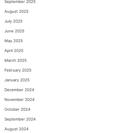
September 2025
August 2025
July 2025
June 2025
May 2025
April 2025
March 2025
February 2025
January 2025
December 2024
November 2024
October 2024
September 2024
August 2024