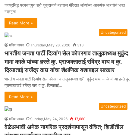
जगप्रसिद्ध परमसद्गुरु श्री शुक्राचार्य महाराज मंदिरात आंब्यांच्या आकर्षक आरासेने भक्त
मंत्रमुग्ध
Read More »
Uncategorized
मनिष जाधव
Thursday,May 28, 2026
313
भारतीय जनता पार्टी दिव्यांग सेल कोपरगाव तालुकाध्यक्ष मुकुंद
मामा काळे यांच्या हस्ते कु. प्राजक्ताताई रविंद्र वाघ व कु.
दिव्याताई राजेंद्र वाघ यांचा शैक्षणिक यशाबद्दल सत्कार
भारतीय जनता पार्टी दिव्यांग सेल कोपरगाव तालुकाध्यक्ष श्री. मुकुंद मामा काळे यांच्या हस्ते कु.
प्राजक्ताताई रविंद्र वाघ व कु. दिव्याताई…
Read More »
Uncategorized
मनिष जाधव
Sunday,May 24, 2026
17,680
वेळेअभावी अनेक नागरिक प्रदर्शनापासून वंचित; शिर्डीतील