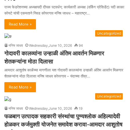
राज्य फेडरेशनच्या अध्यक्षपदी दीपक पटवर्धन; कार्यकारी अध्यक्ष (वर्किंग प्रेसिडेंट) पदी काका
कोयटे यांची एकमताने निवड कोपरगाव मनिष जाधध – महाराष्ट्र…
Read More »
Uncategorized
मनिष जाधव
Wednesday,June 10, 2026
94
गोदावरी कालव्यांना उन्हाळी अंतिम आवर्तन मिळणार
शेतकऱ्यांना मोठा दिलासा
आमदार आशुतोष काळेंच्या मागणीला यश गोदावरी कालव्यांना उन्हाळी अंतिम आवर्तन मिळणार
शेतकऱ्यांना मोठा दिलासा मनिष जाधव कोपरगाव – यंदाच्या तीव्र…
Read More »
Uncategorized
मनिष जाधव
Wednesday,June 10, 2026
19
फळबाग उत्पादक सहकारी संस्थांचा पुण्यश्लोक अहिल्यादेवी
होळकर कर्जमुक्ती योजनेत समावेश करावा-आमदार आशुतोष