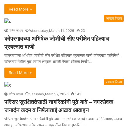
Read More »
आपला जिल्हा
मनिष जाधव
Wednesday,March 11, 2026
23
कोपरगावच्या अभिषेक जोशीची सीए परीक्षेत पहिल्याच
प्रयत्नात बाजी
कोपरगावच्या अभिषेक जोशीची सीए परीक्षेत पहिल्याच प्रयत्नात बाजी कोपरगाव प्रतिनिधी :
कोपरगाव येथील गुळ व्यापार क्षेत्रात आपली वेगळी ओळख निर्माण…
Read More »
आपला जिल्हा
मनिष जाधव
Saturday,March 7, 2026
141
परिसर सुरक्षिततेसाठी नागरिकांनी पुढे यावे – नगरसेवक
जनार्दन कदम व निर्मलाताई आढाव आवाहन
परिसर सुरक्षिततेसाठी नागरिकांनी पुढे यावे – नगरसेवक जनार्दन कदम व निर्मलाताई आढाव
आवाहन कोपरगाव मनिष जाधव – शहरातील निवारा हाऊसिंग…