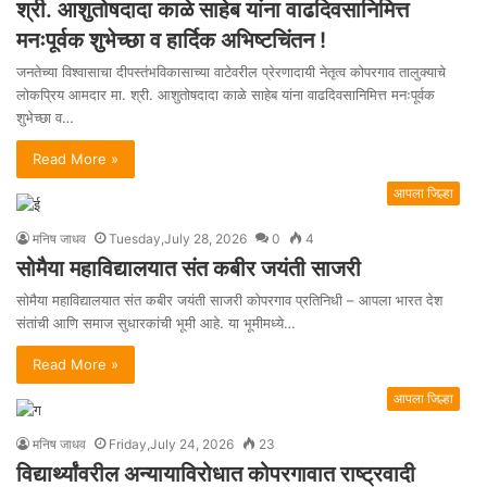
श्री. आशुतोषदादा काळे साहेब यांना वाढदिवसानिमित्त
मनःपूर्वक शुभेच्छा व हार्दिक अभिष्टचिंतन !
जनतेच्या विश्वासाचा दीपस्तंभविकासाच्या वाटेवरील प्रेरणादायी नेतृत्व कोपरगाव तालुक्याचे
लोकप्रिय आमदार मा. श्री. आशुतोषदादा काळे साहेब यांना वाढदिवसानिमित्त मनःपूर्वक
शुभेच्छा व…
Read More »
आपला जिल्हा
मनिष जाधव
Tuesday,July 28, 2026
0
4
सोमैया महाविद्यालयात संत कबीर जयंती साजरी
सोमैया महाविद्यालयात संत कबीर जयंती साजरी कोपरगाव प्रतिनिधी – आपला भारत देश
संतांची आणि समाज सुधारकांची भूमी आहे. या भूमीमध्ये…
Read More »
आपला जिल्हा
मनिष जाधव
Friday,July 24, 2026
23
विद्यार्थ्यांवरील अन्यायाविरोधात कोपरगावात राष्ट्रवादी