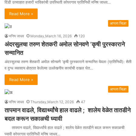
दिंडी उत्साहात हजारों भाविकांची उपस्थिती कोपरगाव प्रतिनिधी मनिष जाधव…
Read More »
आपला जिल्हा
मनिष जाधव
Monday,March 16, 2026
120
अंदरसुलचा तरुण शेतकरी अमोल सोनवणे ‘कृषी पुरस्काराने
सन्मानित
अंदरसुलचा तरुण शेतकरी अमोल सोनवणे ‘कृषी पुरस्काराने सन्मानित येवला (प्रतिनिधी): शेती
व दुग्ध व्यवसाय क्षेत्रात केलेल्या उल्लेखनीय कार्याची दखल घेत…
Read More »
आपला जिल्हा
मनिष जाधव
Thursday,March 12, 2026
47
तापमान वाढले, विद्यार्थ्यांचे हाल वाढले ; शालेय वेळेत तातडीने
बदल करून सकाळची घ्यावी
तापमान वाढले, विद्यार्थ्यांचे हाल वाढले ; शालेय वेळेत तातडीने बदल करून सकाळची
घ्यावी कोपरगाव प्रतिनिधी मनिष जाधव…