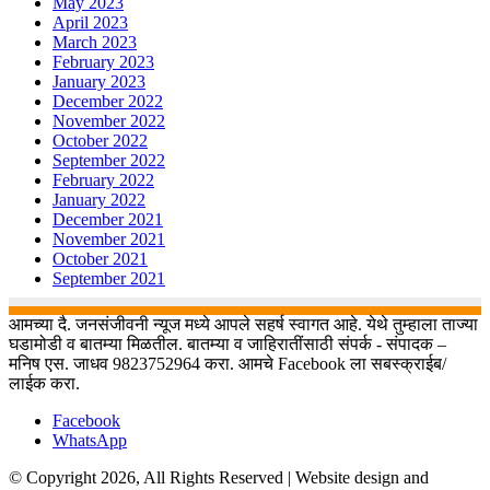
May 2023
April 2023
March 2023
February 2023
January 2023
December 2022
November 2022
October 2022
September 2022
February 2022
January 2022
December 2021
November 2021
October 2021
September 2021
आमच्या दै. जनसंजीवनी न्यूज मध्ये आपले सहर्ष स्वागत आहे. येथे तुम्हाला ताज्या
घडामोडी व बातम्या मिळतील. बातम्या व जाहिरातींसाठी संपर्क - संपादक –
मनिष एस. जाधव 9823752964 करा. आमचे Facebook ला सबस्क्राईब/
लाईक करा.
Facebook
WhatsApp
© Copyright 2026, All Rights Reserved | Website design and