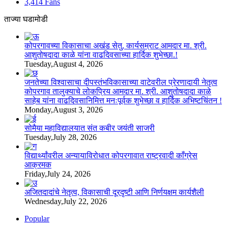
3,414
Fans
ताज्या घडामोडी
कोपरगावच्या विकासाचा अखंड सेतु, कार्यसम्राट आमदार मा. श्री.
आशुतोषदादा काळे यांना वाढदिवसाच्या हार्दिक शुभेच्छा.!
Tuesday,August 4, 2026
जनतेच्या विश्वासाचा दीपस्तंभविकासाच्या वाटेवरील प्रेरणादायी नेतृत्व
कोपरगाव तालुक्याचे लोकप्रिय आमदार मा. श्री. आशुतोषदादा काळे
साहेब यांना वाढदिवसानिमित्त मनःपूर्वक शुभेच्छा व हार्दिक अभिष्टचिंतन !
Monday,August 3, 2026
सोमैया महाविद्यालयात संत कबीर जयंती साजरी
Tuesday,July 28, 2026
विद्यार्थ्यांवरील अन्यायाविरोधात कोपरगावात राष्ट्रवादी काँग्रेस
आक्रमक
Friday,July 24, 2026
अजितदादांचे नेतृत्व, विकासाची दूरदृष्टी आणि निर्णयक्षम कार्यशैली
Wednesday,July 22, 2026
Popular