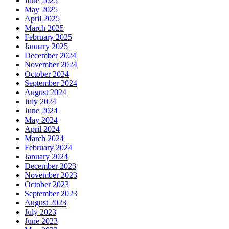
June 2025
May 2025
April 2025
March 2025
February 2025
January 2025
December 2024
November 2024
October 2024
September 2024
August 2024
July 2024
June 2024
May 2024
April 2024
March 2024
February 2024
January 2024
December 2023
November 2023
October 2023
September 2023
August 2023
July 2023
June 2023