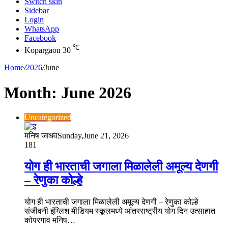
Switch skin
Sidebar
Login
WhatsApp
Facebook
℃
Kopargaon
30
Home
/
2026
/
June
Month:
June 2026
Uncategorized
मनिष जाधव
Sunday,June 21, 2026
181
योग ही भारताची जगाला मिळालेली अमूल्य देणगी
– रेणुका कोल्हे
योग ही भारताची जगाला मिळालेली अमूल्य देणगी – रेणुका कोल्हे
संजीवनी इंग्लिश मीडियम स्कूलमध्ये आंतरराष्ट्रीय योग दिन उत्साहात
कोपरगाव मनिष…