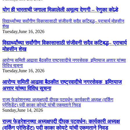
योग ही भारताची जगाला मिळालेली अमूल्य देणगी – रेणुका कोल्हे
विद्यार्थ्यांच्या सर्वांगीण विकासासाठी संजीवनी सदैव कटिबद्ध– प्राचार्य मोहसीन
शेख
Tuesday,June 16, 2026
विद्यार्थ्यांच्या सर्वांगीण विकासासाठी संजीवनी सदैव कटिबद्ध– प्राचार्य
मोहसीन शेख
आरोग्य समिती आढावा बैठकीत राष्ट्रवादीचे नगरसेवक इम्तियाज अत्तार यांच्या
विविध सूचना
Tuesday,June 16, 2026
आरोग्य समिती आढावा बैठकीत राष्ट्रवादीचे नगरसेवक इम्तियाज
अत्तार यांच्या विविध सूचना
राज्य फेडरेशनच्या अध्यक्षपदी दीपक पटवर्धन; कार्यकारी अध्यक्ष (वर्किंग
प्रेसिडेंट) पदी काका कोयटे यांची एकमताने निवड
Sunday,June 14, 2026
राज्य फेडरेशनच्या अध्यक्षपदी दीपक पटवर्धन; कार्यकारी अध्यक्ष
(वर्किंग प्रेसिडेंट) पदी काका कोयटे यांची एकमताने निवड