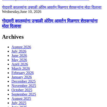
गोदावरी कालव्यांना उन्हाळी अंतिम आवर्तन मिळणार शेतकऱ्यांना मोठा दिलासा
Wednesday,June 10, 2026
गोदावरी कालव्यांना उन्हाळी अंतिम आवर्तन मिळणार शेतकऱ्यांना
मोठा दिलासा
Archives
August 2026
July 2026
June 2026
May 2026
April 2026
March 2026
February 2026
January 2026
December 2025
November 2025
October 2025
September 2025
August 2025
July 2025