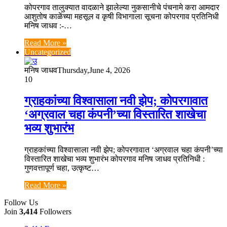
कोपरगाव तालुक्यात वादळाने झालेल्या नुकसानीचे पंचनामे करा आमदार
आशुतोष काळेंच्या महसूल व कृषी विभागाला सूचना कोपरगाव प्रतिनिधी
मनिष जाधव :-…
Read More »
Uncategorized
मनिष जाधव
Thursday,June 4, 2026
10
ग्राहकांच्या विश्वासाला नवी झेप; कोपरगावात
‘अग्रवाल चहा कंपनी’च्या विस्तारित शाखेचा
भव्य शुभारंभ
ग्राहकांच्या विश्वासाला नवी झेप; कोपरगावात ‘अग्रवाल चहा कंपनी’च्या
विस्तारित शाखेचा भव्य शुभारंभ कोपरगाव मनिष जाधव प्रतिनिधी :
गुणवत्तापूर्ण चहा, उत्कृष्ट…
Read More »
Follow Us
Join
3,414
Followers