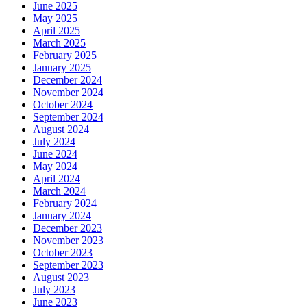
June 2025
May 2025
April 2025
March 2025
February 2025
January 2025
December 2024
November 2024
October 2024
September 2024
August 2024
July 2024
June 2024
May 2024
April 2024
March 2024
February 2024
January 2024
December 2023
November 2023
October 2023
September 2023
August 2023
July 2023
June 2023