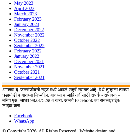
May 2023
April 2023
March 2023
February 2023
January 2023
December 2022
November 2022
October 2022
September 2022
February 2022
January 2022
December 2021
November 2021
October 2021
September 2021
आमच्या दै. जनसंजीवनी न्यूज मध्ये आपले सहर्ष स्वागत आहे. येथे तुम्हाला ताज्या
घडामोडी व बातम्या मिळतील. बातम्या व जाहिरातींसाठी संपर्क - संपादक –
मनिष एस. जाधव 9823752964 करा. आमचे Facebook ला सबस्क्राईब/
लाईक करा.
Facebook
WhatsApp
© Copyright 2026, All Rights Reserved | Website design and