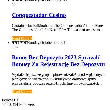
मनिष जाधव
Sunday,October 10, 2021
12
Conquestador Casino
Captain John Falkingham, The Conquestador At The Nore
The Conquestador Is In Need Of A The ease of access to…
Read More »
मनिष जाधव
Sunday,October 3, 2021
196
Bonus Bez Depozytu 2023 Sprawdź
Bonusy Za Rejestrację Bez Depozytu
Wydaje się jeszcze grupa spinów niezależna od wpłacanych
pieniędzy, to tak zwane. Ekskluzywne darmowe spiny,
przydzielane podczas przeróżnych, innych okoliczności…
Read More »
Follow Us
Join
3,414
Followers