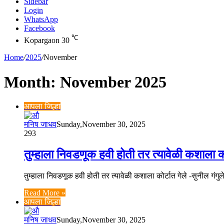
Sidebar
Login
WhatsApp
Facebook
℃
Kopargaon
30
Home
/
2025
/
November
Month:
November 2025
आपला जिल्हा
मनिष जाधव
Sunday,November 30, 2025
293
तुम्हाला निवडणूक हवी होती तर त्यावेळी कशाला कोर
तुम्हाला निवडणूक हवी होती तर त्यावेळी कशाला कोर्टात गेले -सुनील गंगु
Read More »
आपला जिल्हा
मनिष जाधव
Sunday,November 30, 2025