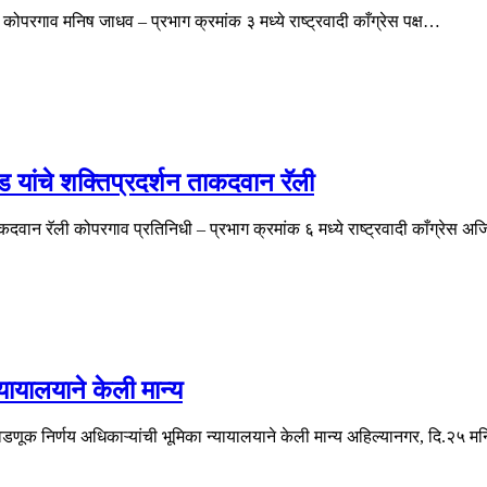
ोपरगाव मनिष जाधव – प्रभाग क्रमांक ३ मध्ये राष्ट्रवादी काँग्रेस पक्ष…
ड यांचे शक्तिप्रदर्शन ताकदवान रॅली
 ताकदवान रॅली कोपरगाव प्रतिनिधी – प्रभाग क्रमांक ६ मध्ये राष्ट्रवादी काँग्रेस 
यायालयाने केली मान्य
वडणूक निर्णय अधिकाऱ्यांची भूमिका न्यायालयाने केली मान्य अहिल्यानगर, दि.२५