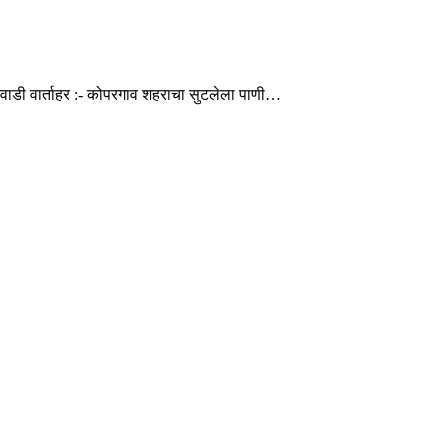
ाडी वार्ताहर :- कोपरगाव शहराचा सुटलेला पाणी…