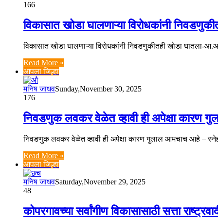
166
विकासात खोडा घालणाऱ्या विरोधकांनी निवडणुक
विकासात खोडा घालणाऱ्या विरोधकांनी निवडणुकीतही खोडा घातला-आ.आशु
Read More »
आपला जिल्हा
मनिष जाधव
Sunday,November 30, 2025
176
निवडणुक लवकर वेळेत व्हावी ही अपेक्षा कारण ग
निवडणुक लवकर वेळेत व्हावी ही अपेक्षा कारण गुलाल आमचाच आहे – स्नेहल
Read More »
आपला जिल्हा
मनिष जाधव
Saturday,November 29, 2025
48
कोपरगावच्या सर्वांगीण विकासासाठी सत्ता राष्ट्रव