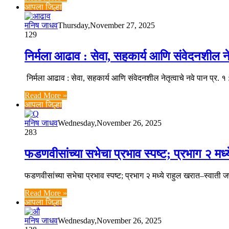
आपला जिल्हा
मनिष जाधव
Thursday,November 27, 2025
129
निर्मला आढाव : सेवा, सहकार्य आणि संवेदनशील नेत
निर्मला आढाव : सेवा, सहकार्य आणि संवेदनशील नेतृत्वाचे नवे पान प्र. 
Read More »
आपला जिल्हा
मनिष जाधव
Wednesday,November 26, 2025
283
फडणवीसांच्या सभेचा प्रभाव स्पष्ट; प्रभाग २ मध
फडणवीसांच्या सभेचा प्रभाव स्पष्ट; प्रभाग २ मध्ये राहुल खरात–स्वाती 
Read More »
आपला जिल्हा
मनिष जाधव
Wednesday,November 26, 2025