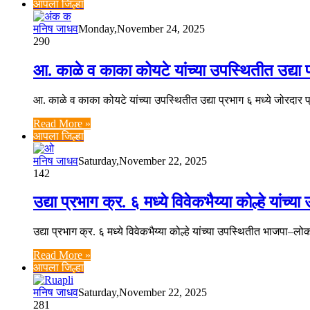
आपला जिल्हा
मनिष जाधव
Monday,November 24, 2025
290
आ. काळे व काका कोयटे यांच्या उपस्थितीत उद्या 
आ. काळे व काका कोयटे यांच्या उपस्थितीत उद्या प्रभाग ६ मध्ये जोरद
Read More »
आपला जिल्हा
मनिष जाधव
Saturday,November 22, 2025
142
उद्या प्रभाग क्र. ६ मध्ये विवेकभैय्या कोल्हे य
उद्या प्रभाग क्र. ६ मध्ये विवेकभैय्या कोल्हे यांच्या उपस्थितीत भ
Read More »
आपला जिल्हा
मनिष जाधव
Saturday,November 22, 2025
281