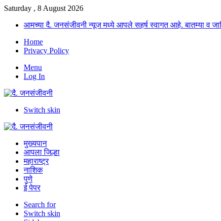
Saturday , 8 August 2026
आमच्या दै. जनसंजीवनी न्यूज मध्ये आपले सहर्ष स्वागत आहे. बातम्या व
Home
Privacy Policy
Menu
Log In
Switch skin
मुख्यपान
आपला जिल्हा
महाराष्ट्र
नाशिक
पुणे
ई पेपर
Search for
Switch skin