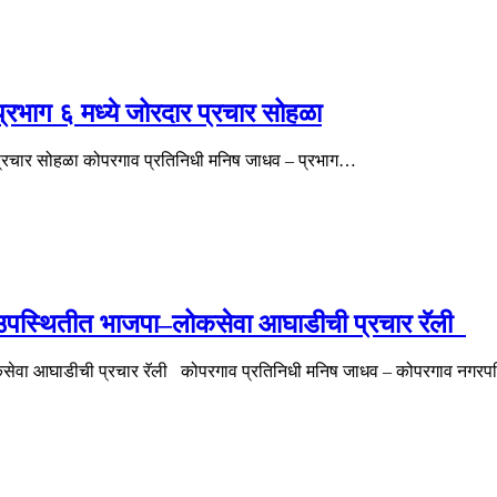
प्रभाग ६ मध्ये जोरदार प्रचार सोहळा
ार प्रचार सोहळा कोपरगाव प्रतिनिधी मनिष जाधव – प्रभाग…
ांच्या उपस्थितीत भाजपा–लोकसेवा आघाडीची प्रचार रॅली
ाजपा–लोकसेवा आघाडीची प्रचार रॅली कोपरगाव प्रतिनिधी मनिष जाधव – कोपरगाव नग