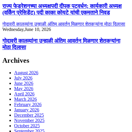
राज्य फेडरेशनच्या अध्यक्षपदी दीपक पटवर्धन; कार्यकारी अध्यक्ष
(वर्किंग प्रेसिडेंट) पदी काका कोयटे यांची एकमताने निवड
गोदावरी कालव्यांना उन्हाळी अंतिम आवर्तन मिळणार शेतकऱ्यांना मोठा दिलासा
Wednesday,June 10, 2026
गोदावरी कालव्यांना उन्हाळी अंतिम आवर्तन मिळणार शेतकऱ्यांना
मोठा दिलासा
Archives
August 2026
July 2026
June 2026
May 2026
April 2026
March 2026
February 2026
January 2026
December 2025
November 2025
October 2025
September 2025