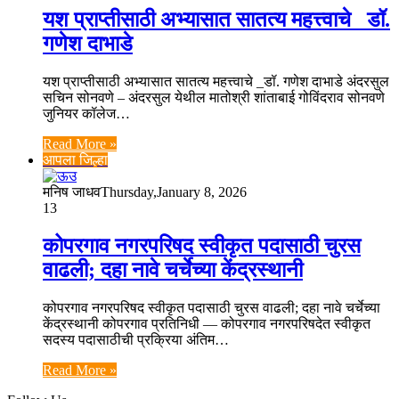
यश प्राप्तीसाठी अभ्यासात सातत्य महत्त्वाचे _डॉ.
गणेश दाभाडे
यश प्राप्तीसाठी अभ्यासात सातत्य महत्त्वाचे _डॉ. गणेश दाभाडे अंदरसुल
सचिन सोनवणे – अंदरसुल येथील मातोश्री शांताबाई गोविंदराव सोनवणे
जुनियर कॉलेज…
Read More »
आपला जिल्हा
मनिष जाधव
Thursday,January 8, 2026
13
कोपरगाव नगरपरिषद स्वीकृत पदासाठी चुरस
वाढली; दहा नावे चर्चेच्या केंद्रस्थानी
कोपरगाव नगरपरिषद स्वीकृत पदासाठी चुरस वाढली; दहा नावे चर्चेच्या
केंद्रस्थानी कोपरगाव प्रतिनिधी — कोपरगाव नगरपरिषदेत स्वीकृत
सदस्य पदासाठीची प्रक्रिया अंतिम…
Read More »