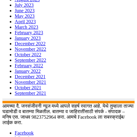
July 2023
June 2023
May 2023
April 2023
March 2023
February 2023
January 2023
December 2022
November 2022
October 2022
September 2022
February 2022
January 2022
December 2021
November 2021
October 2021
September 2021
आमच्या दै. जनसंजीवनी न्यूज मध्ये आपले सहर्ष स्वागत आहे. येथे तुम्हाला ताज्या
घडामोडी व बातम्या मिळतील. बातम्या व जाहिरातींसाठी संपर्क - संपादक –
मनिष एस. जाधव 9823752964 करा. आमचे Facebook ला सबस्क्राईब/
लाईक करा.
Facebook