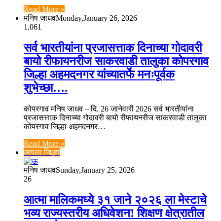
Read More »
मनिष जाधव
Monday,January 26, 2026
1,061
सर्व भारतीयांना प्रजासत्ताक दिनाच्या गोदावरी
बायो रीफायनरीज साकरवाडी तालुका कोपरगाव
जिल्हा अहमदनगर यांच्यातर्फे मनःपूर्वक
शुभेच्छा….
कोपरगाव मनिष जाधव – दि. 26 जानेवारी 2026 सर्व भारतीयांना
प्रजासत्ताक दिनाच्या गोदावरी बायो रीफायनरीज साकरवाडी तालुका
कोपरगाव जिल्हा अहमदनगर…
Read More »
आपला जिल्हा
मनिष जाधव
Sunday,January 25, 2026
26
आत्मा मालिकमध्ये ३१ जाने २०२६ ला मेस्टाचे
भव्य राज्यस्तरीय अधिवेशन! शिक्षण क्षेत्रातील