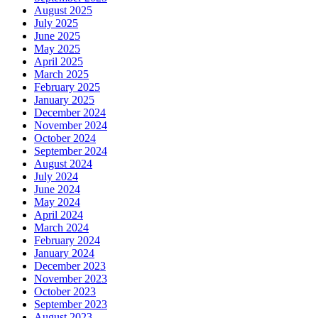
August 2025
July 2025
June 2025
May 2025
April 2025
March 2025
February 2025
January 2025
December 2024
November 2024
October 2024
September 2024
August 2024
July 2024
June 2024
May 2024
April 2024
March 2024
February 2024
January 2024
December 2023
November 2023
October 2023
September 2023
August 2023