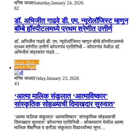
मनिष जाधव
Saturday,January 24, 2026
82
डॉ. अभिजीत गाढवे डी. एम. न्यूरोलॉजिस्ट म्हणून
बॉम्बे हॉस्पीटलमध्ये प्रथम श्रेणीत उत्तीर्ण
डॉ. अभिजीत गाढवे डी. एम. न्यूरोलॉजिस्ट म्हणून बॉम्बे हॉस्पीटलमध्ये
प्रथम श्रेणीत उत्तीर्ण कोपरगांव प्रतिनिधी – कोपरगांव येथील डॉ.
अभिजीत चंद्रकांत गाढवे…
Read More »
आपला जिल्हा
मनिष जाधव
Friday,January 23, 2026
43
‘आत्मा मालिक संकुलात ‘आत्माविष्कार’
सांस्कृतिक सोहळ्याची दिमाखदार सुरुवात’
‘आत्मा मालिक संकुलात ‘आत्माविष्कार’ सांस्कृतिक सोहळ्याची
दिमाखदार सुरुवात’ कोपरगाव प्रतिनिधी – कोकमठाण येथील आत्मा
मालिक शैक्षणिक व क्रीडा संकुलात विद्यार्थ्यांच्या सुप्त…