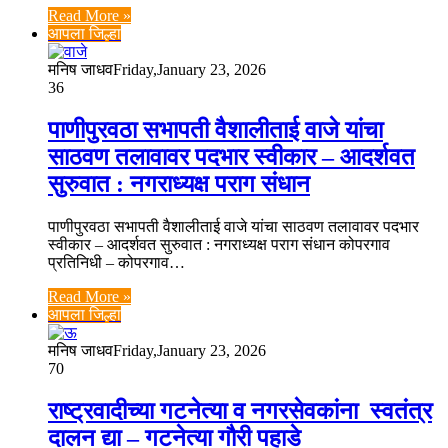
Read More »
आपला जिल्हा
मनिष जाधव
Friday,January 23, 2026
36
पाणीपुरवठा सभापती वैशालीताई वाजे यांचा
साठवण तलावावर पदभार स्वीकार – आदर्शवत
सुरुवात : नगराध्यक्ष पराग संधान
पाणीपुरवठा सभापती वैशालीताई वाजे यांचा साठवण तलावावर पदभार
स्वीकार – आदर्शवत सुरुवात : नगराध्यक्ष पराग संधान कोपरगाव
प्रतिनिधी – कोपरगाव…
Read More »
आपला जिल्हा
मनिष जाधव
Friday,January 23, 2026
70
राष्ट्रवादीच्या गटनेत्या व नगरसेवकांना स्वतंत्र
दालन द्या – गटनेत्या गौरी पहाडे