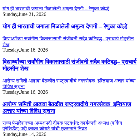
योग ही भारताची जगाला मिळालेली अमूल्य देणगी – रेणुका कोल्हे
Sunday,June 21, 2026
योग ही भारताची जगाला मिळालेली अमूल्य देणगी – रेणुका कोल्हे
विद्यार्थ्यांच्या सर्वांगीण विकासासाठी संजीवनी सदैव कटिबद्ध– प्राचार्य मोहसीन
शेख
Tuesday,June 16, 2026
विद्यार्थ्यांच्या सर्वांगीण विकासासाठी संजीवनी सदैव कटिबद्ध– प्राचार्य
मोहसीन शेख
आरोग्य समिती आढावा बैठकीत राष्ट्रवादीचे नगरसेवक इम्तियाज अत्तार यांच्या
विविध सूचना
Tuesday,June 16, 2026
आरोग्य समिती आढावा बैठकीत राष्ट्रवादीचे नगरसेवक इम्तियाज
अत्तार यांच्या विविध सूचना
राज्य फेडरेशनच्या अध्यक्षपदी दीपक पटवर्धन; कार्यकारी अध्यक्ष (वर्किंग
प्रेसिडेंट) पदी काका कोयटे यांची एकमताने निवड
Sunday,June 14, 2026