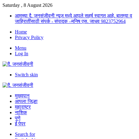
Saturday , 8 August 2026
आमच्या दै. जनसंजीवनी न्यूज मध्ये आपले सहर्ष स्वागत आहे. बातम्या व
जाहिरातींसाठी संपर्क - संपादक –मनिष एस. जाधव 9823752964
Home
Privacy Policy
Menu
Log In
Switch skin
मुख्यपान
आपला जिल्हा
महाराष्ट्र
नाशिक
पुणे
ई पेपर
Search for