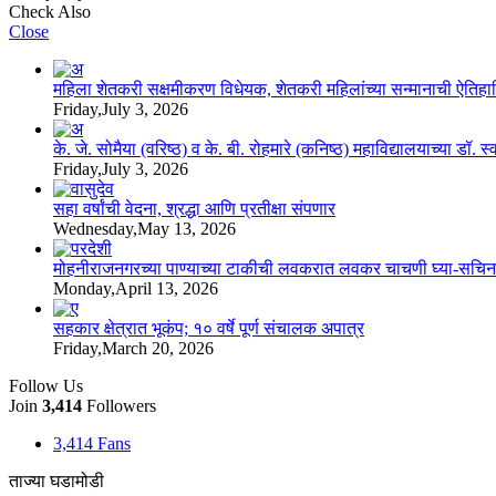
Check Also
Close
महिला शेतकरी सक्षमीकरण विधेयक, शेतकरी महिलांच्या सन्मानाची ऐति
Friday,July 3, 2026
के. जे. सोमैया (वरिष्ठ) व के. बी. रोहमारे (कनिष्ठ) महाविद्यालयाच्या डॉ.
Friday,July 3, 2026
सहा वर्षांची वेदना, श्रद्धा आणि प्रतीक्षा संपणार
Wednesday,May 13, 2026
मोहनीराजनगरच्या पाण्याच्या टाकीची लवकरात लवकर चाचणी घ्या-सचिन
Monday,April 13, 2026
सहकार क्षेत्रात भूकंप; १० वर्षे पूर्ण संचालक अपात्र
Friday,March 20, 2026
Follow Us
Join
3,414
Followers
3,414
Fans
ताज्या घडामोडी