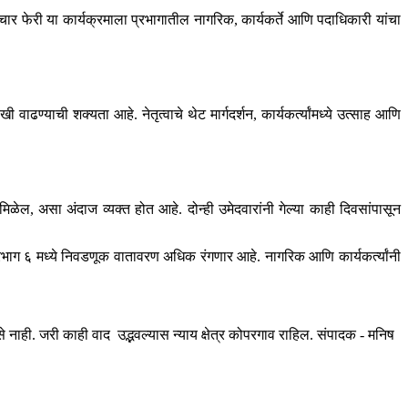
 फेरी या कार्यक्रमाला प्रभागातील नागरिक, कार्यकर्ते आणि पदाधिकारी यांचा
याची शक्यता आहे. नेतृत्वाचे थेट मार्गदर्शन, कार्यकर्त्यांमध्ये उत्साह आणि
ळेल, असा अंदाज व्यक्त होत आहे. दोन्ही उमेदवारांनी गेल्या काही दिवसांपासून
 प्रभाग ६ मध्ये निवडणूक वातावरण अधिक रंगणार आहे. नागरिक आणि कार्यकर्त्यांनी
ही. जरी काही वाद उद्भवल्यास न्याय क्षेत्र कोपरगाव राहिल. संपादक - मनिष