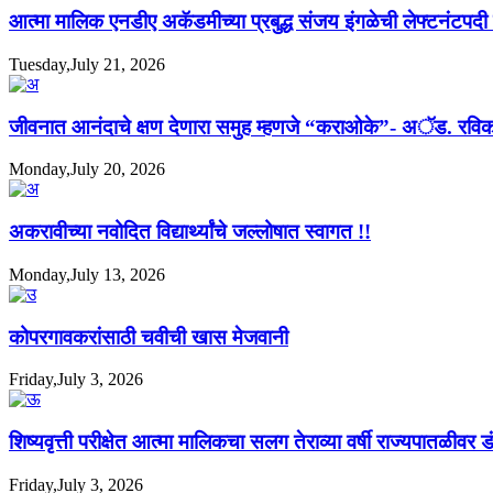
आत्मा मालिक एनडीए अकॅडमीच्या प्रबुद्ध संजय इंगळेची लेफ्टनंटपद
Tuesday,July 21, 2026
जीवनात आनंदाचे क्षण देणारा समुह म्हणजे “कराओके”- अॅड. रविक
Monday,July 20, 2026
अकरावीच्या नवोदित विद्यार्थ्यांचे जल्लोषात स्वागत !!
Monday,July 13, 2026
कोपरगावकरांसाठी चवीची खास मेजवानी
Friday,July 3, 2026
शिष्यवृत्ती परीक्षेत आत्मा मालिकचा सलग तेराव्या वर्षी राज्यपातळीवर ड
Friday,July 3, 2026