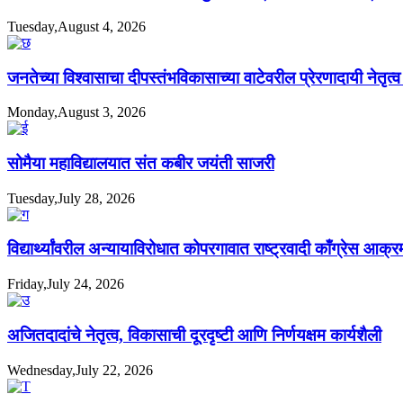
Tuesday,August 4, 2026
जनतेच्या विश्वासाचा दीपस्तंभविकासाच्या वाटेवरील प्रेरणादायी नेतृत
Monday,August 3, 2026
सोमैया महाविद्यालयात संत कबीर जयंती साजरी
Tuesday,July 28, 2026
विद्यार्थ्यांवरील अन्यायाविरोधात कोपरगावात राष्ट्रवादी काँग्रेस आक्
Friday,July 24, 2026
अजितदादांचे नेतृत्व, विकासाची दूरदृष्टी आणि निर्णयक्षम कार्यशैली
Wednesday,July 22, 2026