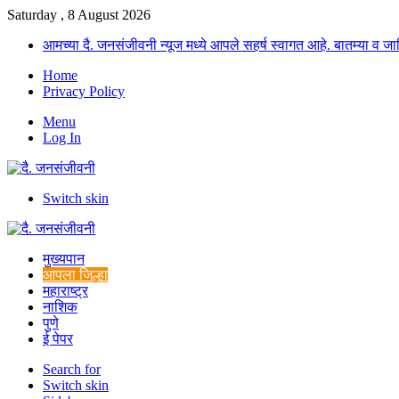
Saturday , 8 August 2026
आमच्या दै. जनसंजीवनी न्यूज मध्ये आपले सहर्ष स्वागत आहे. बातम्या व
Home
Privacy Policy
Menu
Log In
Switch skin
मुख्यपान
आपला जिल्हा
महाराष्ट्र
नाशिक
पुणे
ई पेपर
Search for
Switch skin