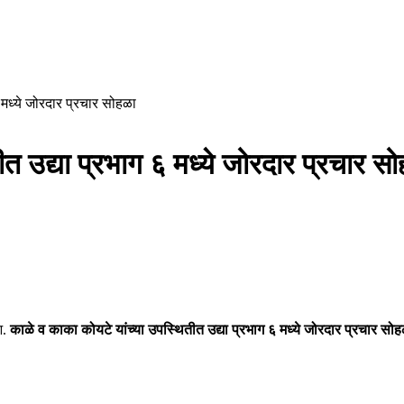
 मध्ये जोरदार प्रचार सोहळा
त उद्या प्रभाग ६ मध्ये जोरदार प्रचार स
.
काळे व काका कोयटे यांच्या उपस्थितीत उद्या प्रभाग ६ मध्ये जोरदार प्रचार सोह