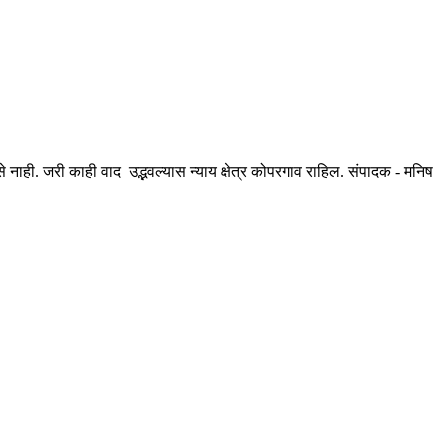
ही. जरी काही वाद उद्भवल्यास न्याय क्षेत्र कोपरगाव राहिल. संपादक - मनिष