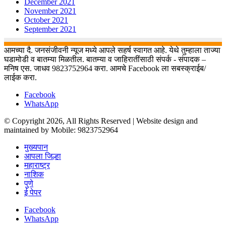
December 2021
November 2021
October 2021
September 2021
आमच्या दै. जनसंजीवनी न्यूज मध्ये आपले सहर्ष स्वागत आहे. येथे तुम्हाला ताज्या
घडामोडी व बातम्या मिळतील. बातम्या व जाहिरातींसाठी संपर्क - संपादक –
मनिष एस. जाधव 9823752964 करा. आमचे Facebook ला सबस्क्राईब/
लाईक करा.
Facebook
WhatsApp
© Copyright 2026, All Rights Reserved | Website design and
maintained by Mobile: 9823752964
मुख्यपान
आपला जिल्हा
महाराष्ट्र
नाशिक
पुणे
ई पेपर
Facebook
WhatsApp