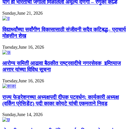
योग ही भारताची जगाला मिळालेली अमूल्य देणगी – रेणुका कोल्हे
Sunday,June 21, 2026
विद्यार्थ्यांच्या सर्वांगीण विकासासाठी संजीवनी सदैव कटिबद्ध– प्राचार्य
मोहसीन शेख
Tuesday,June 16, 2026
आरोग्य समिती आढावा बैठकीत राष्ट्रवादीचे नगरसेवक इम्तियाज
अत्तार यांच्या विविध सूचना
Tuesday,June 16, 2026
राज्य फेडरेशनच्या अध्यक्षपदी दीपक पटवर्धन; कार्यकारी अध्यक्ष
(वर्किंग प्रेसिडेंट) पदी काका कोयटे यांची एकमताने निवड
Sunday,June 14, 2026