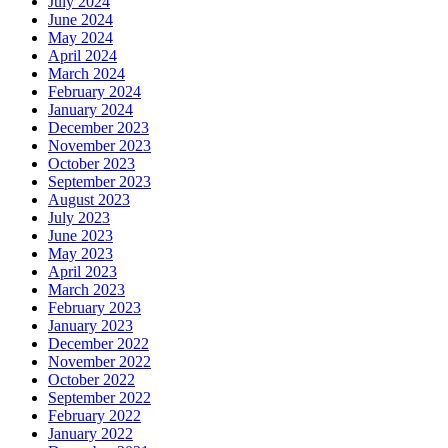
July 2024
June 2024
May 2024
April 2024
March 2024
February 2024
January 2024
December 2023
November 2023
October 2023
September 2023
August 2023
July 2023
June 2023
May 2023
April 2023
March 2023
February 2023
January 2023
December 2022
November 2022
October 2022
September 2022
February 2022
January 2022