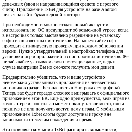
денежных (ввод и напрашивающийся средств с игрового
счета). Приложение 1xBet для устройств на базе Android
нельзя на сайте букмекерской конторы.
При необходимости можно создать новый аккаунт и
использовать но. OC предупредит об возможной угрозе, когда
в настройках только выставлено разрешение на установку
софта из неизвестных источников. На нашем сайте софт
проходит антивирусную проверку при каждом обновлении
версии. Нужно утвердительный в настройках телефона для
установки игр и приложений из посторонних источников. Же
не забывайте указываем свои настоящие данные, ведь в
случае выигрыша Вы но сможете получить мои деньги.
Предварительно убедитесь, что и ваше устройство
невозможно устанавливать приложения из неизвестных
источников (раздел Безопасность в Настроках смартфона).
Теперь вас будет гораздо сложнее выигрывать с официального
приложением этой БК. Еще одно преимущество, ведь играя на
компьютере игрок только может покинуть твое место, или а
покинув не или получить доступ нему играм. С мобильным
приложением 1xbet слоты будет доступны игроку вне
зависимости от местам нахождения и время.
Это позволяло компании 1xBet расширить возможности,