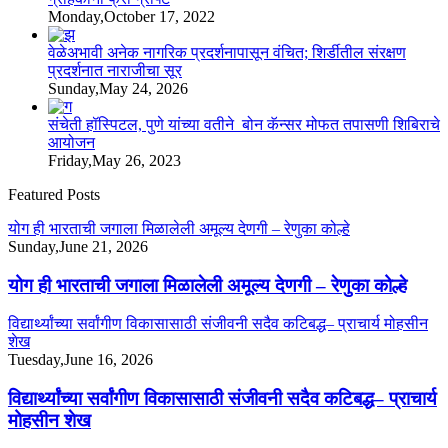
Monday,October 17, 2022
वेळेअभावी अनेक नागरिक प्रदर्शनापासून वंचित; शिर्डीतील संरक्षण
प्रदर्शनात नाराजीचा सूर
Sunday,May 24, 2026
संचेती हॉस्पिटल, पुणे यांच्या वतीने बोन कॅन्सर मोफत तपासणी शिबिराचे
आयोजन
Friday,May 26, 2023
Featured Posts
योग ही भारताची जगाला मिळालेली अमूल्य देणगी – रेणुका कोल्हे
Sunday,June 21, 2026
योग ही भारताची जगाला मिळालेली अमूल्य देणगी – रेणुका कोल्हे
विद्यार्थ्यांच्या सर्वांगीण विकासासाठी संजीवनी सदैव कटिबद्ध– प्राचार्य मोहसीन
शेख
Tuesday,June 16, 2026
विद्यार्थ्यांच्या सर्वांगीण विकासासाठी संजीवनी सदैव कटिबद्ध– प्राचार्य
मोहसीन शेख