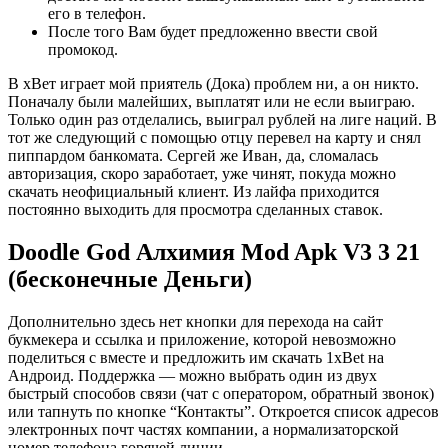
его в телефон.
После того Вам будет предложенно ввести свой
промокод.
В хВет играет мой приятель (Дока) проблем ни, а он никто.
Поначалу были малейших, выплатят или не если выиграю.
Только один раз отделались, выиграл рублей на лиге наций. В
тот же следующий с помощью отцу перевел на карту и снял
пиппардом банкомата. Сергей же Иван, да, сломалась
авторизация, скоро заработает, уже чинят, покуда можно
скачать неофициальный клиент. Из лайфа приходится
постоянно выходить для просмотра сделанных ставок.
Doodle God Алхимия Mod Apk V3 3 21
(бесконечные Деньги)
Дополнительно здесь нет кнопки для перехода на сайт
букмекера и ссылка и приложение, которой невозможно
поделиться с вместе и предложить им скачать 1xBet на
Андроид. Поддержка — можно выбрать один из двух
быстрый способов связи (чат с оператором, обратный звонок)
или тапнуть по кнопке “Контакты”. Откроется список адресов
электронных почт частях компании, а нормализаторской
номер телефона горячей линии.