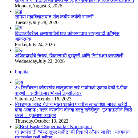
साहेब यांना वाढदिवसानिमित्त मनःपूर्वक शुभेच्छा व हार्दिक अभिष्टचिंतन !
Monday,August 3, 2026
सोमैया महाविद्यालयात संत कबीर जयंती साजरी
Tuesday,July 28, 2026
विद्यार्थ्यांवरील अन्यायाविरोधात कोपरगावात राष्ट्रवादी काँग्रेस
आक्रमक
Friday,July 24, 2026
अजितदादांचे नेतृत्व, विकासाची दूरदृष्टी आणि निर्णयक्षम कार्यशैली
Wednesday,July 22, 2026
Popular
23 डिसेंबरला कोपरगांव तालुक्‍यात सर्व गावांमध्ये एकाच वेळी ई-पीक
पाहणी – संदीपकुमार भोसले तहसीलदार
Saturday,December 16, 2023
निवडणुक जवळ येताच मुख्य शाखेत पंचवीस लाखांपेक्षा जास्त खरेदी –
बाबा आव्हाड ; गरज नसतांना दोनदा वस्तु खरेदीतुन गूरुमाऊलीने खिसे
धरले – एकनाथ व्यवहारे
Thursday,October 13, 2022
ग्राहकांसाठी “बेस्ट सुपर मार्केट”ची दिवाळी आॕफर जाहीर ; भाग्यवान
ग्राहकांना फ्री ग्रीफ्ट