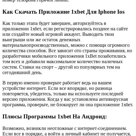
Как Скачать Приложние 1xbet Для Iphone Ios
Как только этапа будет завершен, авторизуйтесь в
приложении 1хбет, если регистрировались позднее на сайте
или создайте новый игровой аккаунт. Выводить твои
выигрыши или же остаток денежных
материальнопроизводственных, можно с помощи огромного
количества способов. Все зависит ото страны проживания, но
разработчики мобильного приложения 1xBet позаботились
том всех и добавили максимальное количество наличных
систем. Ставки на спорт – другой из популярных тем на
сегодняшний день.
В первую именно проверьте работает ведь на вашем
устройстве интернет. Если все впорядке, но разница
повторяется, убедитесь, только вы используете последней
версию приложения. Когда у вас установлена антивирусная
программа, проверьте, не блокирует ли она приложение 1хбет.
Плюсы Программы 1xbet На Андроид:
Возможно, возникли неотложные с интернет-соединением.
Если все в порядке, а войти а личный кабинет не получается,