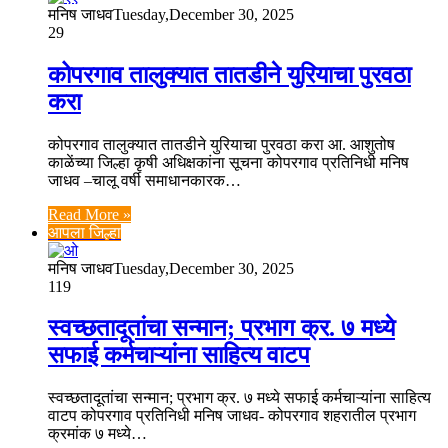
मनिष जाधव
Tuesday,December 30, 2025
29
कोपरगाव तालुक्यात तातडीने युरियाचा पुरवठा
करा
कोपरगाव तालुक्यात तातडीने युरियाचा पुरवठा करा आ. आशुतोष
काळेंच्या जिल्हा कृषी अधिक्षकांना सूचना कोपरगाव प्रतिनिधी मनिष
जाधव –चालू वर्षी समाधानकारक…
Read More »
आपला जिल्हा
मनिष जाधव
Tuesday,December 30, 2025
119
स्वच्छतादूतांचा सन्मान; प्रभाग क्र. ७ मध्ये
सफाई कर्मचाऱ्यांना साहित्य वाटप
स्वच्छतादूतांचा सन्मान; प्रभाग क्र. ७ मध्ये सफाई कर्मचाऱ्यांना साहित्य
वाटप कोपरगाव प्रतिनिधी मनिष जाधव- कोपरगाव शहरातील प्रभाग
क्रमांक ७ मध्ये…