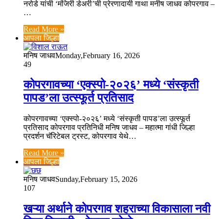
नरोडे यांची ‘मंजिरी डेअरी’ची प्रेरणादायी गाथा मनीष जाधव कोपरगाव –
…
Read More »
आपला जिल्हा
मनिष जाधव
Monday,February 16, 2026
49
कोपरगावच्या ‘एक्स्पो-२०२६’ मध्ये ‘संस्कृती
पापड’ला उत्स्फूर्त प्रतिसाद
कोपरगावच्या ‘एक्स्पो-२०२६’ मध्ये ‘संस्कृती पापड’ला उत्स्फूर्त
प्रतिसाद कोपरगाव प्रतिनिधी मनिष जाधव – महात्मा गांधी जिल्हा
प्रदर्शन चॅरिटेबल ट्रस्ट, कोपरगाव येथे…
Read More »
आपला जिल्हा
मनिष जाधव
Sunday,February 15, 2026
107
खऱ्या अर्थाने कोपरगाव शहराच्या विकासाला नवी