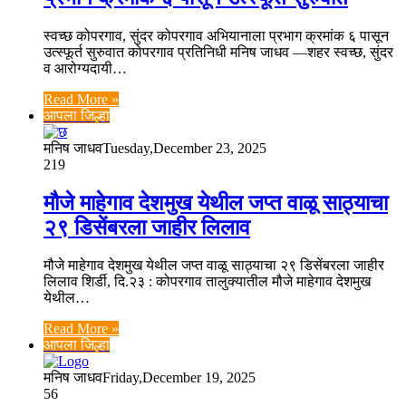
स्वच्छ कोपरगाव, सुंदर कोपरगाव अभियानाला प्रभाग क्रमांक ६ पासून
उत्स्फूर्त सुरुवात कोपरगाव प्रतिनिधी मनिष जाधव —शहर स्वच्छ, सुंदर
व आरोग्यदायी…
Read More »
आपला जिल्हा
मनिष जाधव
Tuesday,December 23, 2025
219
मौजे माहेगाव देशमुख येथील जप्त वाळू साठ्याचा
२९ डिसेंबरला जाहीर लिलाव
मौजे माहेगाव देशमुख येथील जप्त वाळू साठ्याचा २९ डिसेंबरला जाहीर
लिलाव शिर्डी, दि.२३ : कोपरगाव तालुक्यातील मौजे माहेगाव देशमुख
येथील…
Read More »
आपला जिल्हा
मनिष जाधव
Friday,December 19, 2025
56