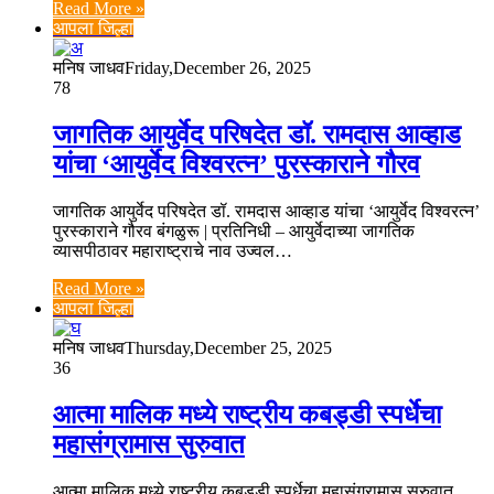
Read More »
आपला जिल्हा
मनिष जाधव
Friday,December 26, 2025
78
जागतिक आयुर्वेद परिषदेत डॉ. रामदास आव्हाड
यांचा ‘आयुर्वेद विश्वरत्न’ पुरस्काराने गौरव
जागतिक आयुर्वेद परिषदेत डॉ. रामदास आव्हाड यांचा ‘आयुर्वेद विश्वरत्न’
पुरस्काराने गौरव बंगळुरू | प्रतिनिधी – आयुर्वेदाच्या जागतिक
व्यासपीठावर महाराष्ट्राचे नाव उज्वल…
Read More »
आपला जिल्हा
मनिष जाधव
Thursday,December 25, 2025
36
आत्मा मालिक मध्ये राष्ट्रीय कबड्डी स्पर्धेचा
महासंग्रामास सुरुवात
आत्मा मालिक मध्ये राष्ट्रीय कबड्डी स्पर्धेचा महासंग्रामास सुरुवात