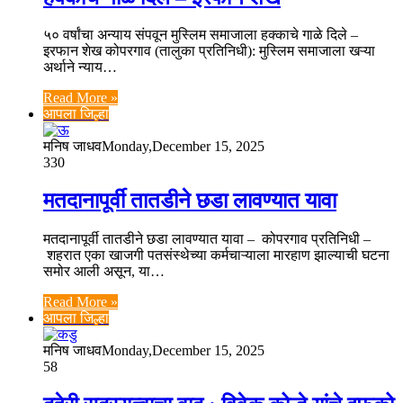
५० वर्षांचा अन्याय संपवून मुस्लिम समाजाला हक्काचे गाळे दिले –
इरफान शेख कोपरगाव (तालुका प्रतिनिधी): मुस्लिम समाजाला खऱ्या
अर्थाने न्याय…
Read More »
आपला जिल्हा
मनिष जाधव
Monday,December 15, 2025
330
मतदानापूर्वी तातडीने छडा लावण्यात यावा
मतदानापूर्वी तातडीने छडा लावण्यात यावा – कोपरगाव प्रतिनिधी –
शहरात एका खाजगी पतसंस्थेच्या कर्मचाऱ्याला मारहाण झाल्याची घटना
समोर आली असून, या…
Read More »
आपला जिल्हा
मनिष जाधव
Monday,December 15, 2025
58