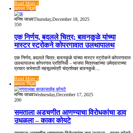
Read More »
आपला जिल्हा
मनिष जाधव
Thursday,December 18, 2025
350
एक निर्णय, बदलले चित्र; बावनकुळे यांच्या
मास्टर स्ट्रोकने कोपरगावात उलथापालथ
एक निर्णय, बदलले चित्र; बावनकुळे यांच्या मास्टर स्ट्रोकने कोपरगावात
उलथापालथ कोपरगाव प्रतिनिधी – भाजपा मित्रपक्षांच्या उमेदवाराच्या
प्रचार सभेसाठी महसूलमंत्री चंद्रशेखर बावनकुळे…
Read More »
आपला जिल्हा
मनिष जाधव
Wednesday,December 17, 2025
200
समताला अडचणीत आणण्याचा विरोधकांचा डाव
उधळला – काका कोयटे