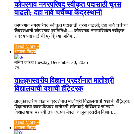
कोपरगाव नगरपरिषद स्वीकृत पदासाठी चुरस
वाढली; दहा नावे चर्चेच्या केंद्रस्थानी
कोपरगाव नगरपरिषद स्वीकृत पदासाठी चुरस वाढली; दहा नावे चर्चेच्या
केंद्रस्थानी कोपरगाव प्रतिनिधी — कोपरगाव नगरपरिषदेत स्वीकृत
सदस्य पदासाठीची प्रक्रिया अंतिम…
Read More »
आपला जिल्हा
मनिष जाधव
Tuesday,December 30, 2025
75
तालुकास्तरीय विज्ञान प्रदर्शनात मातोश्री
विद्यालयाची यशाची हॅट्ट्रिक
तालुकास्तरीय विज्ञान प्रदर्शनात मातोश्री विद्यालयाची यशाची हॅट्ट्रिक
विज्ञानाच्या व्यासपीठावर मातोश्री शांताबाई गोविंदराव सोनवणे
विद्यालयाचा यशस्वी ठसा ५३वा येवला तालुकास्तरीय विज्ञान…
Read More »
आपला जिल्हा