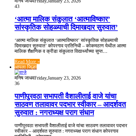
मनिष जाधव
Friday,January 23, 2026
43
‘आत्मा मालिक संकुलात ‘आत्माविष्कार’
सांस्कृतिक सोहळ्याची दिमाखदार सुरुवात’
‘आत्मा मालिक संकुलात ‘आत्माविष्कार’ सांस्कृतिक सोहळ्याची
दिमाखदार सुरुवात’ कोपरगाव प्रतिनिधी – कोकमठाण येथील आत्मा
मालिक शैक्षणिक व क्रीडा संकुलात विद्यार्थ्यांच्या सुप्त…
Read More »
आपला जिल्हा
मनिष जाधव
Friday,January 23, 2026
36
पाणीपुरवठा सभापती वैशालीताई वाजे यांचा
साठवण तलावावर पदभार स्वीकार – आदर्शवत
सुरुवात : नगराध्यक्ष पराग संधान
पाणीपुरवठा सभापती वैशालीताई वाजे यांचा साठवण तलावावर पदभार
स्वीकार – आदर्शवत सुरुवात : नगराध्यक्ष पराग संधान कोपरगाव