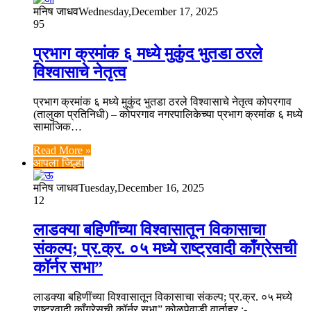
मनिष जाधव
Wednesday,December 17, 2025
95
प्रभाग क्रमांक ६ मध्ये मुकुंद भुतडा ठरले
विश्वासाचे नेतृत्व
प्रभाग क्रमांक ६ मध्ये मुकुंद भुतडा ठरले विश्वासाचे नेतृत्व कोपरगाव
(तालुका प्रतिनिधी) – कोपरगाव नगरपालिकेच्या प्रभाग क्रमांक ६ मध्ये
सामाजिक…
Read More »
आपला जिल्हा
मनिष जाधव
Tuesday,December 16, 2025
12
लाडक्या बहिणींच्या विश्वासातून विकासाचा
संकल्प; प्र.क्र. ०५ मध्ये राष्ट्रवादी काँग्रेसची
कॉर्नर सभा”
लाडक्या बहिणींच्या विश्वासातून विकासाचा संकल्प; प्र.क्र. ०५ मध्ये
राष्ट्रवादी काँग्रेसची कॉर्नर सभा” कोळपेवाडी वार्ताहर :-