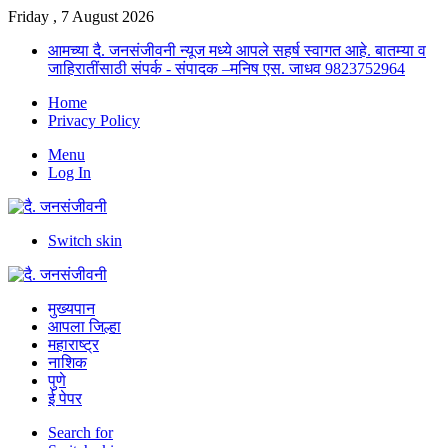
Friday , 7 August 2026
आमच्या दै. जनसंजीवनी न्यूज मध्ये आपले सहर्ष स्वागत आहे. बातम्या व
जाहिरातींसाठी संपर्क - संपादक –मनिष एस. जाधव 9823752964
Home
Privacy Policy
Menu
Log In
Switch skin
मुख्यपान
आपला जिल्हा
महाराष्ट्र
नाशिक
पुणे
ई पेपर
Search for