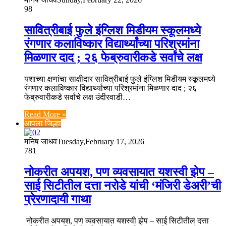
98
सावित्रीबाई फुले इंग्लिश मिडीयम स्कूलमध्ये
रंगणार कलाविष्कार विद्यार्थ्यांच्या परिश्रमांना
मिळणार दाद ; २६ फेब्रुवारीकडे सर्वांचे लक्ष
यशाच्या क्षणांचा साक्षीदार सावित्रीबाई फुले इंग्लिश मिडीयम स्कूलमध्ये
रंगणार कलाविष्कार विद्यार्थ्यांच्या परिश्रमांना मिळणार दाद ; २६
फेब्रुवारीकडे सर्वांचे लक्ष उंदीरवाडी…
Read More »
आपला जिल्हा
मनिष जाधव
Tuesday,February 17, 2026
781
नोकरीत अपयश, पण व्यवसायात यशस्वी झेप –
साई सिटीतील दत्ता नरोडे यांची ‘मंजिरी डेअरी’ची
प्रेरणादायी गाथा
नोकरीत अपयश, पण व्यवसायात यशस्वी झेप – साई सिटीतील दत्ता