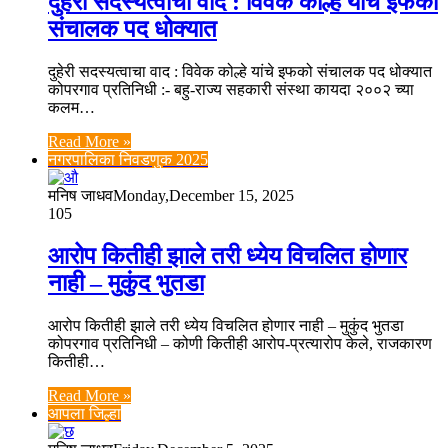
दुहेरी सदस्यत्वाचा वाद : विवेक कोल्हे यांचे इफको
संचालक पद धोक्यात
दुहेरी सदस्यत्वाचा वाद : विवेक कोल्हे यांचे इफको संचालक पद धोक्यात
कोपरगाव प्रतिनिधी :- बहु-राज्य सहकारी संस्था कायदा २००२ च्या
कलम…
Read More »
नगरपालिका निवडणुक 2025
मनिष जाधव
Monday,December 15, 2025
105
आरोप कितीही झाले तरी ध्येय विचलित होणार
नाही – मुकुंद भुतडा
आरोप कितीही झाले तरी ध्येय विचलित होणार नाही – मुकुंद भुतडा
कोपरगाव प्रतिनिधी – कोणी कितीही आरोप-प्रत्यारोप केले, राजकारण
कितीही…
Read More »
आपला जिल्हा