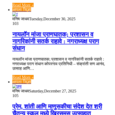
Read More »
आपला जिल्हा
मनिष जाधव
Tuesday,December 30, 2025
103
नायलॉन मांजा प्राणघातक; प्रशासन व
नागरिकांनी सतर्क राहावे : नगराध्यक्ष पराग
संधान
नायलॉन मांजा प्राणघातक; प्रशासन व नागरिकांनी सतर्क राहावे :
नगराध्यक्ष पराग संधान कोपरगाव प्रतिनिधी – संक्रांती सण आनंद,
उत्साह आणि…
Read More »
आपला जिल्हा
मनिष जाधव
Saturday,December 27, 2025
105
प्रेम, शांती आणि माणुसकीचा संदेश देत श्री
चैतन्य स्कूल मध्ये ख्रिसमस उत्साहात