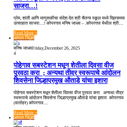
साजरा…!
प्रेम, शांती आणि माणुसकीचा संदेश देत श्री चैतन्य स्कूल मध्ये ख्रिसमस
उत्साहात साजरा…! कोपरगाव मनिष जाधव – .कोपरगाव येथील श्री…
Read More »
आपला जिल्हा
मनिष जाधव
Friday,December 26, 2025
4
पोहेगाव सबस्टेशन मधून शेतीला दिवसा वीज
पुरवठा करा ; अन्यथा तीव्र स्वरूपाचे आंदोलन
शिवसेना जिल्हाप्रमुख औताडे यांचा इशारा
पोहेगाव सबस्टेशन मधून शेतीला दिवसा वीज पुरवठा करा अन्यथा तीव्र
स्वरूपाचे आंदोलन शिवसेना जिल्हाप्रमुख औताडे यांचा इशारा कोपरगाव
(वार्ताहर) कोपरगाव…
Read More »
आपला जिल्हा