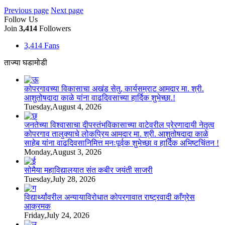
Previous page
Next page
Follow Us
Join
3,414
Followers
3,414
Fans
ताज्या घडामोडी
कोपरगावच्या विकासाचा अखंड सेतु, कार्यसम्राट आमदार मा. श्री.
आशुतोषदादा काळे यांना वाढदिवसाच्या हार्दिक शुभेच्छा.!
Tuesday,August 4, 2026
जनतेच्या विश्वासाचा दीपस्तंभविकासाच्या वाटेवरील प्रेरणादायी नेतृत्व
कोपरगाव तालुक्याचे लोकप्रिय आमदार मा. श्री. आशुतोषदादा काळे
साहेब यांना वाढदिवसानिमित्त मनःपूर्वक शुभेच्छा व हार्दिक अभिष्टचिंतन !
Monday,August 3, 2026
सोमैया महाविद्यालयात संत कबीर जयंती साजरी
Tuesday,July 28, 2026
विद्यार्थ्यांवरील अन्यायाविरोधात कोपरगावात राष्ट्रवादी काँग्रेस
आक्रमक
Friday,July 24, 2026