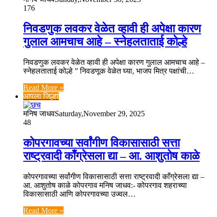
176
निवडणुक लवकर वेळेत व्हावी ही अपेक्षा कारण
गुलाल आमचाच आहे – स्नेहलताताई कोल्हे
निवडणुक लवकर वेळेत व्हावी ही अपेक्षा कारण गुलाल आमचाच आहे –
स्नेहलताताई कोल्हे ” निवडणूक वेळेत घ्या, भाजप मित्र पक्षांची…
Read More »
आपला जिल्हा
मनिष जाधव
Saturday,November 29, 2025
48
कोपरगावच्या सर्वांगीण विकासासाठी सत्ता
राष्ट्रवादी काँग्रेसला द्या – आ. आशुतोष काळे
कोपरगावच्या सर्वांगीण विकासासाठी सत्ता राष्ट्रवादी काँग्रेसला द्या –
आ. आशुतोष काळे कोपरगाव मनिष जाधव:- कोपरगाव शहराच्या
विकासासाठी आणि कोपरगावच्या उज्वल…
Read More »