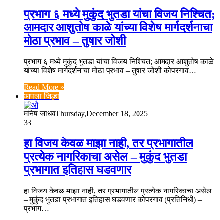
प्रभाग ६ मध्ये मुकुंद भुतडा यांचा विजय निश्चित;
आमदार आशुतोष काळे यांच्या विशेष मार्गदर्शनाचा
मोठा प्रभाव – तुषार जोशी
प्रभाग ६ मध्ये मुकुंद भुतडा यांचा विजय निश्चित; आमदार आशुतोष काळे
यांच्या विशेष मार्गदर्शनाचा मोठा प्रभाव – तुषार जोशी कोपरगाव…
Read More »
आपला जिल्हा
मनिष जाधव
Thursday,December 18, 2025
33
हा विजय केवळ माझा नाही, तर प्रभागातील
प्रत्येक नागरिकाचा असेल – मुकुंद भुतडा
प्रभागात इतिहास घडवणार
हा विजय केवळ माझा नाही, तर प्रभागातील प्रत्येक नागरिकाचा असेल
– मुकुंद भुतडा प्रभागात इतिहास घडवणार कोपरगाव (प्रतिनिधी) –
प्रभाग…