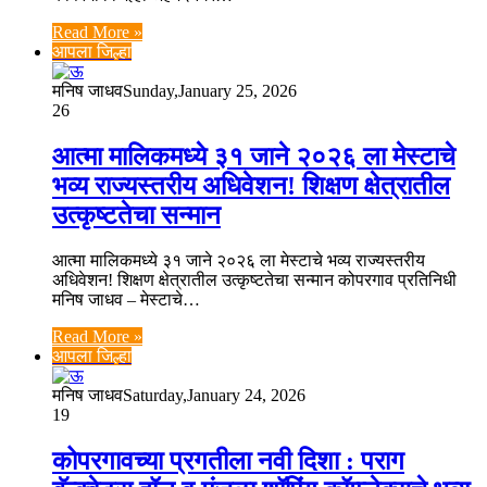
Read More »
आपला जिल्हा
मनिष जाधव
Sunday,January 25, 2026
26
आत्मा मालिकमध्ये ३१ जाने २०२६ ला मेस्टाचे
भव्य राज्यस्तरीय अधिवेशन! शिक्षण क्षेत्रातील
उत्कृष्टतेचा सन्मान
आत्मा मालिकमध्ये ३१ जाने २०२६ ला मेस्टाचे भव्य राज्यस्तरीय
अधिवेशन! शिक्षण क्षेत्रातील उत्कृष्टतेचा सन्मान कोपरगाव प्रतिनिधी
मनिष जाधव – मेस्टाचे…
Read More »
आपला जिल्हा
मनिष जाधव
Saturday,January 24, 2026
19
कोपरगावच्या प्रगतीला नवी दिशा : पराग