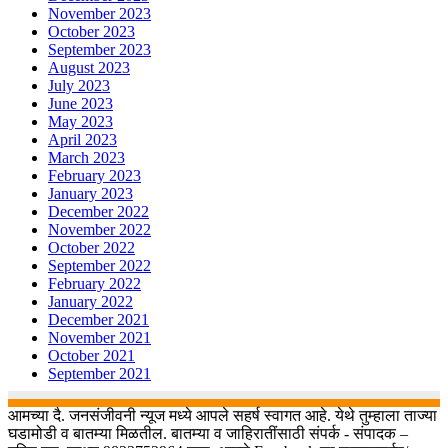
November 2023
October 2023
September 2023
August 2023
July 2023
June 2023
May 2023
April 2023
March 2023
February 2023
January 2023
December 2022
November 2022
October 2022
September 2022
February 2022
January 2022
December 2021
November 2021
October 2021
September 2021
आमच्या दै. जनसंजीवनी न्यूज मध्ये आपले सहर्ष स्वागत आहे. येथे तुम्हाला ताज्या
घडामोडी व बातम्या मिळतील. बातम्या व जाहिरातींसाठी संपर्क - संपादक –