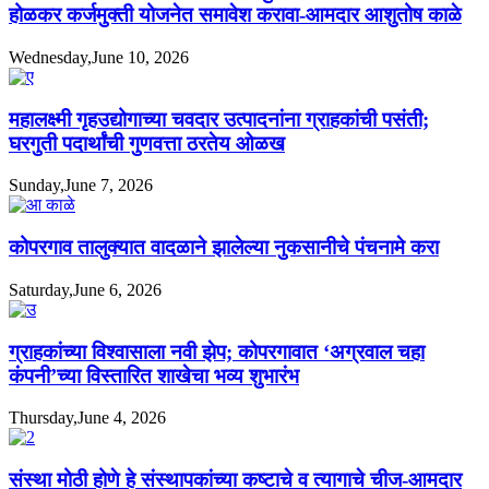
होळकर कर्जमुक्ती योजनेत समावेश करावा-आमदार आशुतोष काळे
Wednesday,June 10, 2026
महालक्ष्मी गृहउद्योगाच्या चवदार उत्पादनांना ग्राहकांची पसंती;
घरगुती पदार्थांची गुणवत्ता ठरतेय ओळख
Sunday,June 7, 2026
कोपरगाव तालुक्यात वादळाने झालेल्या नुकसानीचे पंचनामे करा
Saturday,June 6, 2026
ग्राहकांच्या विश्वासाला नवी झेप; कोपरगावात ‘अग्रवाल चहा
कंपनी’च्या विस्तारित शाखेचा भव्य शुभारंभ
Thursday,June 4, 2026
संस्था मोठी होणे हे संस्थापकांच्या कष्टाचे व त्यागाचे चीज-आमदार