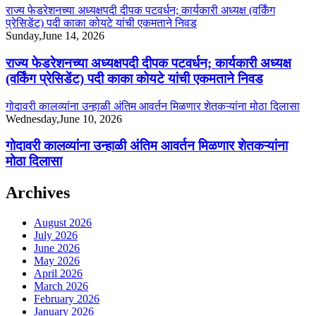
राज्य फेडरेशनच्या अध्यक्षपदी दीपक पटवर्धन; कार्यकारी अध्यक्ष (वर्किंग
प्रेसिडेंट) पदी काका कोयटे यांची एकमताने निवड
Sunday,June 14, 2026
राज्य फेडरेशनच्या अध्यक्षपदी दीपक पटवर्धन; कार्यकारी अध्यक्ष
(वर्किंग प्रेसिडेंट) पदी काका कोयटे यांची एकमताने निवड
गोदावरी कालव्यांना उन्हाळी अंतिम आवर्तन मिळणार शेतकऱ्यांना मोठा दिलासा
Wednesday,June 10, 2026
गोदावरी कालव्यांना उन्हाळी अंतिम आवर्तन मिळणार शेतकऱ्यांना
मोठा दिलासा
Archives
August 2026
July 2026
June 2026
May 2026
April 2026
March 2026
February 2026
January 2026