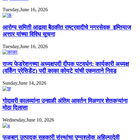
Tuesday,June 16, 2026
आरोग्य समिती आढावा बैठकीत राष्ट्रवादीचे नगरसेवक इम्तियाज
अत्तार यांच्या विविध सूचना
Tuesday,June 16, 2026
राज्य फेडरेशनच्या अध्यक्षपदी दीपक पटवर्धन; कार्यकारी अध्यक्ष
(वर्किंग प्रेसिडेंट) पदी काका कोयटे यांची एकमताने निवड
Sunday,June 14, 2026
गोदावरी कालव्यांना उन्हाळी अंतिम आवर्तन मिळणार शेतकऱ्यांना
मोठा दिलासा
Wednesday,June 10, 2026
फळबाग उत्पादक सहकारी संस्थांचा पुण्यश्लोक अहिल्यादेवी