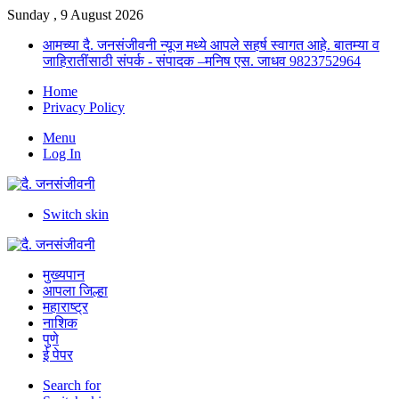
Sunday , 9 August 2026
आमच्या दै. जनसंजीवनी न्यूज मध्ये आपले सहर्ष स्वागत आहे. बातम्या व
जाहिरातींसाठी संपर्क - संपादक –मनिष एस. जाधव 9823752964
Home
Privacy Policy
Menu
Log In
Switch skin
मुख्यपान
आपला जिल्हा
महाराष्ट्र
नाशिक
पुणे
ई पेपर
Search for