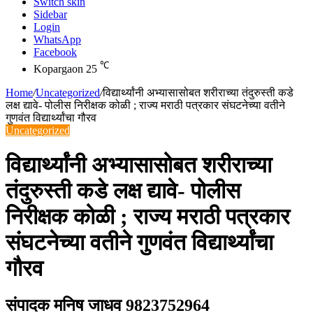
Switch skin
Sidebar
Login
WhatsApp
Facebook
℃
Kopargaon
25
Home
/
Uncategorized
/
विद्यार्थ्यांनी अभ्यासासोबत शरीराच्या तंदुरुस्ती कडे
लक्ष द्यावे- पोलीस निरीक्षक कोळी ; राज्य मराठी पत्रकार संघटनेच्या वतीने
गुणवंत विद्यार्थ्यांचा गौरव
Uncategorized
विद्यार्थ्यांनी अभ्यासासोबत शरीराच्या
तंदुरुस्ती कडे लक्ष द्यावे- पोलीस
निरीक्षक कोळी ; राज्य मराठी पत्रकार
संघटनेच्या वतीने गुणवंत विद्यार्थ्यांचा
गौरव
संपादक मनिष जाधव 9823752964