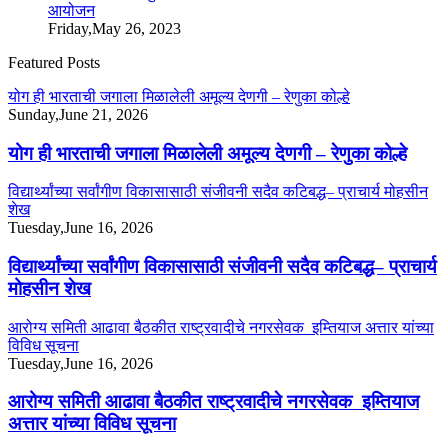
आयोजन
Friday,May 26, 2023
Featured Posts
योग ही भारताची जगाला मिळालेली अमूल्य देणगी – रेणुका कोल्हे
Sunday,June 21, 2026
योग ही भारताची जगाला मिळालेली अमूल्य देणगी – रेणुका कोल्हे
विद्यार्थ्यांच्या सर्वांगीण विकासासाठी संजीवनी सदैव कटिबद्ध– प्राचार्य मोहसीन
शेख
Tuesday,June 16, 2026
विद्यार्थ्यांच्या सर्वांगीण विकासासाठी संजीवनी सदैव कटिबद्ध– प्राचार्य
मोहसीन शेख
आरोग्य समिती आढावा बैठकीत राष्ट्रवादीचे नगरसेवक इम्तियाज अत्तार यांच्या
विविध सूचना
Tuesday,June 16, 2026
आरोग्य समिती आढावा बैठकीत राष्ट्रवादीचे नगरसेवक इम्तियाज
अत्तार यांच्या विविध सूचना