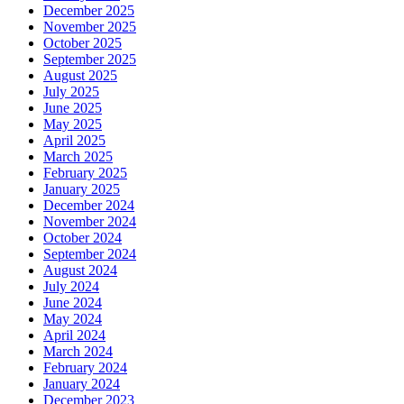
December 2025
November 2025
October 2025
September 2025
August 2025
July 2025
June 2025
May 2025
April 2025
March 2025
February 2025
January 2025
December 2024
November 2024
October 2024
September 2024
August 2024
July 2024
June 2024
May 2024
April 2024
March 2024
February 2024
January 2024
December 2023