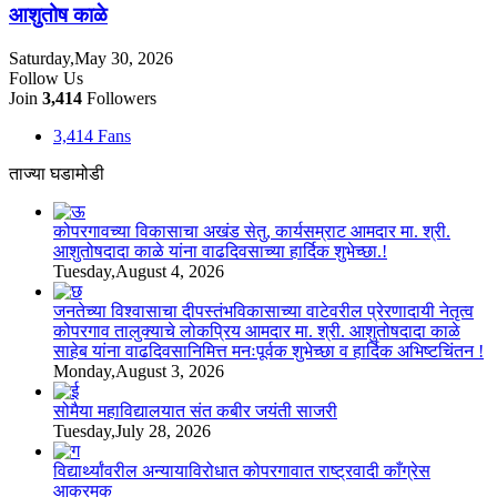
आशुतोष काळे
Saturday,May 30, 2026
Follow Us
Join
3,414
Followers
3,414
Fans
ताज्या घडामोडी
कोपरगावच्या विकासाचा अखंड सेतु, कार्यसम्राट आमदार मा. श्री.
आशुतोषदादा काळे यांना वाढदिवसाच्या हार्दिक शुभेच्छा.!
Tuesday,August 4, 2026
जनतेच्या विश्वासाचा दीपस्तंभविकासाच्या वाटेवरील प्रेरणादायी नेतृत्व
कोपरगाव तालुक्याचे लोकप्रिय आमदार मा. श्री. आशुतोषदादा काळे
साहेब यांना वाढदिवसानिमित्त मनःपूर्वक शुभेच्छा व हार्दिक अभिष्टचिंतन !
Monday,August 3, 2026
सोमैया महाविद्यालयात संत कबीर जयंती साजरी
Tuesday,July 28, 2026
विद्यार्थ्यांवरील अन्यायाविरोधात कोपरगावात राष्ट्रवादी काँग्रेस
आक्रमक