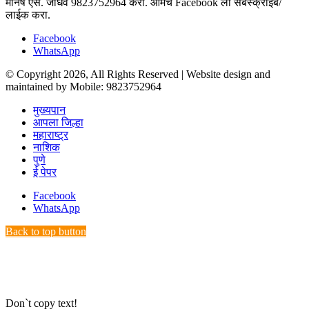
मनिष एस. जाधव 9823752964 करा. आमचे Facebook ला सबस्क्राईब/
लाईक करा.
Facebook
WhatsApp
© Copyright 2026, All Rights Reserved | Website design and
maintained by Mobile: 9823752964
मुख्यपान
आपला जिल्हा
महाराष्ट्र
नाशिक
पुणे
ई पेपर
Facebook
WhatsApp
Back to top button
Don`t copy text!