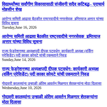
विद्यार्थ्यांच्या सर्वांगीण विकासासाठी संजीवनी सदैव कटिबद्ध– प्राचार्य
मोहसीन शेख
आरोग्य समिती आढावा बैठकीत राष्ट्रवादीचे नगरसेवक इम्तियाज अत्तार यांच्या
विविध सूचना
Tuesday,June 16, 2026
आरोग्य समिती आढावा बैठकीत राष्ट्रवादीचे नगरसेवक इम्तियाज
अत्तार यांच्या विविध सूचना
राज्य फेडरेशनच्या अध्यक्षपदी दीपक पटवर्धन; कार्यकारी अध्यक्ष (वर्किंग
प्रेसिडेंट) पदी काका कोयटे यांची एकमताने निवड
Sunday,June 14, 2026
राज्य फेडरेशनच्या अध्यक्षपदी दीपक पटवर्धन; कार्यकारी अध्यक्ष
(वर्किंग प्रेसिडेंट) पदी काका कोयटे यांची एकमताने निवड
गोदावरी कालव्यांना उन्हाळी अंतिम आवर्तन मिळणार शेतकऱ्यांना मोठा दिलासा
Wednesday,June 10, 2026
गोदावरी कालव्यांना उन्हाळी अंतिम आवर्तन मिळणार शेतकऱ्यांना
मोठा दिलासा