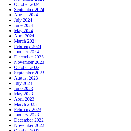
October 2024
September 2024
August 2024
July 2024
June 2024
May 2024
April 2024
March 2024
February 2024
January 2024
December 2023
November 2023
October 2023
September 2023
August 2023
July 2023
June 2023
May 2023
April 2023
March 2023
February 2023
January 2023
December 2022
November 2022
October 2022