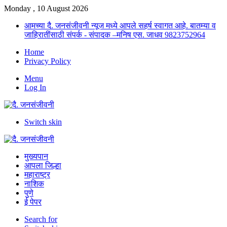
Monday , 10 August 2026
आमच्या दै. जनसंजीवनी न्यूज मध्ये आपले सहर्ष स्वागत आहे. बातम्या व
जाहिरातींसाठी संपर्क - संपादक –मनिष एस. जाधव 9823752964
Home
Privacy Policy
Menu
Log In
Switch skin
मुख्यपान
आपला जिल्हा
महाराष्ट्र
नाशिक
पुणे
ई पेपर
Search for