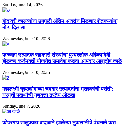
Sunday,June 14, 2026
गोदावरी कालव्यांना उन्हाळी अंतिम आवर्तन मिळणार शेतकऱ्यांना
मोठा दिलासा
Wednesday,June 10, 2026
फळबाग उत्पादक सहकारी संस्थांचा पुण्यश्लोक अहिल्यादेवी
होळकर कर्जमुक्ती योजनेत समावेश करावा-आमदार आशुतोष काळे
Wednesday,June 10, 2026
महालक्ष्मी गृहउद्योगाच्या चवदार उत्पादनांना ग्राहकांची पसंती;
घरगुती पदार्थांची गुणवत्ता ठरतेय ओळख
Sunday,June 7, 2026
कोपरगाव तालुक्यात वादळाने झालेल्या नुकसानीचे पंचनामे करा