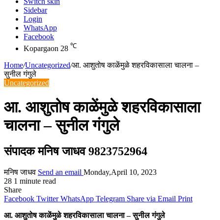
Switch skin
Sidebar
Login
WhatsApp
Facebook
℃
Kopargaon
28
Home
/
Uncategorized
/
आ. आशुतोष काळेंमुळे शहरविकासाला चालना –
सुनील गंगुले
Uncategorized
आ. आशुतोष काळेंमुळे शहरविकासाला
चालना – सुनील गंगुले
संपादक मनिष जाधव 9823752964
मनिष जाधव
Send an email
Monday,April 10, 2023
28
1 minute read
Share
Facebook
Twitter
WhatsApp
Telegram
Share via Email
Print
आ. आशुतोष काळेंमुळे शहरविकासाला चालना – सुनील गंगुले