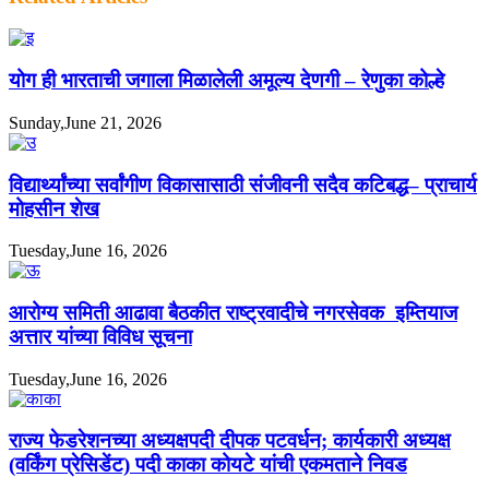
योग ही भारताची जगाला मिळालेली अमूल्य देणगी – रेणुका कोल्हे
Sunday,June 21, 2026
विद्यार्थ्यांच्या सर्वांगीण विकासासाठी संजीवनी सदैव कटिबद्ध– प्राचार्य
मोहसीन शेख
Tuesday,June 16, 2026
आरोग्य समिती आढावा बैठकीत राष्ट्रवादीचे नगरसेवक इम्तियाज
अत्तार यांच्या विविध सूचना
Tuesday,June 16, 2026
राज्य फेडरेशनच्या अध्यक्षपदी दीपक पटवर्धन; कार्यकारी अध्यक्ष
(वर्किंग प्रेसिडेंट) पदी काका कोयटे यांची एकमताने निवड