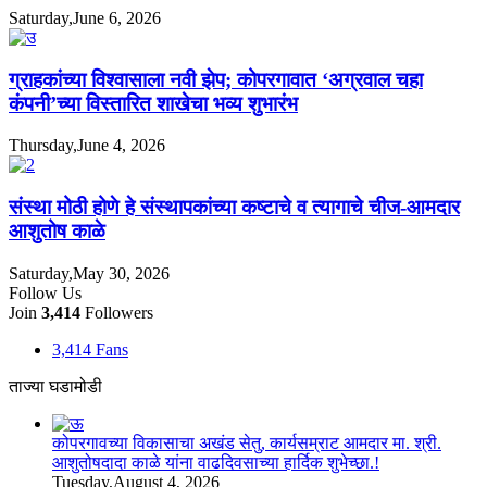
Saturday,June 6, 2026
ग्राहकांच्या विश्वासाला नवी झेप; कोपरगावात ‘अग्रवाल चहा
कंपनी’च्या विस्तारित शाखेचा भव्य शुभारंभ
Thursday,June 4, 2026
संस्था मोठी होणे हे संस्थापकांच्या कष्टाचे व त्यागाचे चीज-आमदार
आशुतोष काळे
Saturday,May 30, 2026
Follow Us
Join
3,414
Followers
3,414
Fans
ताज्या घडामोडी
कोपरगावच्या विकासाचा अखंड सेतु, कार्यसम्राट आमदार मा. श्री.
आशुतोषदादा काळे यांना वाढदिवसाच्या हार्दिक शुभेच्छा.!
Tuesday,August 4, 2026