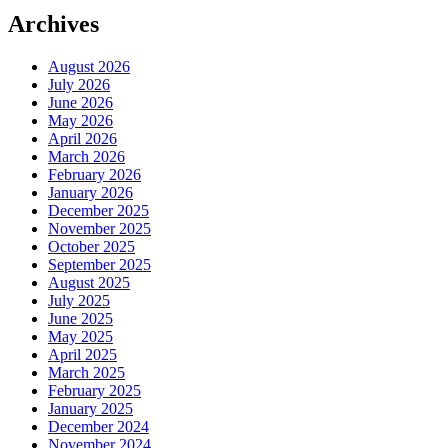
Archives
August 2026
July 2026
June 2026
May 2026
April 2026
March 2026
February 2026
January 2026
December 2025
November 2025
October 2025
September 2025
August 2025
July 2025
June 2025
May 2025
April 2025
March 2025
February 2025
January 2025
December 2024
November 2024