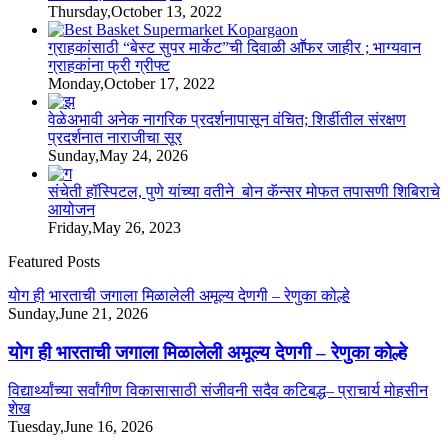
Thursday,October 13, 2022
ग्राहकांसाठी “बेस्ट सुपर मार्केट”ची दिवाळी आॕफर जाहीर ; भाग्यवान
ग्राहकांना फ्री ग्रीफ्ट
Monday,October 17, 2022
वेळेअभावी अनेक नागरिक प्रदर्शनापासून वंचित; शिर्डीतील संरक्षण
प्रदर्शनात नाराजीचा सूर
Sunday,May 24, 2026
संचेती हॉस्पिटल, पुणे यांच्या वतीने बोन कॅन्सर मोफत तपासणी शिबिराचे
आयोजन
Friday,May 26, 2023
Featured Posts
योग ही भारताची जगाला मिळालेली अमूल्य देणगी – रेणुका कोल्हे
Sunday,June 21, 2026
योग ही भारताची जगाला मिळालेली अमूल्य देणगी – रेणुका कोल्हे
विद्यार्थ्यांच्या सर्वांगीण विकासासाठी संजीवनी सदैव कटिबद्ध– प्राचार्य मोहसीन
शेख
Tuesday,June 16, 2026