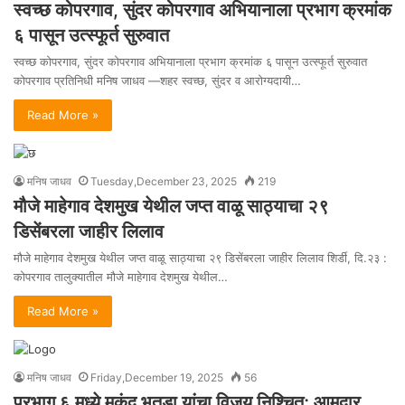
स्वच्छ कोपरगाव, सुंदर कोपरगाव अभियानाला प्रभाग क्रमांक
६ पासून उत्स्फूर्त सुरुवात
स्वच्छ कोपरगाव, सुंदर कोपरगाव अभियानाला प्रभाग क्रमांक ६ पासून उत्स्फूर्त सुरुवात
कोपरगाव प्रतिनिधी मनिष जाधव —शहर स्वच्छ, सुंदर व आरोग्यदायी…
Read More »
मनिष जाधव
Tuesday,December 23, 2025
219
मौजे माहेगाव देशमुख येथील जप्त वाळू साठ्याचा २९
डिसेंबरला जाहीर लिलाव
मौजे माहेगाव देशमुख येथील जप्त वाळू साठ्याचा २९ डिसेंबरला जाहीर लिलाव शिर्डी, दि.२३ :
कोपरगाव तालुक्यातील मौजे माहेगाव देशमुख येथील…
Read More »
मनिष जाधव
Friday,December 19, 2025
56
प्रभाग ६ मध्ये मुकुंद भुतडा यांचा विजय निश्चित; आमदार