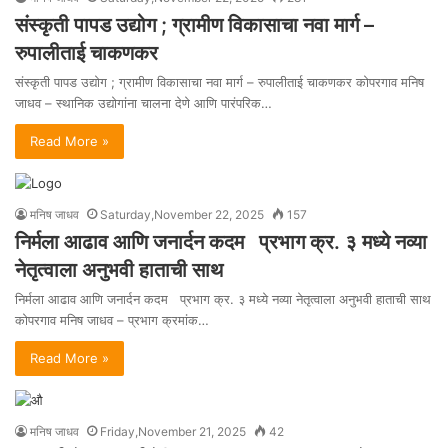
संस्कृती पापड उद्योग ; ग्रामीण विकासाचा नवा मार्ग –
रुपालीताई चाकणकर
संस्कृती पापड उद्योग ; ग्रामीण विकासाचा नवा मार्ग – रुपालीताई चाकणकर कोपरगाव मनिष
जाधव – स्थानिक उद्योगांना चालना देणे आणि पारंपरिक…
Read More »
मनिष जाधव
Saturday,November 22, 2025
157
निर्मला आढाव आणि जनार्दन कदम प्रभाग क्र. ३ मध्ये नव्या
नेतृत्वाला अनुभवी हाताची साथ
निर्मला आढाव आणि जनार्दन कदम प्रभाग क्र. ३ मध्ये नव्या नेतृत्वाला अनुभवी हाताची साथ
कोपरगाव मनिष जाधव – प्रभाग क्रमांक…
Read More »
मनिष जाधव
Friday,November 21, 2025
42