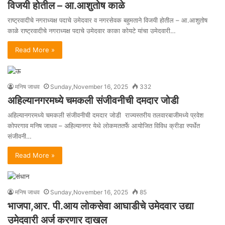
विजयी होतील – आ.आशुतोष काळे
राष्ट्रवादीचे नगराध्यक्ष पदाचे उमेदवार व नगरसेवक बहुमताने विजयी होतील – आ.आशुतोष
काळे राष्ट्रवादीचे नगराध्यक्ष पदाचे उमेदवार काका कोयटे यांचा उमेदवारी…
Read More »
मनिष जाधव
Sunday,November 16, 2025
332
अहिल्यानगरमध्ये चमकली संजीवनीची दमदार जोडी
अहिल्यानगरमध्ये चमकली संजीवनीची दमदार जोडी राज्यस्तरीय तलवारबाजीमध्ये प्रवेश
कोपरगाव मनिष जाधव – अहिल्यानगर येथे लोकमततर्फे आयोजित विविध क्रीडा स्पर्धेत
संजीवनी…
Read More »
मनिष जाधव
Sunday,November 16, 2025
85
भाजपा,आर. पी.आय लोकसेवा आघाडीचे उमेदवार उद्या
उमेदवारी अर्ज करणार दाखल