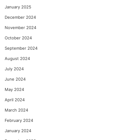
January 2025
December 2024
November 2024
October 2024
September 2024
August 2024
July 2024
June 2024
May 2024
April 2024
March 2024
February 2024
January 2024