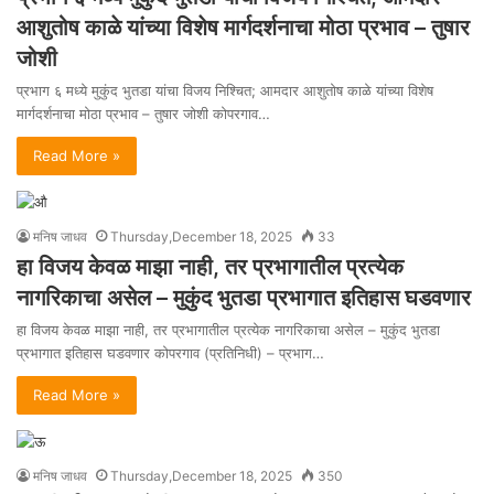
आशुतोष काळे यांच्या विशेष मार्गदर्शनाचा मोठा प्रभाव – तुषार
जोशी
प्रभाग ६ मध्ये मुकुंद भुतडा यांचा विजय निश्चित; आमदार आशुतोष काळे यांच्या विशेष
मार्गदर्शनाचा मोठा प्रभाव – तुषार जोशी कोपरगाव…
Read More »
मनिष जाधव
Thursday,December 18, 2025
33
हा विजय केवळ माझा नाही, तर प्रभागातील प्रत्येक
नागरिकाचा असेल – मुकुंद भुतडा प्रभागात इतिहास घडवणार
हा विजय केवळ माझा नाही, तर प्रभागातील प्रत्येक नागरिकाचा असेल – मुकुंद भुतडा
प्रभागात इतिहास घडवणार कोपरगाव (प्रतिनिधी) – प्रभाग…
Read More »
मनिष जाधव
Thursday,December 18, 2025
350