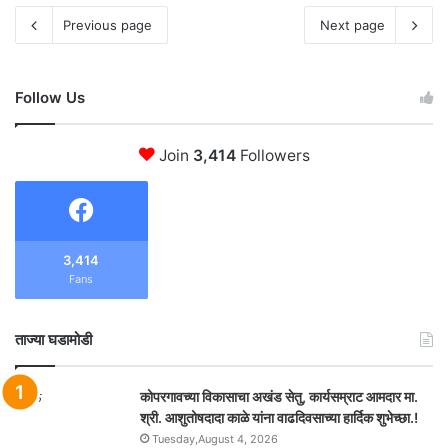
Previous page
Next page
Follow Us
Join
3,414
Followers
3,414
Fans
ताज्या घडामोडी
कोपरगावच्या विकासाचा अखंड सेतु, कार्यसम्राट आमदार मा.
श्री. आशुतोषदादा काळे यांना वाढदिवसाच्या हार्दिक शुभेच्छा.!
Tuesday,August 4, 2026