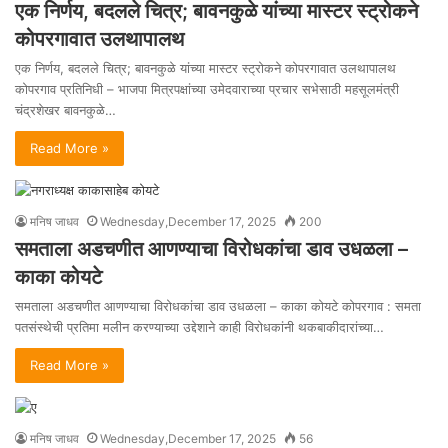
एक निर्णय, बदलले चित्र; बावनकुळे यांच्या मास्टर स्ट्रोकने
कोपरगावात उलथापालथ
एक निर्णय, बदलले चित्र; बावनकुळे यांच्या मास्टर स्ट्रोकने कोपरगावात उलथापालथ
कोपरगाव प्रतिनिधी – भाजपा मित्रपक्षांच्या उमेदवाराच्या प्रचार सभेसाठी महसूलमंत्री
चंद्रशेखर बावनकुळे…
Read More »
मनिष जाधव
Wednesday,December 17, 2025
200
समताला अडचणीत आणण्याचा विरोधकांचा डाव उधळला –
काका कोयटे
समताला अडचणीत आणण्याचा विरोधकांचा डाव उधळला – काका कोयटे कोपरगाव : समता
पतसंस्थेची प्रतिमा मलीन करण्याच्या उद्देशाने काही विरोधकांनी थकबाकीदारांच्या…
Read More »
मनिष जाधव
Wednesday,December 17, 2025
56