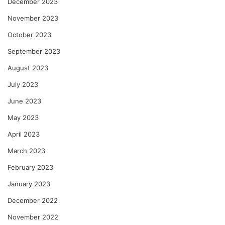
December 2023
November 2023
October 2023
September 2023
August 2023
July 2023
June 2023
May 2023
April 2023
March 2023
February 2023
January 2023
December 2022
November 2022