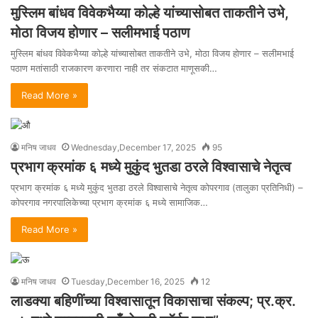
मुस्लिम बांधव विवेकभैय्या कोल्हे यांच्यासोबत ताकतीने उभे,
मोठा विजय होणार – सलीमभाई पठाण
मुस्लिम बांधव विवेकभैय्या कोल्हे यांच्यासोबत ताकतीने उभे, मोठा विजय होणार – सलीमभाई
पठाण मतांसाठी राजकारण करणारा नाही तर संकटात माणूसकी…
Read More »
मनिष जाधव
Wednesday,December 17, 2025
95
प्रभाग क्रमांक ६ मध्ये मुकुंद भुतडा ठरले विश्वासाचे नेतृत्व
प्रभाग क्रमांक ६ मध्ये मुकुंद भुतडा ठरले विश्वासाचे नेतृत्व कोपरगाव (तालुका प्रतिनिधी) –
कोपरगाव नगरपालिकेच्या प्रभाग क्रमांक ६ मध्ये सामाजिक…
Read More »
मनिष जाधव
Tuesday,December 16, 2025
12
लाडक्या बहिणींच्या विश्वासातून विकासाचा संकल्प; प्र.क्र.