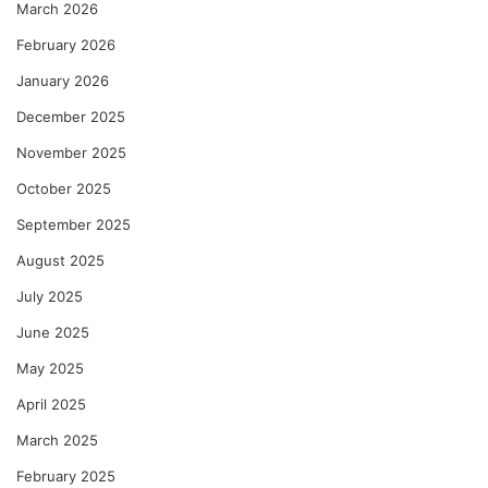
March 2026
णु
का
February 2026
को
January 2026
ल्हे
December 2025
November 2025
October 2025
September 2025
August 2025
July 2025
June 2025
May 2025
April 2025
March 2025
February 2025