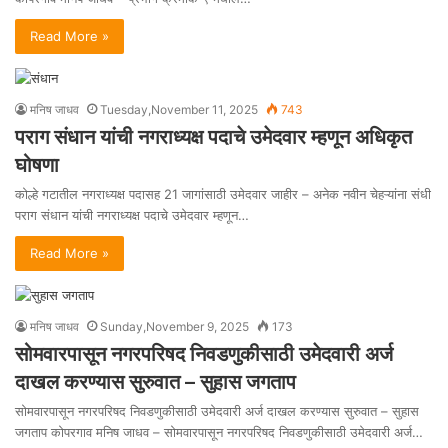
Read More »
मनिष जाधव
Tuesday,November 11, 2025
743
पराग संधान यांची नगराध्यक्ष पदाचे उमेदवार म्हणून अधिकृत
घोषणा
कोल्हे गटातील नगराध्यक्ष पदासह 21 जागांसाठी उमेदवार जाहीर – अनेक नवीन चेहऱ्यांना संधी
पराग संधान यांची नगराध्यक्ष पदाचे उमेदवार म्हणून…
Read More »
मनिष जाधव
Sunday,November 9, 2025
173
सोमवारपासून नगरपरिषद निवडणुकीसाठी उमेदवारी अर्ज
दाखल करण्यास सुरुवात – सुहास जगताप
सोमवारपासून नगरपरिषद निवडणुकीसाठी उमेदवारी अर्ज दाखल करण्यास सुरुवात – सुहास
जगताप कोपरगाव मनिष जाधव – सोमवारपासून नगरपरिषद निवडणुकीसाठी उमेदवारी अर्ज…