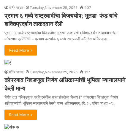
मनिष जाधव
Tuesday,November 25, 2025
407
प्रभाग ६ मध्ये राष्ट्रवादींचा विजयघोष; भुतडा–फंड यांचे
शक्तिप्रदर्शन ताकदवान रॅली
प्रभाग ६ मध्ये राष्ट्रवादींचा विजयघोष; भुतडा–फंड यांचे शक्तिप्रदर्शन ताकदवान रॅली
कोपरगाव प्रतिनिधी – प्रभाग क्रमांक ६ मध्ये राष्ट्रवादी काँग्रेस अजितदादा…
Read More »
मनिष जाधव
Tuesday,November 25, 2025
127
कोपरगाव निवडणूक निर्णय अधिकाऱ्यांची भूमिका न्यायालयाने
केली मान्य
विशेष वृत्त *निवडणूक प्रक्रियेतील पारदर्शकतेचा विजय !* कोपरगाव निवडणूक निर्णय
अधिकाऱ्यांची भूमिका न्यायालयाने केली मान्य अहिल्यानगर, दि.२५ मनिष जाधव –*…
Read More »