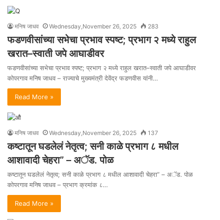
मनिष जाधव
Wednesday,November 26, 2025
283
फडणवीसांच्या सभेचा प्रभाव स्पष्ट; प्रभाग २ मध्ये राहुल
खरात–स्वाती जपे आघाडीवर
फडणवीसांच्या सभेचा प्रभाव स्पष्ट; प्रभाग २ मध्ये राहुल खरात–स्वाती जपे आघाडीवर
कोपरगाव मनिष जाधव – राज्याचे मुख्यमंत्री देवेंद्र फडणवीस यांनी…
Read More »
मनिष जाधव
Wednesday,November 26, 2025
137
कष्टातून घडलेलं नेतृत्व; सनी काळे प्रभाग ८ मधील
आशावादी चेहरा” – अॅड. पोळ
कष्टातून घडलेलं नेतृत्व; सनी काळे प्रभाग ८ मधील आशावादी चेहरा” – अॅड. पोळ
कोपरगाव मनिष जाधव – प्रभाग क्रमांक ८…
Read More »