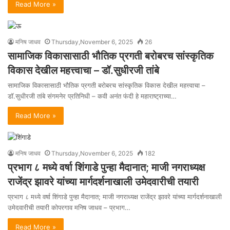
Read More »
मनिष जाधव
Thursday,November 6, 2025
26
सामाजिक विकासासाठी भौतिक प्रगती बरोबरच सांस्कृतिक
विकास देखील महत्त्वाचा – डॉ.सुधीरजी तांबे
सामाजिक विकासासाठी भौतिक प्रगती बरोबरच सांस्कृतिक विकास देखील महत्त्वाचा –
डॉ.सुधीरजी तांबे संगमनेर प्रतिनिधी – कवी अनंत फंदी हे महाराष्ट्राच्या…
Read More »
मनिष जाधव
Thursday,November 6, 2025
182
प्रभाग ८ मध्ये वर्षा शिंगाडे पुन्हा मैदानात; माजी नगराध्यक्ष
राजेंद्र झावरे यांच्या मार्गदर्शनाखाली उमेदवारीची तयारी
प्रभाग ८ मध्ये वर्षा शिंगाडे पुन्हा मैदानात; माजी नगराध्यक्ष राजेंद्र झावरे यांच्या मार्गदर्शनाखाली
उमेदवारीची तयारी कोपरगाव मनिष जाधव – प्रभाग…
Read More »