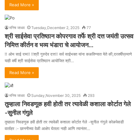
Read More »
मनिष जाधव
Tuesday,December 2, 2025
77
श्री साईसेवा प्रतिष्ठान कोपरगाव तर्फे श्री दत्त जयंती उत्सव
निमित्त कीर्तन व भव्य भंडारा चे आयोजन…
!! ओम साई राम!! !!श्री गुरुदेव दत्त!! सर्व साईभक्त यांना कळविण्यात येते की,दरवर्षीप्रमाणे
याही वर्षी श्री साईसेवा प्रतिष्ठान आयोजित श्री…
Read More »
मनिष जाधव
Sunday,November 30, 2025
293
तुम्हाला निवडणूक हवी होती तर त्यावेळी कशाला कोर्टात गेले
-सुनील गंगुले
तुम्हाला निवडणूक हवी होती तर त्यावेळी कशाला कोर्टात गेले -सुनील गंगुले कोळपेवाडी
वार्ताहर :- छाननीच्या वेळी आक्षेप घेतला नाही आणि त्यानंतर…