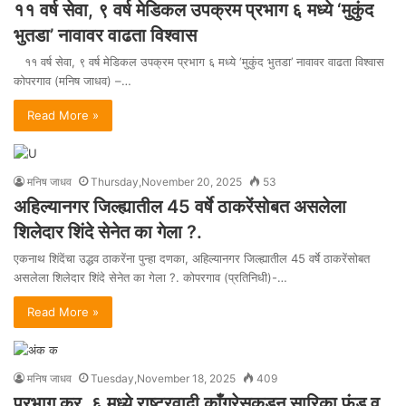
११ वर्ष सेवा, ९ वर्ष मेडिकल उपक्रम प्रभाग ६ मध्ये ‘मुकुंद
भुतडा’ नावावर वाढता विश्वास
११ वर्ष सेवा, ९ वर्ष मेडिकल उपक्रम प्रभाग ६ मध्ये ‘मुकुंद भुतडा’ नावावर वाढता विश्वास
कोपरगाव (मनिष जाधव) –…
Read More »
मनिष जाधव
Thursday,November 20, 2025
53
अहिल्यानगर जिल्ह्यातील 45 वर्षे ठाकरेंसोबत असलेला
शिलेदार शिंदे सेनेत का गेला ?.
एकनाथ शिंदेंचा उद्धव ठाकरेंना पुन्हा दणका, अहिल्यानगर जिल्ह्यातील 45 वर्षे ठाकरेंसोबत
असलेला शिलेदार शिंदे सेनेत का गेला ?. कोपरगाव (प्रतिनिधी)-…
Read More »
मनिष जाधव
Tuesday,November 18, 2025
409
प्रभाग क्र. ६ मध्ये राष्ट्रवादी काँग्रेसकडून सारिका फंड व