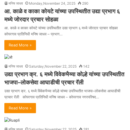
मनिष जाधव
Monday,November 24, 2025
290
आ. काळे व काका कोयटे यांच्या उपस्थितीत उद्या प्रभाग ६
मध्ये जोरदार प्रचार सोहळा
आ. काळे व काका कोयटे यांच्या उपस्थितीत उद्या प्रभाग ६ मध्ये जोरदार प्रचार सोहळा
कोपरगाव प्रतिनिधी मनिष जाधव – प्रभाग…
Read More »
मनिष जाधव
Saturday,November 22, 2025
142
उद्या प्रभाग क्र. ६ मध्ये विवेकभैय्या कोल्हे यांच्या उपस्थितीत
भाजपा–लोकसेवा आघाडीची प्रचार रॅली
उद्या प्रभाग क्र. ६ मध्ये विवेकभैय्या कोल्हे यांच्या उपस्थितीत भाजपा–लोकसेवा आघाडीची
प्रचार रॅली कोपरगाव प्रतिनिधी मनिष जाधव – कोपरगाव नगरपरिषद…
Read More »
मनिष जाधव
Saturday,November 22, 2025
281