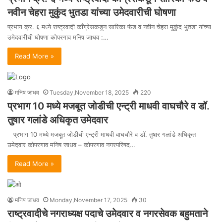
नवीन चेहरा मुकुंद भुतडा यांच्या उमेदवारीची घोषणा
प्रभाग क्र. ६ मध्ये राष्ट्रवादी काँग्रेसकडून सारिका फंड व नवीन चेहरा मुकुंद भुतडा यांच्या
उमेदवारीची घोषणा कोपरगाव मनिष जाधव :…
Read More »
मनिष जाधव
Tuesday,November 18, 2025
220
प्रभाग 10 मध्ये मजबूत जोडीची एन्ट्री माधवी वाघचौरे व डॉ.
तुषार गलांडे अधिकृत उमेदवार
प्रभाग 10 मध्ये मजबूत जोडीची एन्ट्री माधवी वाघचौरे व डॉ. तुषार गलांडे अधिकृत
उमेदवार कोपरगाव मनिष जाधव – कोपरगाव नगरपरिषद…
Read More »
मनिष जाधव
Monday,November 17, 2025
30
राष्ट्रवादीचे नगराध्यक्ष पदाचे उमेदवार व नगरसेवक बहुमताने