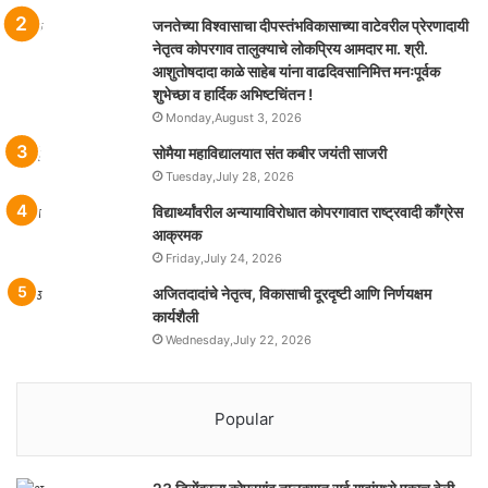
जनतेच्या विश्वासाचा दीपस्तंभविकासाच्या वाटेवरील प्रेरणादायी
नेतृत्व कोपरगाव तालुक्याचे लोकप्रिय आमदार मा. श्री.
आशुतोषदादा काळे साहेब यांना वाढदिवसानिमित्त मनःपूर्वक
शुभेच्छा व हार्दिक अभिष्टचिंतन !
Monday,August 3, 2026
सोमैया महाविद्यालयात संत कबीर जयंती साजरी
Tuesday,July 28, 2026
विद्यार्थ्यांवरील अन्यायाविरोधात कोपरगावात राष्ट्रवादी काँग्रेस
आक्रमक
Friday,July 24, 2026
अजितदादांचे नेतृत्व, विकासाची दूरदृष्टी आणि निर्णयक्षम
कार्यशैली
Wednesday,July 22, 2026
Popular