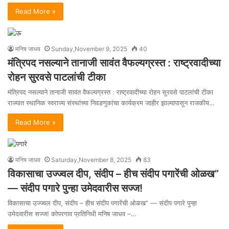
Read More »
मनिष जाधव
Sunday,November 9, 2025
40
मंत्रिपद नसल्याने तानाजी सावंत वैफल्यग्रस्त : राष्ट्रवादीच्या
रोहन सुरवसे पाटलांची टीका
मंत्रिपद नसल्याने तानाजी सावंत वैफल्यग्रस्त : राष्ट्रवादीच्या रोहन सुरवसे पाटलांची टीका
राज्यात स्थानिक स्वराज्य संस्थांच्या निवडणुकांचा कार्यक्रम जाहीर झाल्यापासून राजकीय…
Read More »
मनिष जाधव
Saturday,November 8, 2025
83
विकासाचा उज्ज्वल दीप, संदीप – हीच संदीप पगारेंची ओळख”
— संदीप पगारे पुन्हा उमेदवारीस सज्ज!
विकासाचा उज्ज्वल दीप, संदीप – हीच संदीप पगारेंची ओळख” — संदीप पगारे पुन्हा
उमेदवारीस सज्ज! कोपरगाव प्रतिनिधी मनिष जाधव –…