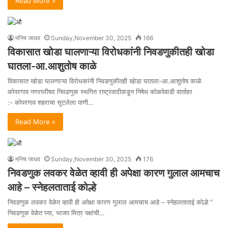
Read More »
मनिष जाधव
Sunday,November 30, 2025
166
विकासात खोडा घालणाऱ्या विरोधकांनी निवडणुकीतही खोडा
घातला-आ.आशुतोष काळे
विकासात खोडा घालणाऱ्या विरोधकांनी निवडणुकीतही खोडा घातला-आ.आशुतोष काळे
कोपरगाव नगरपरीषद निवडणूक स्थगित राष्ट्रवादीकडून निषेध कोळपेवाडी वार्ताहर
:- कोपरगाव शहराचा सुटलेला पाणी…
Read More »
मनिष जाधव
Sunday,November 30, 2025
176
निवडणुक लवकर वेळेत व्हावी ही अपेक्षा कारण गुलाल आमचाच
आहे – स्नेहलताताई कोल्हे
निवडणुक लवकर वेळेत व्हावी ही अपेक्षा कारण गुलाल आमचाच आहे – स्नेहलताताई कोल्हे ”
निवडणूक वेळेत घ्या, भाजप मित्र पक्षांची…