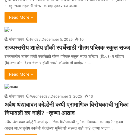
:- बहु-राज्य सहकारी संस्था कायदा २००२ च्या कलम…
Read More »
मनिष जाधव
Friday,December 5, 2025
10
राज्यस्तरीय शालेय हॉकी स्पर्धेसाठी गौतम पब्लिक स्कूल सज्ज
राज्यस्तरीय शालेय हॉकी स्पर्धेसाठी गौतम पब्लिक स्कूल सज्ज शनिवार (दि.०६) व रविवार
(दि.०७) दोन दिवस रंगणार हॉकी स्पर्धा कोळपेवाडी वार्ताहर :-…
Read More »
मनिष जाधव
Wednesday,December 3, 2025
16
अवैध धंद्याबाबत कोल्हेंनी कधी प्रामाणिक विरोधकाची भूमिका
निभावली का नाही? -कृष्णा आढाव
अवैध धंद्याबाबत कोल्हेंनी कधी प्रामाणिक विरोधकाची भूमिका निभावली का नाही? -कृष्णा
आढाव आ.आशुतोष काळेंनी घेतलेल्या भूमिकेशी सहमत नाही का?-कृष्णा आढाव…