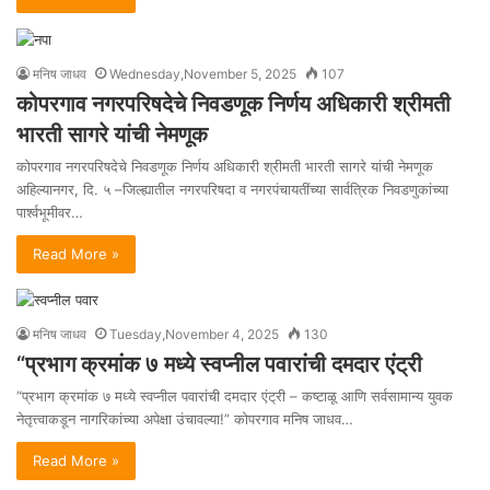
मनिष जाधव
Wednesday,November 5, 2025
107
कोपरगाव नगरपरिषदेचे निवडणूक निर्णय अधिकारी श्रीमती
भारती सागरे यांची नेमणूक
कोपरगाव नगरपरिषदेचे निवडणूक निर्णय अधिकारी श्रीमती भारती सागरे यांची नेमणूक
अहिल्यानगर, दि. ५ –जिल्ह्यातील नगरपरिषदा व नगरपंचायतींच्या सार्वत्रिक निवडणुकांच्या
पार्श्वभूमीवर…
Read More »
मनिष जाधव
Tuesday,November 4, 2025
130
“प्रभाग क्रमांक ७ मध्ये स्वप्नील पवारांची दमदार एंट्री
“प्रभाग क्रमांक ७ मध्ये स्वप्नील पवारांची दमदार एंट्री – कष्टाळू आणि सर्वसामान्य युवक
नेतृत्त्वाकडून नागरिकांच्या अपेक्षा उंचावल्या!” कोपरगाव मनिष जाधव…
Read More »