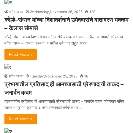
मनिष जाधव
Wednesday,November 26, 2025
128
कोल्हे–संधान यांच्या दिशादर्शनाने उमेदवारांचे वातावरण भक्कम
– कैलास सोमासे
कोल्हे–संधान यांच्या दिशादर्शनाने उमेदवारांचे वातावरण भक्कम – कैलास सोमासे कोपरगाव
मनिष जाधव – प्रभाग क्रमांक २ मधील उमेदवार राहुल खरात…
Read More »
मनिष जाधव
Tuesday,November 25, 2025
18
प्रभागातील प्रतिसाद ही आमच्यासाठी प्रेरणादायी ताकद –
जनार्दन कदम
प्रभागातील प्रतिसाद ही आमच्यासाठी प्रेरणादायी ताकद – जनार्दन कदम कोपरगाव मनिष
जाधव – प्रभाग क्रमांक ३ मध्ये राष्ट्रवादी काँग्रेस पक्ष…
Read More »