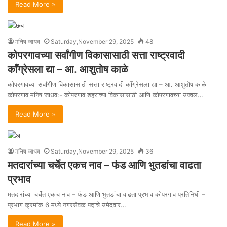
Read More »
मनिष जाधव
Saturday,November 29, 2025
48
कोपरगावच्या सर्वांगीण विकासासाठी सत्ता राष्ट्रवादी
काँग्रेसला द्या – आ. आशुतोष काळे
कोपरगावच्या सर्वांगीण विकासासाठी सत्ता राष्ट्रवादी काँग्रेसला द्या – आ. आशुतोष काळे
कोपरगाव मनिष जाधव:- कोपरगाव शहराच्या विकासासाठी आणि कोपरगावच्या उज्वल…
Read More »
मनिष जाधव
Saturday,November 29, 2025
36
मतदारांच्या चर्चेत एकच नाव – फंड आणि भुतडांचा वाढता
प्रभाव
मतदारांच्या चर्चेत एकच नाव – फंड आणि भुतडांचा वाढता प्रभाव कोपरगाव प्रतिनिधी –
प्रभाग क्रमांक 6 मध्ये नगरसेवक पदाचे उमेदवार…
Read More »