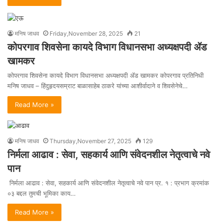
मनिष जाधव
Friday,November 28, 2025
21
कोपरगाव शिवसेना कायदे विभाग विधानसभा अध्यक्षपदी ॲड
खामकर
कोपरगाव शिवसेना कायदे विभाग विधानसभा अध्यक्षपदी ॲड खामकर कोपरगाव प्रतिनिधी
मनिष जाधव – हिंदुहृदयसम्राट बाळासाहेब ठाकरे यांच्या आशीर्वादाने व शिवसेनेचे…
Read More »
मनिष जाधव
Thursday,November 27, 2025
129
निर्मला आढाव : सेवा, सहकार्य आणि संवेदनशील नेतृत्वाचे नवे
पान
निर्मला आढाव : सेवा, सहकार्य आणि संवेदनशील नेतृत्वाचे नवे पान प्र. १ : प्रभाग क्रमांक
०३ बद्दल तुमची भूमिका काय…
Read More »