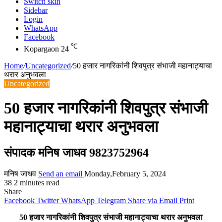
Switch skin
Sidebar
Login
WhatsApp
Facebook
℃
Kopargaon
24
Home
/
Uncategorized
/
50 हजार नागरिकांनी शिवपुत्र संभाजी महानाट्याचा
थरार अनुभवला
Uncategorized
50 हजार नागरिकांनी शिवपुत्र संभाजी
महानाट्याचा थरार अनुभवला
संपादक मनिष जाधव 9823752964
मनिष जाधव
Send an email
Monday,February 5, 2024
38
2 minutes read
Share
Facebook
Twitter
WhatsApp
Telegram
Share via Email
Print
50 हजार नागरिकांनी शिवपुत्र संभाजी महानाट्याचा थरार अनुभवला