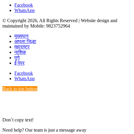
Facebook
WhatsApp
© Copyright 2026, All Rights Reserved | Website design and
maintained by Mobile: 9823752964
मुख्यपान
आपला जिल्हा
महाराष्ट्र
नाशिक
पुणे
ई पेपर
Facebook
WhatsApp
Back to top button
Don`t copy text!
Need help? Our team is just a message away