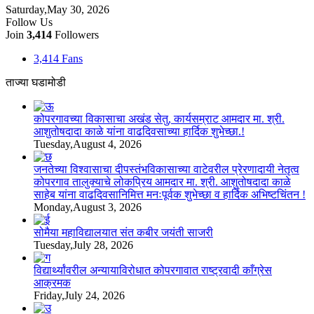
Saturday,May 30, 2026
Follow Us
Join
3,414
Followers
3,414
Fans
ताज्या घडामोडी
कोपरगावच्या विकासाचा अखंड सेतु, कार्यसम्राट आमदार मा. श्री.
आशुतोषदादा काळे यांना वाढदिवसाच्या हार्दिक शुभेच्छा.!
Tuesday,August 4, 2026
जनतेच्या विश्वासाचा दीपस्तंभविकासाच्या वाटेवरील प्रेरणादायी नेतृत्व
कोपरगाव तालुक्याचे लोकप्रिय आमदार मा. श्री. आशुतोषदादा काळे
साहेब यांना वाढदिवसानिमित्त मनःपूर्वक शुभेच्छा व हार्दिक अभिष्टचिंतन !
Monday,August 3, 2026
सोमैया महाविद्यालयात संत कबीर जयंती साजरी
Tuesday,July 28, 2026
विद्यार्थ्यांवरील अन्यायाविरोधात कोपरगावात राष्ट्रवादी काँग्रेस
आक्रमक
Friday,July 24, 2026