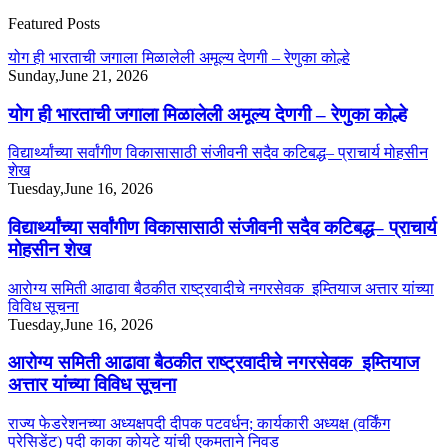
Featured Posts
योग ही भारताची जगाला मिळालेली अमूल्य देणगी – रेणुका कोल्हे
Sunday,June 21, 2026
योग ही भारताची जगाला मिळालेली अमूल्य देणगी – रेणुका कोल्हे
विद्यार्थ्यांच्या सर्वांगीण विकासासाठी संजीवनी सदैव कटिबद्ध– प्राचार्य मोहसीन
शेख
Tuesday,June 16, 2026
विद्यार्थ्यांच्या सर्वांगीण विकासासाठी संजीवनी सदैव कटिबद्ध– प्राचार्य
मोहसीन शेख
आरोग्य समिती आढावा बैठकीत राष्ट्रवादीचे नगरसेवक इम्तियाज अत्तार यांच्या
विविध सूचना
Tuesday,June 16, 2026
आरोग्य समिती आढावा बैठकीत राष्ट्रवादीचे नगरसेवक इम्तियाज
अत्तार यांच्या विविध सूचना
राज्य फेडरेशनच्या अध्यक्षपदी दीपक पटवर्धन; कार्यकारी अध्यक्ष (वर्किंग
प्रेसिडेंट) पदी काका कोयटे यांची एकमताने निवड