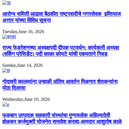
आरोग्य समिती आढावा बैठकीत राष्ट्रवादीचे नगरसेवक इम्तियाज
अत्तार यांच्या विविध सूचना
Tuesday,June 16, 2026
राज्य फेडरेशनच्या अध्यक्षपदी दीपक पटवर्धन; कार्यकारी अध्यक्ष
(वर्किंग प्रेसिडेंट) पदी काका कोयटे यांची एकमताने निवड
Sunday,June 14, 2026
गोदावरी कालव्यांना उन्हाळी अंतिम आवर्तन मिळणार शेतकऱ्यांना
मोठा दिलासा
Wednesday,June 10, 2026
फळबाग उत्पादक सहकारी संस्थांचा पुण्यश्लोक अहिल्यादेवी
होळकर कर्जमुक्ती योजनेत समावेश करावा-आमदार आशुतोष काळे