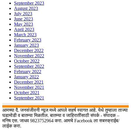
September 2023
August 2023
July 2023
June 2023
May 2023
April 2023
March 2023
February 2023
January 2023
December 2022
November 2022
October 2022
September 2022
February 2022
January 2022
December 2021
November 2021
October 2021
September 2021
आमच्या दै. जनसंजीवनी न्यूज मध्ये आपले सहर्ष स्वागत आहे. येथे तुम्हाला ताज्या
घडामोडी व बातम्या मिळतील. बातम्या व जाहिरातींसाठी संपर्क - संपादक –
मनिष एस. जाधव 9823752964 करा. आमचे Facebook ला सबस्क्राईब/
लाईक करा.