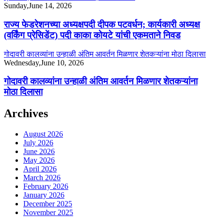
Sunday,June 14, 2026
राज्य फेडरेशनच्या अध्यक्षपदी दीपक पटवर्धन; कार्यकारी अध्यक्ष
(वर्किंग प्रेसिडेंट) पदी काका कोयटे यांची एकमताने निवड
गोदावरी कालव्यांना उन्हाळी अंतिम आवर्तन मिळणार शेतकऱ्यांना मोठा दिलासा
Wednesday,June 10, 2026
गोदावरी कालव्यांना उन्हाळी अंतिम आवर्तन मिळणार शेतकऱ्यांना
मोठा दिलासा
Archives
August 2026
July 2026
June 2026
May 2026
April 2026
March 2026
February 2026
January 2026
December 2025
November 2025