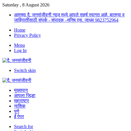
Saturday , 8 August 2026
आमच्या दै. जनसंजीवनी न्यूज मध्ये आपले सहर्ष स्वागत आहे. बातम्या व
जाहिरातींसाठी संपर्क - संपादक –मनिष एस. जाधव 9823752964
Home
Privacy Policy
Menu
Log In
Switch skin
मुख्यपान
आपला जिल्हा
महाराष्ट्र
नाशिक
पुणे
ई पेपर
Search for