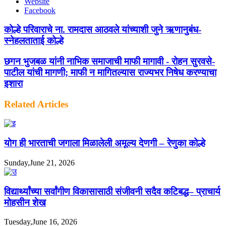
Website
Facebook
कोल्हे परिवाराचे ना. रामदास आठवले यांच्याशी जुने ऋणानुबंध-
स्नेहलताताई कोल्हे
छगन भुजबळ यांनी नाभिक समाजाची माफी मागावी - रोहन सुरवसे-
पाटील यांची मागणी; माफी न मागितल्यास राज्यभर निषेध करण्याचा
इशारा
Related Articles
योग ही भारताची जगाला मिळालेली अमूल्य देणगी – रेणुका कोल्हे
Sunday,June 21, 2026
विद्यार्थ्यांच्या सर्वांगीण विकासासाठी संजीवनी सदैव कटिबद्ध– प्राचार्य
मोहसीन शेख
Tuesday,June 16, 2026