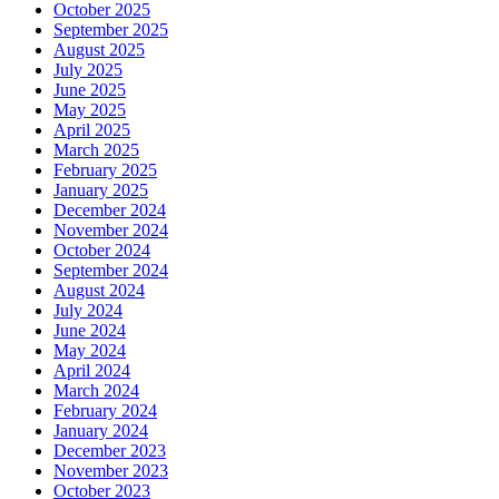
October 2025
September 2025
August 2025
July 2025
June 2025
May 2025
April 2025
March 2025
February 2025
January 2025
December 2024
November 2024
October 2024
September 2024
August 2024
July 2024
June 2024
May 2024
April 2024
March 2024
February 2024
January 2024
December 2023
November 2023
October 2023