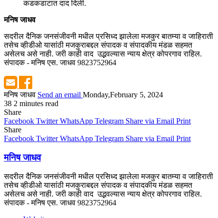
कडकडाटात दाद दिली.
मनिष जाधव
सदरील दैनिक जनसंजीवनी मधील प्रसिध्द झालेला मजकुर बातम्या व जाहिराती
तसेच व्हीडीओ यासांठी मजकुराबद्दल संपादक व संपादकीय मंडळ सहमत
असेलच असे नाही. जरी काही वाद उद्भवल्यास न्याय क्षेत्र कोपरगाव राहिल.
संपादक - मनिष एस. जाधव 9823752964
मनिष जाधव
Send an email
Monday,February 5, 2024
38
2 minutes read
Share
Facebook
Twitter
WhatsApp
Telegram
Share via Email
Print
Share
Facebook
Twitter
WhatsApp
Telegram
Share via Email
Print
मनिष जाधव
सदरील दैनिक जनसंजीवनी मधील प्रसिध्द झालेला मजकुर बातम्या व जाहिराती
तसेच व्हीडीओ यासांठी मजकुराबद्दल संपादक व संपादकीय मंडळ सहमत
असेलच असे नाही. जरी काही वाद उद्भवल्यास न्याय क्षेत्र कोपरगाव राहिल.
संपादक - मनिष एस. जाधव 9823752964