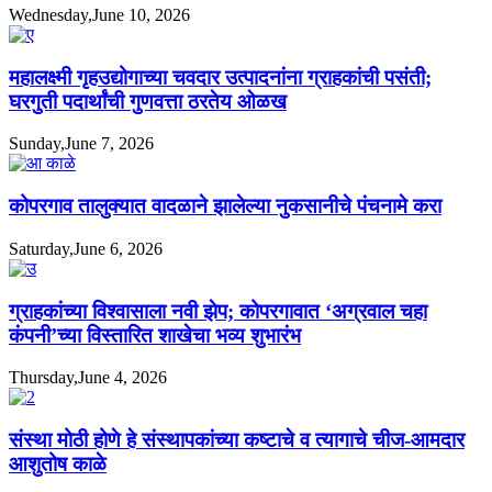
Wednesday,June 10, 2026
महालक्ष्मी गृहउद्योगाच्या चवदार उत्पादनांना ग्राहकांची पसंती;
घरगुती पदार्थांची गुणवत्ता ठरतेय ओळख
Sunday,June 7, 2026
कोपरगाव तालुक्यात वादळाने झालेल्या नुकसानीचे पंचनामे करा
Saturday,June 6, 2026
ग्राहकांच्या विश्वासाला नवी झेप; कोपरगावात ‘अग्रवाल चहा
कंपनी’च्या विस्तारित शाखेचा भव्य शुभारंभ
Thursday,June 4, 2026
संस्था मोठी होणे हे संस्थापकांच्या कष्टाचे व त्यागाचे चीज-आमदार
आशुतोष काळे