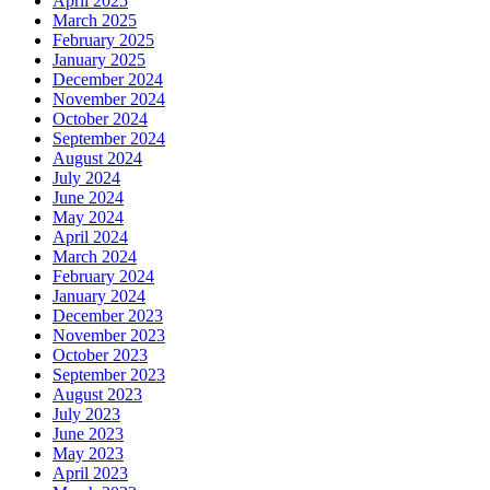
April 2025
March 2025
February 2025
January 2025
December 2024
November 2024
October 2024
September 2024
August 2024
July 2024
June 2024
May 2024
April 2024
March 2024
February 2024
January 2024
December 2023
November 2023
October 2023
September 2023
August 2023
July 2023
June 2023
May 2023
April 2023