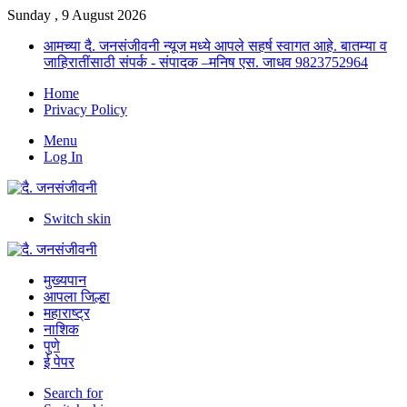
Sunday , 9 August 2026
आमच्या दै. जनसंजीवनी न्यूज मध्ये आपले सहर्ष स्वागत आहे. बातम्या व
जाहिरातींसाठी संपर्क - संपादक –मनिष एस. जाधव 9823752964
Home
Privacy Policy
Menu
Log In
Switch skin
मुख्यपान
आपला जिल्हा
महाराष्ट्र
नाशिक
पुणे
ई पेपर
Search for