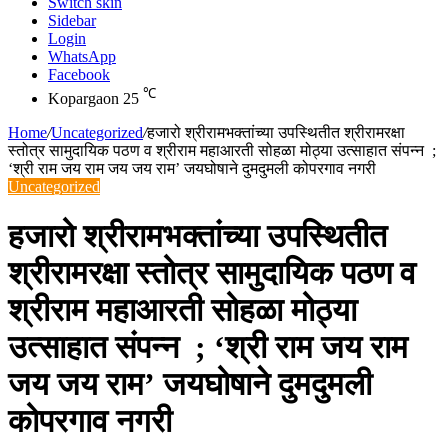
Switch skin
Sidebar
Login
WhatsApp
Facebook
℃
Kopargaon
25
Home
/
Uncategorized
/
हजारो श्रीरामभक्तांच्या उपस्थितीत श्रीरामरक्षा
स्तोत्र सामुदायिक पठण व श्रीराम महाआरती सोहळा मोठ्या उत्साहात संपन्न ;
‘श्री राम जय राम जय जय राम’ जयघोषाने दुमदुमली कोपरगाव नगरी
Uncategorized
हजारो श्रीरामभक्तांच्या उपस्थितीत
श्रीरामरक्षा स्तोत्र सामुदायिक पठण व
श्रीराम महाआरती सोहळा मोठ्या
उत्साहात संपन्न ; ‘श्री राम जय राम
जय जय राम’ जयघोषाने दुमदुमली
कोपरगाव नगरी