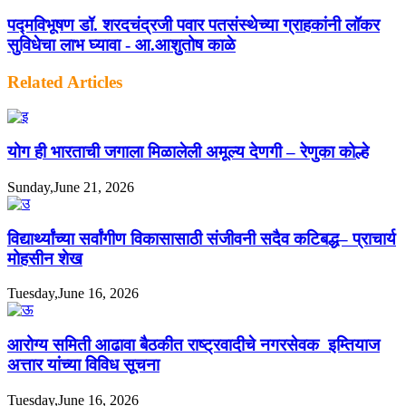
पद्मविभूषण डॉ. शरदचंद्रजी पवार पतसंस्थेच्या ग्राहकांनी लॉकर
सुविधेचा लाभ घ्यावा - आ.आशुतोष काळे
Related Articles
योग ही भारताची जगाला मिळालेली अमूल्य देणगी – रेणुका कोल्हे
Sunday,June 21, 2026
विद्यार्थ्यांच्या सर्वांगीण विकासासाठी संजीवनी सदैव कटिबद्ध– प्राचार्य
मोहसीन शेख
Tuesday,June 16, 2026
आरोग्य समिती आढावा बैठकीत राष्ट्रवादीचे नगरसेवक इम्तियाज
अत्तार यांच्या विविध सूचना
Tuesday,June 16, 2026