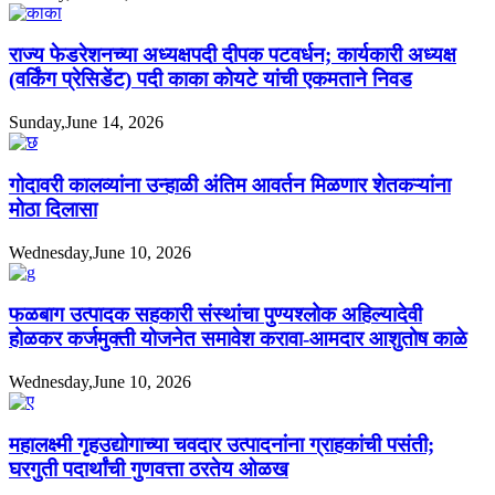
राज्य फेडरेशनच्या अध्यक्षपदी दीपक पटवर्धन; कार्यकारी अध्यक्ष
(वर्किंग प्रेसिडेंट) पदी काका कोयटे यांची एकमताने निवड
Sunday,June 14, 2026
गोदावरी कालव्यांना उन्हाळी अंतिम आवर्तन मिळणार शेतकऱ्यांना
मोठा दिलासा
Wednesday,June 10, 2026
फळबाग उत्पादक सहकारी संस्थांचा पुण्यश्लोक अहिल्यादेवी
होळकर कर्जमुक्ती योजनेत समावेश करावा-आमदार आशुतोष काळे
Wednesday,June 10, 2026
महालक्ष्मी गृहउद्योगाच्या चवदार उत्पादनांना ग्राहकांची पसंती;
घरगुती पदार्थांची गुणवत्ता ठरतेय ओळख