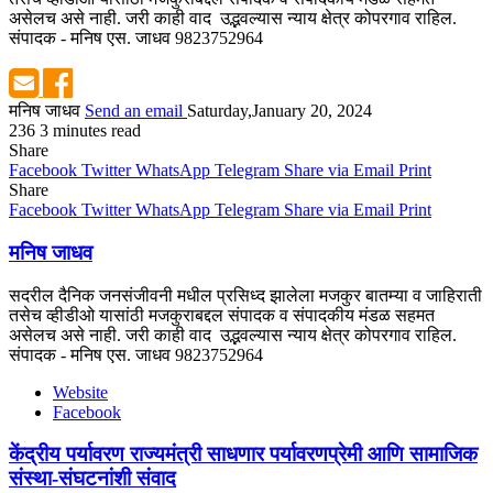
असेलच असे नाही. जरी काही वाद उद्भवल्यास न्याय क्षेत्र कोपरगाव राहिल.
संपादक - मनिष एस. जाधव 9823752964
मनिष जाधव
Send an email
Saturday,January 20, 2024
236
3 minutes read
Share
Facebook
Twitter
WhatsApp
Telegram
Share via Email
Print
Share
Facebook
Twitter
WhatsApp
Telegram
Share via Email
Print
मनिष जाधव
सदरील दैनिक जनसंजीवनी मधील प्रसिध्द झालेला मजकुर बातम्या व जाहिराती
तसेच व्हीडीओ यासांठी मजकुराबद्दल संपादक व संपादकीय मंडळ सहमत
असेलच असे नाही. जरी काही वाद उद्भवल्यास न्याय क्षेत्र कोपरगाव राहिल.
संपादक - मनिष एस. जाधव 9823752964
Website
Facebook
केंद्रीय पर्यावरण राज्यमंत्री साधणार पर्यावरणप्रेमी आणि सामाजिक
संस्था-संघटनांशी संवाद