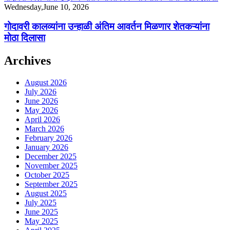
Wednesday,June 10, 2026
गोदावरी कालव्यांना उन्हाळी अंतिम आवर्तन मिळणार शेतकऱ्यांना
मोठा दिलासा
Archives
August 2026
July 2026
June 2026
May 2026
April 2026
March 2026
February 2026
January 2026
December 2025
November 2025
October 2025
September 2025
August 2025
July 2025
June 2025
May 2025