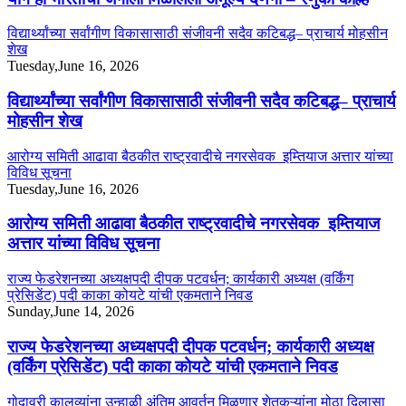
विद्यार्थ्यांच्या सर्वांगीण विकासासाठी संजीवनी सदैव कटिबद्ध– प्राचार्य मोहसीन
शेख
Tuesday,June 16, 2026
विद्यार्थ्यांच्या सर्वांगीण विकासासाठी संजीवनी सदैव कटिबद्ध– प्राचार्य
मोहसीन शेख
आरोग्य समिती आढावा बैठकीत राष्ट्रवादीचे नगरसेवक इम्तियाज अत्तार यांच्या
विविध सूचना
Tuesday,June 16, 2026
आरोग्य समिती आढावा बैठकीत राष्ट्रवादीचे नगरसेवक इम्तियाज
अत्तार यांच्या विविध सूचना
राज्य फेडरेशनच्या अध्यक्षपदी दीपक पटवर्धन; कार्यकारी अध्यक्ष (वर्किंग
प्रेसिडेंट) पदी काका कोयटे यांची एकमताने निवड
Sunday,June 14, 2026
राज्य फेडरेशनच्या अध्यक्षपदी दीपक पटवर्धन; कार्यकारी अध्यक्ष
(वर्किंग प्रेसिडेंट) पदी काका कोयटे यांची एकमताने निवड
गोदावरी कालव्यांना उन्हाळी अंतिम आवर्तन मिळणार शेतकऱ्यांना मोठा दिलासा