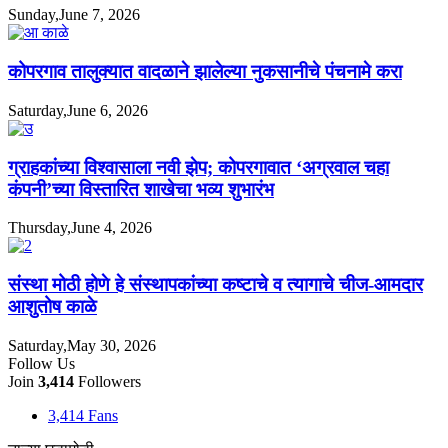
Sunday,June 7, 2026
कोपरगाव तालुक्यात वादळाने झालेल्या नुकसानीचे पंचनामे करा
Saturday,June 6, 2026
ग्राहकांच्या विश्वासाला नवी झेप; कोपरगावात ‘अग्रवाल चहा
कंपनी’च्या विस्तारित शाखेचा भव्य शुभारंभ
Thursday,June 4, 2026
संस्था मोठी होणे हे संस्थापकांच्या कष्टाचे व त्यागाचे चीज-आमदार
आशुतोष काळे
Saturday,May 30, 2026
Follow Us
Join
3,414
Followers
3,414
Fans