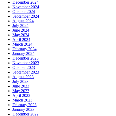
December 2024
November 2024
October 2024
September 2024
August 2024
July 2024
June 2024
May 2024
April 2024
March 2024
February 2024
January 2024
December 2023
November 2023
October 2023
September 2023
August 2023
July 2023
June 2023
May 2023
April 2023
March 2023
February 2023
January 2023
December 2022