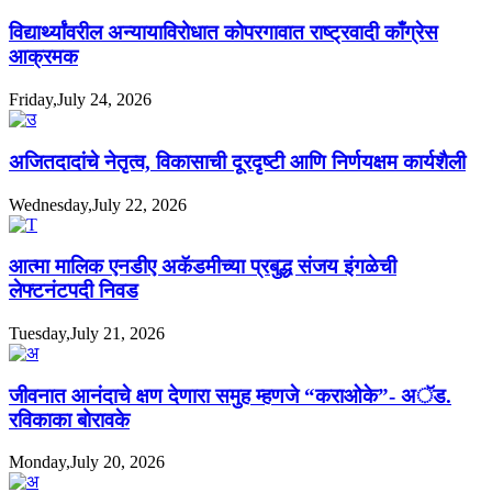
विद्यार्थ्यांवरील अन्यायाविरोधात कोपरगावात राष्ट्रवादी काँग्रेस
आक्रमक
Friday,July 24, 2026
अजितदादांचे नेतृत्व, विकासाची दूरदृष्टी आणि निर्णयक्षम कार्यशैली
Wednesday,July 22, 2026
आत्मा मालिक एनडीए अकॅडमीच्या प्रबुद्ध संजय इंगळेची
लेफ्टनंटपदी निवड
Tuesday,July 21, 2026
जीवनात आनंदाचे क्षण देणारा समुह म्हणजे “कराओके”- अॅड.
रविकाका बोरावके
Monday,July 20, 2026