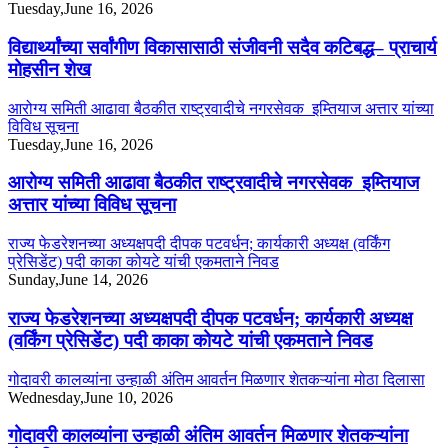
Tuesday,June 16, 2026
विद्यार्थ्यांच्या सर्वांगीण विकासासाठी संजीवनी सदैव कटिबद्ध– प्राचार्य
मोहसीन शेख
आरोग्य समिती आढावा बैठकीत राष्ट्रवादीचे नगरसेवक इम्तियाज अत्तार यांच्या
विविध सूचना
Tuesday,June 16, 2026
आरोग्य समिती आढावा बैठकीत राष्ट्रवादीचे नगरसेवक इम्तियाज
अत्तार यांच्या विविध सूचना
राज्य फेडरेशनच्या अध्यक्षपदी दीपक पटवर्धन; कार्यकारी अध्यक्ष (वर्किंग
प्रेसिडेंट) पदी काका कोयटे यांची एकमताने निवड
Sunday,June 14, 2026
राज्य फेडरेशनच्या अध्यक्षपदी दीपक पटवर्धन; कार्यकारी अध्यक्ष
(वर्किंग प्रेसिडेंट) पदी काका कोयटे यांची एकमताने निवड
गोदावरी कालव्यांना उन्हाळी अंतिम आवर्तन मिळणार शेतकऱ्यांना मोठा दिलासा
Wednesday,June 10, 2026
गोदावरी कालव्यांना उन्हाळी अंतिम आवर्तन मिळणार शेतकऱ्यांना