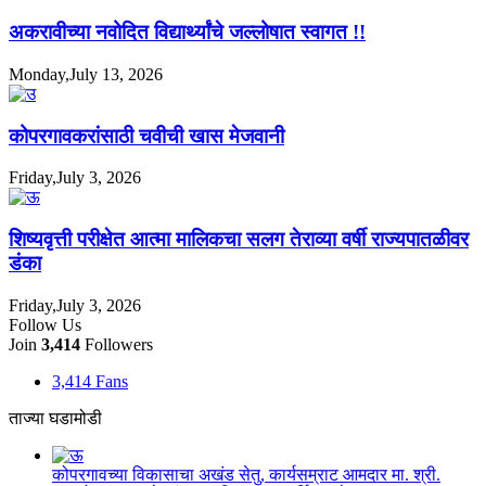
अकरावीच्या नवोदित विद्यार्थ्यांचे जल्लोषात स्वागत !!
Monday,July 13, 2026
कोपरगावकरांसाठी चवीची खास मेजवानी
Friday,July 3, 2026
शिष्यवृत्ती परीक्षेत आत्मा मालिकचा सलग तेराव्या वर्षी राज्यपातळीवर
डंका
Friday,July 3, 2026
Follow Us
Join
3,414
Followers
3,414
Fans
ताज्या घडामोडी
कोपरगावच्या विकासाचा अखंड सेतु, कार्यसम्राट आमदार मा. श्री.