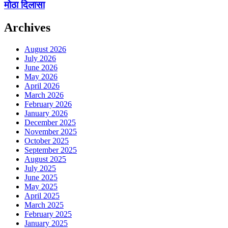
मोठा दिलासा
Archives
August 2026
July 2026
June 2026
May 2026
April 2026
March 2026
February 2026
January 2026
December 2025
November 2025
October 2025
September 2025
August 2025
July 2025
June 2025
May 2025
April 2025
March 2025
February 2025
January 2025