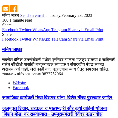
मनिष जाधव
Send an email
Thursday,February 23, 2023
160
1 minute read
Share
Facebook
Twitter
WhatsApp
Telegram
Share via Email
Print
Share
Facebook
Twitter
WhatsApp
Telegram
Share via Email
Print
मनिष जाधव
सदरील दैनिक जनसंजीवनी मधील प्रसिध्द झालेला मजकुर बातम्या व जाहिराती
तसेच व्हीडीओ यासांठी मजकुराबद्दल संपादक व संपादकीय मंडळ सहमत
असेलच असे नाही. जरी काही वाद उद्भवल्यास न्याय क्षेत्र कोपरगाव राहिल.
संपादक - मनिष एस. जाधव 9823752964
Website
Facebook
सामाजिक कार्यकर्ते भिवा बिडगर यांना विशेष गौरव पुरस्कार जाहिर
जलयुक्त शिवार, घरकुल व मुख्यमंत्री सौर कृषी वाहिनी योजना
'मिशन मोड' वर राबवाव्यात - उपमुख्यमंंत्री देवेंद्र फडणवीस