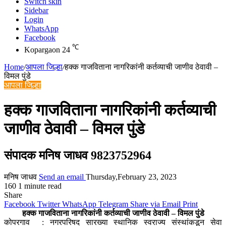
Switch skin
Sidebar
Login
WhatsApp
Facebook
℃
Kopargaon
24
Home
/
आपला जिल्हा
/
हक्क गाजविताना नागरिकांनी कर्तव्याची जाणीव ठेवावी –
विमल पुंडे
आपला जिल्हा
हक्क गाजविताना नागरिकांनी कर्तव्याची
जाणीव ठेवावी – विमल पुंडे
संपादक मनिष जाधव 9823752964
मनिष जाधव
Send an email
Thursday,February 23, 2023
160
1 minute read
Share
Facebook
Twitter
WhatsApp
Telegram
Share via Email
Print
हक्क गाजविताना नागरिकांनी कर्तव्याची जाणीव ठेवावी – विमल पुंडे
कोपरगाव : नगरपरिषद सारख्या स्थानिक स्वराज्य संस्थांकडून सेवा