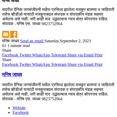
मनिष जाधव
सदरील दैनिक जनसंजीवनी मधील प्रसिध्द झालेला मजकुर बातम्या व जाहिराती
तसेच व्हीडीओ यासांठी मजकुराबद्दल संपादक व संपादकीय मंडळ सहमत
असेलच असे नाही. जरी काही वाद उद्भवल्यास न्याय क्षेत्र कोपरगाव राहिल.
संपादक - मनिष एस. जाधव 9823752964
मनिष जाधव
Send an email
Saturday,September 2, 2023
61
1 minute read
Share
Facebook
Twitter
WhatsApp
Telegram
Share via Email
Print
Share
Facebook
Twitter
WhatsApp
Telegram
Share via Email
Print
मनिष जाधव
सदरील दैनिक जनसंजीवनी मधील प्रसिध्द झालेला मजकुर बातम्या व जाहिराती
तसेच व्हीडीओ यासांठी मजकुराबद्दल संपादक व संपादकीय मंडळ सहमत
असेलच असे नाही. जरी काही वाद उद्भवल्यास न्याय क्षेत्र कोपरगाव राहिल.
संपादक - मनिष एस. जाधव 9823752964
Website
Facebook