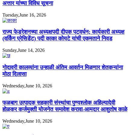
अत्तार यांच्या विविध सूचना
Tuesday,June 16, 2026
राज्य फेडरेशनच्या अध्यक्षपदी दीपक पटवर्धन; कार्यकारी अध्यक्ष
(वर्किंग प्रेसिडेंट) पदी काका कोयटे यांची एकमताने निवड
Sunday,June 14, 2026
गोदावरी कालव्यांना उन्हाळी अंतिम आवर्तन मिळणार शेतकऱ्यांना
मोठा दिलासा
Wednesday,June 10, 2026
फळबाग उत्पादक सहकारी संस्थांचा पुण्यश्लोक अहिल्यादेवी
होळकर कर्जमुक्ती योजनेत समावेश करावा-आमदार आशुतोष काळे
Wednesday,June 10, 2026