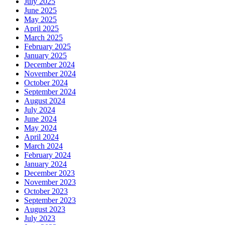
July 2025
June 2025
May 2025
April 2025
March 2025
February 2025
January 2025
December 2024
November 2024
October 2024
September 2024
August 2024
July 2024
June 2024
May 2024
April 2024
March 2024
February 2024
January 2024
December 2023
November 2023
October 2023
September 2023
August 2023
July 2023