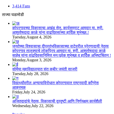
3,414
Fans
ताज्या घडामोडी
कोपरगावच्या विकासाचा अखंड सेतु, कार्यसम्राट आमदार मा. श्री.
आशुतोषदादा काळे यांना वाढदिवसाच्या हार्दिक शुभेच्छा.!
Tuesday,August 4, 2026
जनतेच्या विश्वासाचा दीपस्तंभविकासाच्या वाटेवरील प्रेरणादायी नेतृत्व
कोपरगाव तालुक्याचे लोकप्रिय आमदार मा. श्री. आशुतोषदादा काळे
साहेब यांना वाढदिवसानिमित्त मनःपूर्वक शुभेच्छा व हार्दिक अभिष्टचिंतन !
Monday,August 3, 2026
सोमैया महाविद्यालयात संत कबीर जयंती साजरी
Tuesday,July 28, 2026
विद्यार्थ्यांवरील अन्यायाविरोधात कोपरगावात राष्ट्रवादी काँग्रेस
आक्रमक
Friday,July 24, 2026
अजितदादांचे नेतृत्व, विकासाची दूरदृष्टी आणि निर्णयक्षम कार्यशैली
Wednesday,July 22, 2026