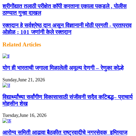
श्रीगोंद्यात तलाठी परीक्षेत कॉपी करताना एकाला पकडले , पोलीस
ठाण्यात गुन्हा दाखल
रक्तदान हे सर्वश्रेष्ठ दान असून विज्ञानानी मोठी प्रगती - प्रतापराव
ओहोळ ; 101 जणांनी केले रक्तदान
Related Articles
योग ही भारताची जगाला मिळालेली अमूल्य देणगी – रेणुका कोल्हे
Sunday,June 21, 2026
विद्यार्थ्यांच्या सर्वांगीण विकासासाठी संजीवनी सदैव कटिबद्ध– प्राचार्य
मोहसीन शेख
Tuesday,June 16, 2026
आरोग्य समिती आढावा बैठकीत राष्ट्रवादीचे नगरसेवक इम्तियाज