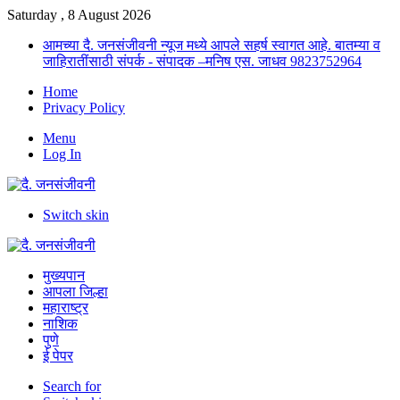
Saturday , 8 August 2026
आमच्या दै. जनसंजीवनी न्यूज मध्ये आपले सहर्ष स्वागत आहे. बातम्या व
जाहिरातींसाठी संपर्क - संपादक –मनिष एस. जाधव 9823752964
Home
Privacy Policy
Menu
Log In
Switch skin
मुख्यपान
आपला जिल्हा
महाराष्ट्र
नाशिक
पुणे
ई पेपर
Search for