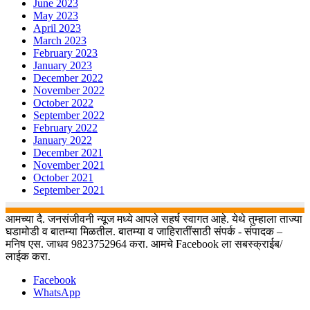
June 2023
May 2023
April 2023
March 2023
February 2023
January 2023
December 2022
November 2022
October 2022
September 2022
February 2022
January 2022
December 2021
November 2021
October 2021
September 2021
आमच्या दै. जनसंजीवनी न्यूज मध्ये आपले सहर्ष स्वागत आहे. येथे तुम्हाला ताज्या
घडामोडी व बातम्या मिळतील. बातम्या व जाहिरातींसाठी संपर्क - संपादक –
मनिष एस. जाधव 9823752964 करा. आमचे Facebook ला सबस्क्राईब/
लाईक करा.
Facebook
WhatsApp