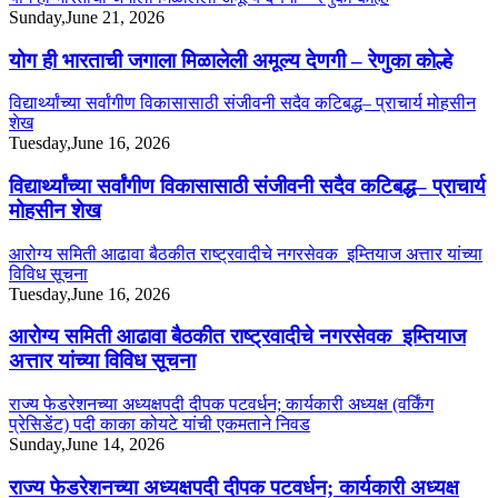
Sunday,June 21, 2026
योग ही भारताची जगाला मिळालेली अमूल्य देणगी – रेणुका कोल्हे
विद्यार्थ्यांच्या सर्वांगीण विकासासाठी संजीवनी सदैव कटिबद्ध– प्राचार्य मोहसीन
शेख
Tuesday,June 16, 2026
विद्यार्थ्यांच्या सर्वांगीण विकासासाठी संजीवनी सदैव कटिबद्ध– प्राचार्य
मोहसीन शेख
आरोग्य समिती आढावा बैठकीत राष्ट्रवादीचे नगरसेवक इम्तियाज अत्तार यांच्या
विविध सूचना
Tuesday,June 16, 2026
आरोग्य समिती आढावा बैठकीत राष्ट्रवादीचे नगरसेवक इम्तियाज
अत्तार यांच्या विविध सूचना
राज्य फेडरेशनच्या अध्यक्षपदी दीपक पटवर्धन; कार्यकारी अध्यक्ष (वर्किंग
प्रेसिडेंट) पदी काका कोयटे यांची एकमताने निवड
Sunday,June 14, 2026
राज्य फेडरेशनच्या अध्यक्षपदी दीपक पटवर्धन; कार्यकारी अध्यक्ष