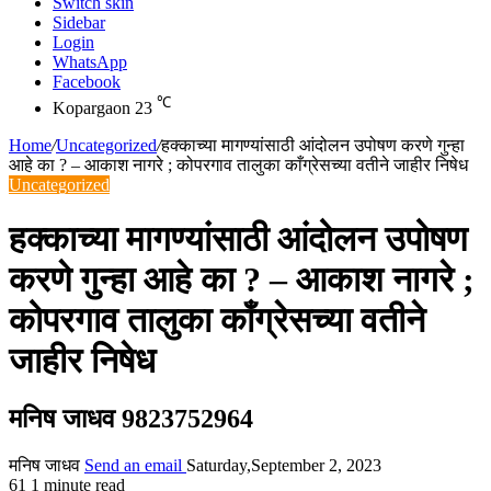
Switch skin
Sidebar
Login
WhatsApp
Facebook
℃
Kopargaon
23
Home
/
Uncategorized
/
हक्काच्या मागण्यांसाठी आंदोलन उपोषण करणे गुन्हा
आहे का ? – आकाश नागरे ; कोपरगाव तालुका काँग्रेसच्या वतीने जाहीर निषेध
Uncategorized
हक्काच्या मागण्यांसाठी आंदोलन उपोषण
करणे गुन्हा आहे का ? – आकाश नागरे ;
कोपरगाव तालुका काँग्रेसच्या वतीने
जाहीर निषेध
मनिष जाधव 9823752964
मनिष जाधव
Send an email
Saturday,September 2, 2023
61
1 minute read