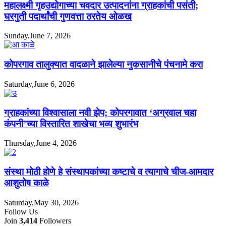
महालक्ष्मी गृहउद्योगाच्या चवदार उत्पादनांना ग्राहकांची पसंती;
घरगुती पदार्थांची गुणवत्ता ठरतेय ओळख
Sunday,June 7, 2026
कोपरगाव तालुक्यात वादळाने झालेल्या नुकसानीचे पंचनामे करा
Saturday,June 6, 2026
ग्राहकांच्या विश्वासाला नवी झेप; कोपरगावात ‘अग्रवाल चहा
कंपनी’च्या विस्तारित शाखेचा भव्य शुभारंभ
Thursday,June 4, 2026
संस्था मोठी होणे हे संस्थापकांच्या कष्टाचे व त्यागाचे चीज-आमदार
आशुतोष काळे
Saturday,May 30, 2026
Follow Us
Join
3,414
Followers