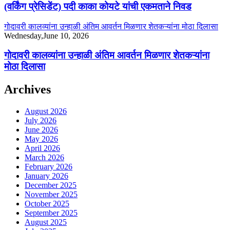
(वर्किंग प्रेसिडेंट) पदी काका कोयटे यांची एकमताने निवड
गोदावरी कालव्यांना उन्हाळी अंतिम आवर्तन मिळणार शेतकऱ्यांना मोठा दिलासा
Wednesday,June 10, 2026
गोदावरी कालव्यांना उन्हाळी अंतिम आवर्तन मिळणार शेतकऱ्यांना
मोठा दिलासा
Archives
August 2026
July 2026
June 2026
May 2026
April 2026
March 2026
February 2026
January 2026
December 2025
November 2025
October 2025
September 2025
August 2025