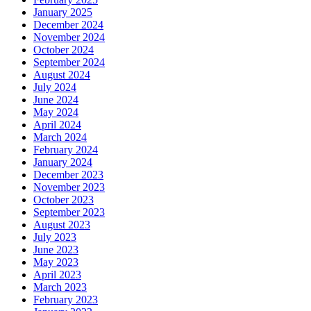
January 2025
December 2024
November 2024
October 2024
September 2024
August 2024
July 2024
June 2024
May 2024
April 2024
March 2024
February 2024
January 2024
December 2023
November 2023
October 2023
September 2023
August 2023
July 2023
June 2023
May 2023
April 2023
March 2023
February 2023