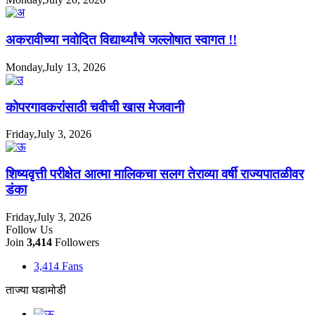
अकरावीच्या नवोदित विद्यार्थ्यांचे जल्लोषात स्वागत !!
Monday,July 13, 2026
कोपरगावकरांसाठी चवीची खास मेजवानी
Friday,July 3, 2026
शिष्यवृत्ती परीक्षेत आत्मा मालिकचा सलग तेराव्या वर्षी राज्यपातळीवर
डंका
Friday,July 3, 2026
Follow Us
Join
3,414
Followers
3,414
Fans
ताज्या घडामोडी