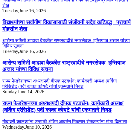
शेख
Tuesday,June 16, 2026
विद्यार्थ्यांच्या सर्वांगीण विकासासाठी संजीवनी सदैव कटिबद्ध– प्राचार्य
मोहसीन शेख
आरोग्य समिती आढावा बैठकीत राष्ट्रवादीचे नगरसेवक इम्तियाज अत्तार यांच्या
विविध सूचना
Tuesday,June 16, 2026
आरोग्य समिती आढावा बैठकीत राष्ट्रवादीचे नगरसेवक इम्तियाज
अत्तार यांच्या विविध सूचना
राज्य फेडरेशनच्या अध्यक्षपदी दीपक पटवर्धन; कार्यकारी अध्यक्ष (वर्किंग
प्रेसिडेंट) पदी काका कोयटे यांची एकमताने निवड
Sunday,June 14, 2026
राज्य फेडरेशनच्या अध्यक्षपदी दीपक पटवर्धन; कार्यकारी अध्यक्ष
(वर्किंग प्रेसिडेंट) पदी काका कोयटे यांची एकमताने निवड
गोदावरी कालव्यांना उन्हाळी अंतिम आवर्तन मिळणार शेतकऱ्यांना मोठा दिलासा
Wednesday,June 10, 2026