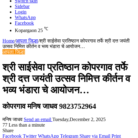
Switch skin
Sidebar
Login
WhatsApp
Facebook
℃
Kopargaon
25
Home
/
आपला जिल्हा
/
श्री साईसेवा प्रतिष्ठान कोपरगाव तर्फे श्री दत्त जयंती
उत्सव निमित्त कीर्तन व भव्य भंडारा चे आयोजन…
आपला जिल्हा
श्री साईसेवा प्रतिष्ठान कोपरगाव तर्फे
श्री दत्त जयंती उत्सव निमित्त कीर्तन व
भव्य भंडारा चे आयोजन…
कोपरगाव मनिष जाधव 9823752964
मनिष जाधव
Send an email
Tuesday,December 2, 2025
77
Less than a minute
Share
Facebook
Twitter
WhatsApp
Telegram
Share via Email
Print