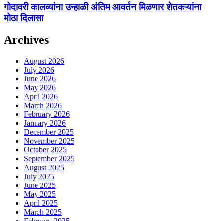
गोदावरी कालव्यांना उन्हाळी अंतिम आवर्तन मिळणार शेतकऱ्यांना
मोठा दिलासा
Archives
August 2026
July 2026
June 2026
May 2026
April 2026
March 2026
February 2026
January 2026
December 2025
November 2025
October 2025
September 2025
August 2025
July 2025
June 2025
May 2025
April 2025
March 2025
February 2025