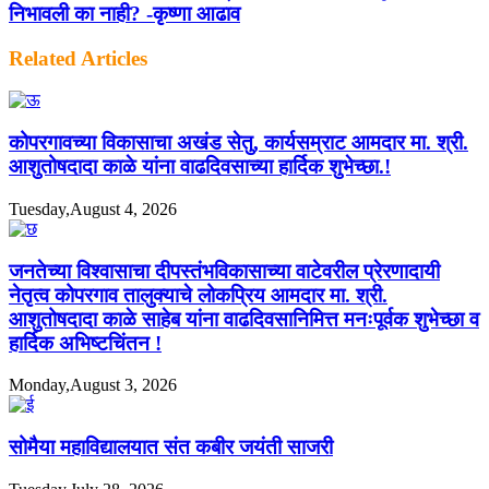
निभावली का नाही? -कृष्णा आढाव
Related Articles
कोपरगावच्या विकासाचा अखंड सेतु, कार्यसम्राट आमदार मा. श्री.
आशुतोषदादा काळे यांना वाढदिवसाच्या हार्दिक शुभेच्छा.!
Tuesday,August 4, 2026
जनतेच्या विश्वासाचा दीपस्तंभविकासाच्या वाटेवरील प्रेरणादायी
नेतृत्व कोपरगाव तालुक्याचे लोकप्रिय आमदार मा. श्री.
आशुतोषदादा काळे साहेब यांना वाढदिवसानिमित्त मनःपूर्वक शुभेच्छा व
हार्दिक अभिष्टचिंतन !
Monday,August 3, 2026
सोमैया महाविद्यालयात संत कबीर जयंती साजरी