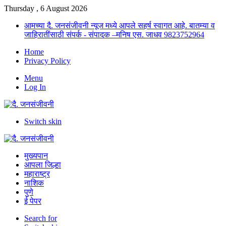
Thursday , 6 August 2026
आमच्या दै. जनसंजीवनी न्यूज मध्ये आपले सहर्ष स्वागत आहे. बातम्या व
जाहिरातींसाठी संपर्क - संपादक –मनिष एस. जाधव 9823752964
Home
Privacy Policy
Menu
Log In
Switch skin
मुख्यपान
आपला जिल्हा
महाराष्ट्र
नाशिक
पुणे
ई पेपर
Search for