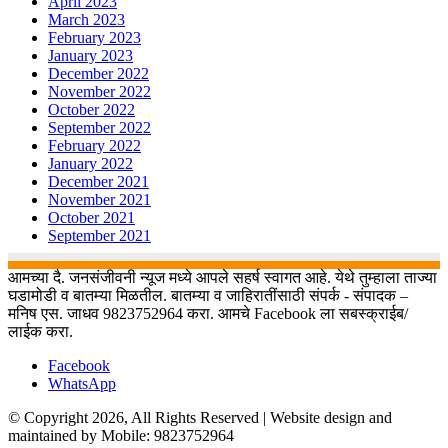
April 2023
March 2023
February 2023
January 2023
December 2022
November 2022
October 2022
September 2022
February 2022
January 2022
December 2021
November 2021
October 2021
September 2021
आमच्या दै. जनसंजीवनी न्यूज मध्ये आपले सहर्ष स्वागत आहे. येथे तुम्हाला ताज्या
घडामोडी व बातम्या मिळतील. बातम्या व जाहिरातींसाठी संपर्क - संपादक –
मनिष एस. जाधव 9823752964 करा. आमचे Facebook ला सबस्क्राईब/
लाईक करा.
Facebook
WhatsApp
© Copyright 2026, All Rights Reserved | Website design and
maintained by Mobile: 9823752964