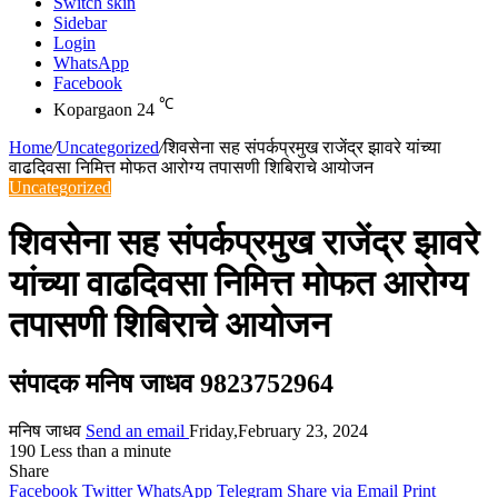
Switch skin
Sidebar
Login
WhatsApp
Facebook
℃
Kopargaon
24
Home
/
Uncategorized
/
शिवसेना सह संपर्कप्रमुख राजेंद्र झावरे यांच्या
वाढदिवसा निमित्त मोफत आरोग्य तपासणी शिबिराचे आयोजन
Uncategorized
शिवसेना सह संपर्कप्रमुख राजेंद्र झावरे
यांच्या वाढदिवसा निमित्त मोफत आरोग्य
तपासणी शिबिराचे आयोजन
संपादक मनिष जाधव 9823752964
मनिष जाधव
Send an email
Friday,February 23, 2024
190
Less than a minute
Share
Facebook
Twitter
WhatsApp
Telegram
Share via Email
Print