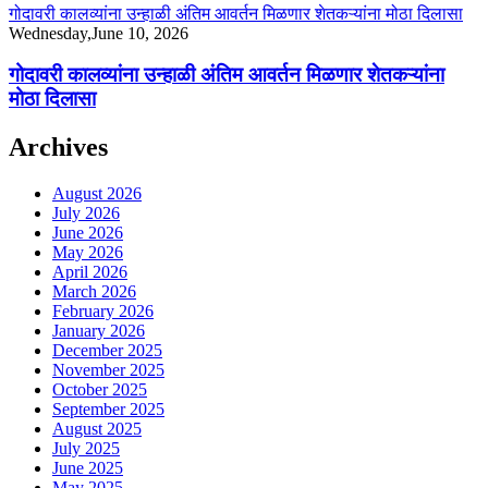
गोदावरी कालव्यांना उन्हाळी अंतिम आवर्तन मिळणार शेतकऱ्यांना मोठा दिलासा
Wednesday,June 10, 2026
गोदावरी कालव्यांना उन्हाळी अंतिम आवर्तन मिळणार शेतकऱ्यांना
मोठा दिलासा
Archives
August 2026
July 2026
June 2026
May 2026
April 2026
March 2026
February 2026
January 2026
December 2025
November 2025
October 2025
September 2025
August 2025
July 2025
June 2025
May 2025