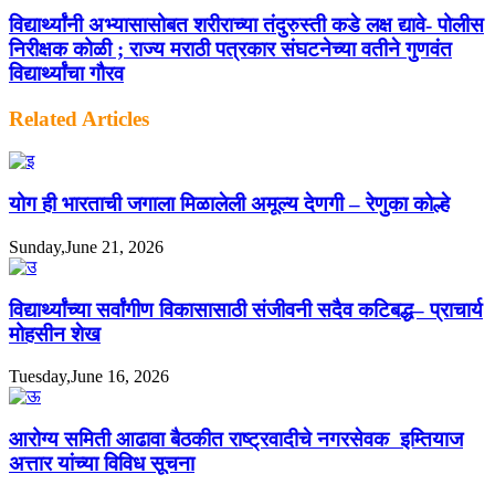
विद्यार्थ्यांनी अभ्यासासोबत शरीराच्या तंदुरुस्ती कडे लक्ष द्यावे- पोलीस
निरीक्षक कोळी ; राज्य मराठी पत्रकार संघटनेच्या वतीने गुणवंत
विद्यार्थ्यांचा गौरव
Related Articles
योग ही भारताची जगाला मिळालेली अमूल्य देणगी – रेणुका कोल्हे
Sunday,June 21, 2026
विद्यार्थ्यांच्या सर्वांगीण विकासासाठी संजीवनी सदैव कटिबद्ध– प्राचार्य
मोहसीन शेख
Tuesday,June 16, 2026
आरोग्य समिती आढावा बैठकीत राष्ट्रवादीचे नगरसेवक इम्तियाज
अत्तार यांच्या विविध सूचना