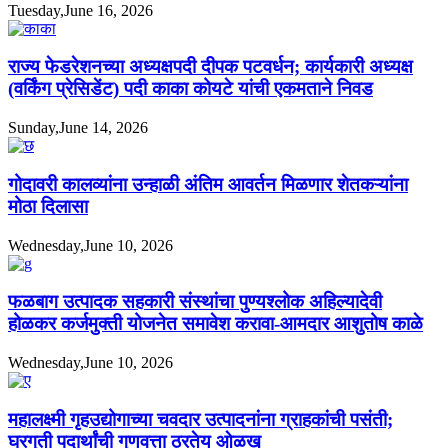
Tuesday,June 16, 2026
राज्य फेडरेशनच्या अध्यक्षपदी दीपक पटवर्धन; कार्यकारी अध्यक्ष
(वर्किंग प्रेसिडेंट) पदी काका कोयटे यांची एकमताने निवड
Sunday,June 14, 2026
गोदावरी कालव्यांना उन्हाळी अंतिम आवर्तन मिळणार शेतकऱ्यांना
मोठा दिलासा
Wednesday,June 10, 2026
फळबाग उत्पादक सहकारी संस्थांचा पुण्यश्लोक अहिल्यादेवी
होळकर कर्जमुक्ती योजनेत समावेश करावा-आमदार आशुतोष काळे
Wednesday,June 10, 2026
महालक्ष्मी गृहउद्योगाच्या चवदार उत्पादनांना ग्राहकांची पसंती;
घरगुती पदार्थांची गुणवत्ता ठरतेय ओळख