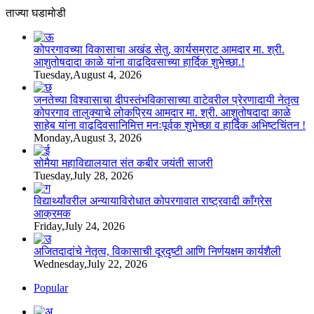
ताज्या घडामोडी
कोपरगावच्या विकासाचा अखंड सेतु, कार्यसम्राट आमदार मा. श्री.
आशुतोषदादा काळे यांना वाढदिवसाच्या हार्दिक शुभेच्छा.!
Tuesday,August 4, 2026
जनतेच्या विश्वासाचा दीपस्तंभविकासाच्या वाटेवरील प्रेरणादायी नेतृत्व
कोपरगाव तालुक्याचे लोकप्रिय आमदार मा. श्री. आशुतोषदादा काळे
साहेब यांना वाढदिवसानिमित्त मनःपूर्वक शुभेच्छा व हार्दिक अभिष्टचिंतन !
Monday,August 3, 2026
सोमैया महाविद्यालयात संत कबीर जयंती साजरी
Tuesday,July 28, 2026
विद्यार्थ्यांवरील अन्यायाविरोधात कोपरगावात राष्ट्रवादी काँग्रेस
आक्रमक
Friday,July 24, 2026
अजितदादांचे नेतृत्व, विकासाची दूरदृष्टी आणि निर्णयक्षम कार्यशैली
Wednesday,July 22, 2026
Popular