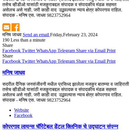
तसेच व्हीडीओ यासांठी मजकुराबद्दल संपादक व संपादकीय मंडळ सहमत
असेलच असे नाही. जरी काही वाद उद्भवल्यास न्याय क्षेत्र कोपरगाव राहिल.
संपादक - मनिष एस. जाधव 9823752964
मनिष जाधव
Send an email
Friday,February 23, 2024
190
Less than a minute
Share
Facebook
Twitter
WhatsApp
Telegram
Share via Email
Print
Share
Facebook
Twitter
WhatsApp
Telegram
Share via Email
Print
मनिष जाधव
सदरील दैनिक जनसंजीवनी मधील प्रसिध्द झालेला मजकुर बातम्या व जाहिराती
तसेच व्हीडीओ यासांठी मजकुराबद्दल संपादक व संपादकीय मंडळ सहमत
असेलच असे नाही. जरी काही वाद उद्भवल्यास न्याय क्षेत्र कोपरगाव राहिल.
संपादक - मनिष एस. जाधव 9823752964
Website
Facebook
कोपरगाव लायन्स चॅरिटेबल डेंटल क्लिनिक चे उद्घाटन संपन्न