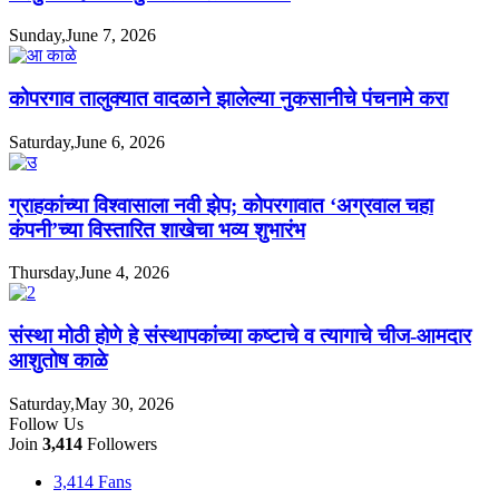
Sunday,June 7, 2026
कोपरगाव तालुक्यात वादळाने झालेल्या नुकसानीचे पंचनामे करा
Saturday,June 6, 2026
ग्राहकांच्या विश्वासाला नवी झेप; कोपरगावात ‘अग्रवाल चहा
कंपनी’च्या विस्तारित शाखेचा भव्य शुभारंभ
Thursday,June 4, 2026
संस्था मोठी होणे हे संस्थापकांच्या कष्टाचे व त्यागाचे चीज-आमदार
आशुतोष काळे
Saturday,May 30, 2026
Follow Us
Join
3,414
Followers
3,414
Fans