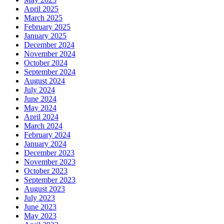
April 2025
March 2025
February 2025
January 2025
December 2024
November 2024
October 2024
September 2024
August 2024
July 2024
June 2024
May 2024
April 2024
March 2024
February 2024
January 2024
December 2023
November 2023
October 2023
September 2023
August 2023
July 2023
June 2023
May 2023