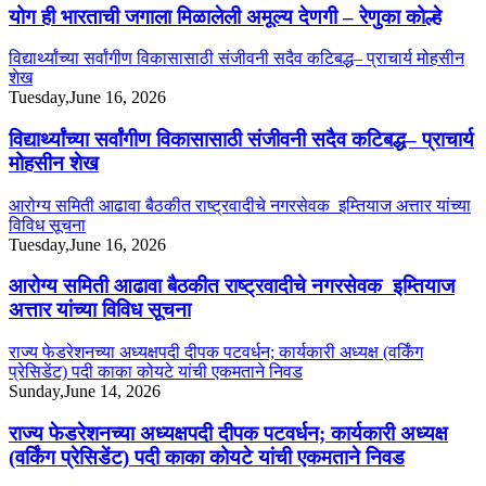
योग ही भारताची जगाला मिळालेली अमूल्य देणगी – रेणुका कोल्हे
विद्यार्थ्यांच्या सर्वांगीण विकासासाठी संजीवनी सदैव कटिबद्ध– प्राचार्य मोहसीन
शेख
Tuesday,June 16, 2026
विद्यार्थ्यांच्या सर्वांगीण विकासासाठी संजीवनी सदैव कटिबद्ध– प्राचार्य
मोहसीन शेख
आरोग्य समिती आढावा बैठकीत राष्ट्रवादीचे नगरसेवक इम्तियाज अत्तार यांच्या
विविध सूचना
Tuesday,June 16, 2026
आरोग्य समिती आढावा बैठकीत राष्ट्रवादीचे नगरसेवक इम्तियाज
अत्तार यांच्या विविध सूचना
राज्य फेडरेशनच्या अध्यक्षपदी दीपक पटवर्धन; कार्यकारी अध्यक्ष (वर्किंग
प्रेसिडेंट) पदी काका कोयटे यांची एकमताने निवड
Sunday,June 14, 2026
राज्य फेडरेशनच्या अध्यक्षपदी दीपक पटवर्धन; कार्यकारी अध्यक्ष
(वर्किंग प्रेसिडेंट) पदी काका कोयटे यांची एकमताने निवड