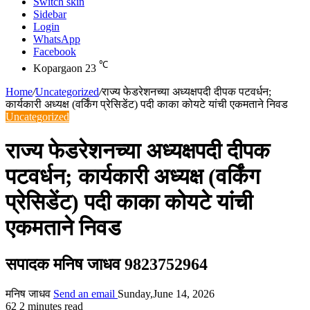
Switch skin
Sidebar
Login
WhatsApp
Facebook
℃
Kopargaon
23
Home
/
Uncategorized
/
राज्य फेडरेशनच्या अध्यक्षपदी दीपक पटवर्धन;
कार्यकारी अध्यक्ष (वर्किंग प्रेसिडेंट) पदी काका कोयटे यांची एकमताने निवड
Uncategorized
राज्य फेडरेशनच्या अध्यक्षपदी दीपक
पटवर्धन; कार्यकारी अध्यक्ष (वर्किंग
प्रेसिडेंट) पदी काका कोयटे यांची
एकमताने निवड
सपादक मनिष जाधव 9823752964
मनिष जाधव
Send an email
Sunday,June 14, 2026
62
2 minutes read