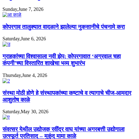
Sunday,June 7, 2026
कोपरगाव तालुक्यात वादळाने झालेल्या नुकसानीचे पंचनामे करा
Saturday,June 6, 2026
ग्राहकांच्या विश्वासाला नवी झेप; कोपरगावात ‘अग्रवाल चहा
कंपनी’च्या विस्तारित शाखेचा भव्य शुभारंभ
Thursday,June 4, 2026
संस्था मोठी होणे हे संस्थापकांच्या कष्टाचे व त्यागाचे चीज-आमदार
आशुतोष काळे
Saturday,May 30, 2026
संवत्सर येथील उद्योजक रवींद्र वाघ यांच्या अगरबत्ती उद्योगाला
उत्स्फूर्त प्रतिसाद – मुकुंद मामा काळे