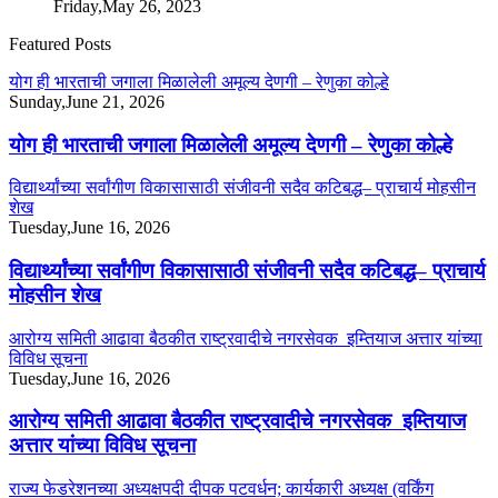
Friday,May 26, 2023
Featured Posts
योग ही भारताची जगाला मिळालेली अमूल्य देणगी – रेणुका कोल्हे
Sunday,June 21, 2026
योग ही भारताची जगाला मिळालेली अमूल्य देणगी – रेणुका कोल्हे
विद्यार्थ्यांच्या सर्वांगीण विकासासाठी संजीवनी सदैव कटिबद्ध– प्राचार्य मोहसीन
शेख
Tuesday,June 16, 2026
विद्यार्थ्यांच्या सर्वांगीण विकासासाठी संजीवनी सदैव कटिबद्ध– प्राचार्य
मोहसीन शेख
आरोग्य समिती आढावा बैठकीत राष्ट्रवादीचे नगरसेवक इम्तियाज अत्तार यांच्या
विविध सूचना
Tuesday,June 16, 2026
आरोग्य समिती आढावा बैठकीत राष्ट्रवादीचे नगरसेवक इम्तियाज
अत्तार यांच्या विविध सूचना
राज्य फेडरेशनच्या अध्यक्षपदी दीपक पटवर्धन; कार्यकारी अध्यक्ष (वर्किंग