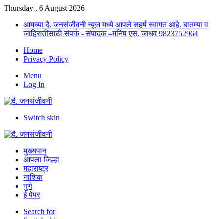
Thursday , 6 August 2026
आमच्या दै. जनसंजीवनी न्यूज मध्ये आपले सहर्ष स्वागत आहे. बातम्या व
जाहिरातींसाठी संपर्क - संपादक –मनिष एस. जाधव 9823752964
Home
Privacy Policy
Menu
Log In
Switch skin
मुख्यपान
आपला जिल्हा
महाराष्ट्र
नाशिक
पुणे
ई पेपर
Search for