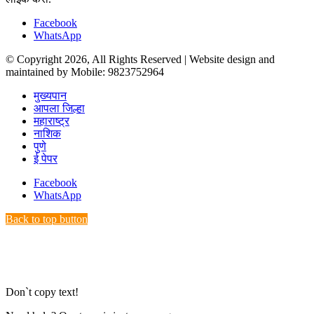
Facebook
WhatsApp
© Copyright 2026, All Rights Reserved | Website design and
maintained by Mobile: 9823752964
मुख्यपान
आपला जिल्हा
महाराष्ट्र
नाशिक
पुणे
ई पेपर
Facebook
WhatsApp
Back to top button
Don`t copy text!