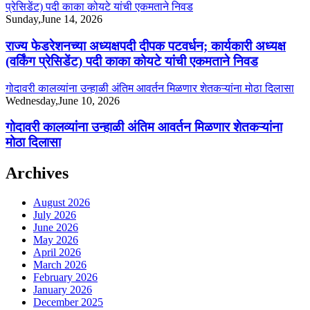
प्रेसिडेंट) पदी काका कोयटे यांची एकमताने निवड
Sunday,June 14, 2026
राज्य फेडरेशनच्या अध्यक्षपदी दीपक पटवर्धन; कार्यकारी अध्यक्ष
(वर्किंग प्रेसिडेंट) पदी काका कोयटे यांची एकमताने निवड
गोदावरी कालव्यांना उन्हाळी अंतिम आवर्तन मिळणार शेतकऱ्यांना मोठा दिलासा
Wednesday,June 10, 2026
गोदावरी कालव्यांना उन्हाळी अंतिम आवर्तन मिळणार शेतकऱ्यांना
मोठा दिलासा
Archives
August 2026
July 2026
June 2026
May 2026
April 2026
March 2026
February 2026
January 2026
December 2025