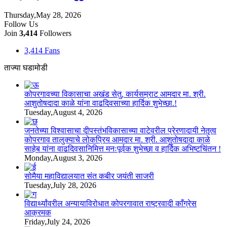
Thursday,May 28, 2026
Follow Us
Join
3,414
Followers
3,414
Fans
ताज्या घडामोडी
कोपरगावच्या विकासाचा अखंड सेतु, कार्यसम्राट आमदार मा. श्री.
आशुतोषदादा काळे यांना वाढदिवसाच्या हार्दिक शुभेच्छा.!
Tuesday,August 4, 2026
जनतेच्या विश्वासाचा दीपस्तंभविकासाच्या वाटेवरील प्रेरणादायी नेतृत्व
कोपरगाव तालुक्याचे लोकप्रिय आमदार मा. श्री. आशुतोषदादा काळे
साहेब यांना वाढदिवसानिमित्त मनःपूर्वक शुभेच्छा व हार्दिक अभिष्टचिंतन !
Monday,August 3, 2026
सोमैया महाविद्यालयात संत कबीर जयंती साजरी
Tuesday,July 28, 2026
विद्यार्थ्यांवरील अन्यायाविरोधात कोपरगावात राष्ट्रवादी काँग्रेस
आक्रमक
Friday,July 24, 2026