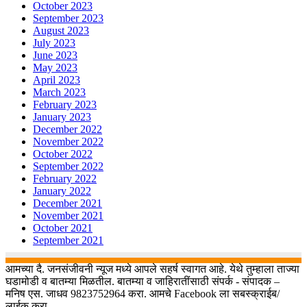
October 2023
September 2023
August 2023
July 2023
June 2023
May 2023
April 2023
March 2023
February 2023
January 2023
December 2022
November 2022
October 2022
September 2022
February 2022
January 2022
December 2021
November 2021
October 2021
September 2021
आमच्या दै. जनसंजीवनी न्यूज मध्ये आपले सहर्ष स्वागत आहे. येथे तुम्हाला ताज्या
घडामोडी व बातम्या मिळतील. बातम्या व जाहिरातींसाठी संपर्क - संपादक –
मनिष एस. जाधव 9823752964 करा. आमचे Facebook ला सबस्क्राईब/
लाईक करा.