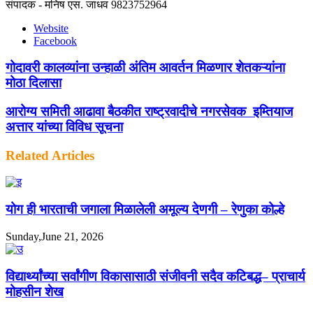
संपादक - मनिष एस. जाधव 9823752964
Website
Facebook
गोदावरी कालव्यांना उन्हाळी अंतिम आवर्तन मिळणार शेतकऱ्यांना
मोठा दिलासा
आरोग्य समिती आढावा बैठकीत राष्ट्रवादीचे नगरसेवक इम्तियाज
अत्तार यांच्या विविध सूचना
Related Articles
योग ही भारताची जगाला मिळालेली अमूल्य देणगी – रेणुका कोल्हे
Sunday,June 21, 2026
विद्यार्थ्यांच्या सर्वांगीण विकासासाठी संजीवनी सदैव कटिबद्ध– प्राचार्य
मोहसीन शेख