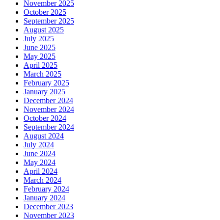
November 2025
October 2025
September 2025
August 2025
July 2025
June 2025
May 2025
April 2025
March 2025
February 2025
January 2025
December 2024
November 2024
October 2024
September 2024
August 2024
July 2024
June 2024
May 2024
April 2024
March 2024
February 2024
January 2024
December 2023
November 2023