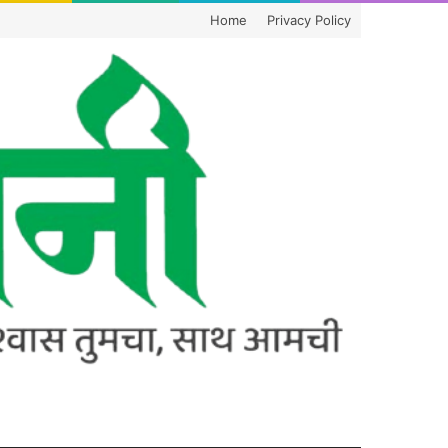
Home
Privacy Policy