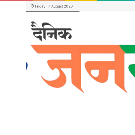
Friday , 7 August 2026