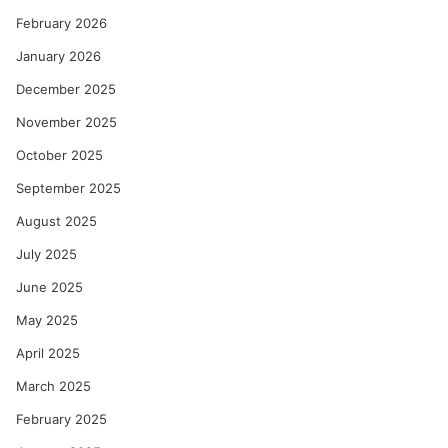
का
को
February 2026
ल्हे
January 2026
December 2025
November 2025
October 2025
September 2025
August 2025
July 2025
June 2025
May 2025
April 2025
March 2025
February 2025