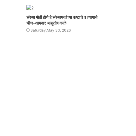
संस्था मोठी होणे हे संस्थापकांच्या कष्टाचे व त्यागाचे
चीज-आमदार आशुतोष काळे
Saturday,May 30, 2026