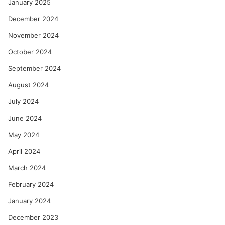
January 2025
December 2024
November 2024
October 2024
September 2024
August 2024
July 2024
June 2024
May 2024
April 2024
March 2024
February 2024
January 2024
December 2023