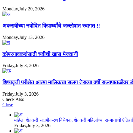
Monday,July 20, 2026
अकरावीच्या नवोदित विद्यार्थ्यांचे जल्लोषात स्वागत !!
Monday,July 13, 2026
कोपरगावकरांसाठी चवीची खास मेजवानी
Friday,July 3, 2026
शिष्यवृत्ती परीक्षेत आत्मा मालिकचा सलग तेराव्या वर्षी राज्यपातळीवर ड
Friday,July 3, 2026
Check Also
Close
महिला शेतकरी सक्षमीकरण विधेयक, शेतकरी महिलांच्या सन्मानाची ऐति
Friday,July 3, 2026