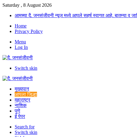
Saturday , 8 August 2026
आमच्या दै. जनसंजीवनी न्यूज मध्ये आपले सहर्ष स्वागत आहे. बातम्या व
Home
Privacy Policy
Menu
Log In
Switch skin
मुख्यपान
आपला जिल्हा
महाराष्ट्र
नाशिक
पुणे
ई पेपर
Search for
Switch skin