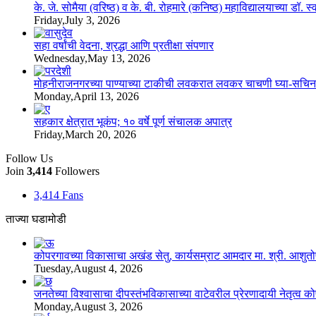
के. जे. सोमैया (वरिष्ठ) व के. बी. रोहमारे (कनिष्ठ) महाविद्यालयाच्या डॉ.
Friday,July 3, 2026
सहा वर्षांची वेदना, श्रद्धा आणि प्रतीक्षा संपणार
Wednesday,May 13, 2026
मोहनीराजनगरच्या पाण्याच्या टाकीची लवकरात लवकर चाचणी घ्या-सचिन
Monday,April 13, 2026
सहकार क्षेत्रात भूकंप; १० वर्षे पूर्ण संचालक अपात्र
Friday,March 20, 2026
Follow Us
Join
3,414
Followers
3,414
Fans
ताज्या घडामोडी
कोपरगावच्या विकासाचा अखंड सेतु, कार्यसम्राट आमदार मा. श्री. आशुतोषदा
Tuesday,August 4, 2026
जनतेच्या विश्वासाचा दीपस्तंभविकासाच्या वाटेवरील प्रेरणादायी नेतृत्व क
Monday,August 3, 2026