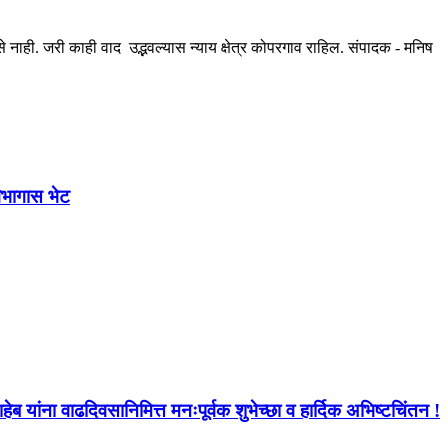
ही. जरी काही वाद उद्भवल्यास न्याय क्षेत्र कोपरगाव राहिल. संपादक - मनिष
विभागास भेट
ब यांना वाढदिवसानिमित्त मनःपूर्वक शुभेच्छा व हार्दिक अभिष्टचिंतन !