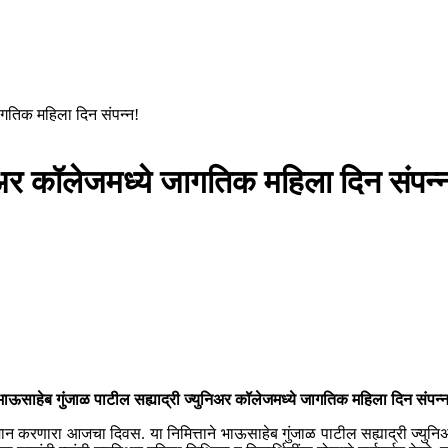
जागतिक महिला दिन संपन्न!
निअर कॉलेजमध्ये जागतिक महिला दिन संपन्
भाऊसाहेब गुंजाळ पाटील सह्याद्री ज्युनिअर कॉलेजमध्ये जागतिक महिला दिन संपन्न
ान करणारा आजचा दिवस. या निमित्ताने भाऊसाहेब गुंजाळ पाटील सह्याद्री ज्युनिअ