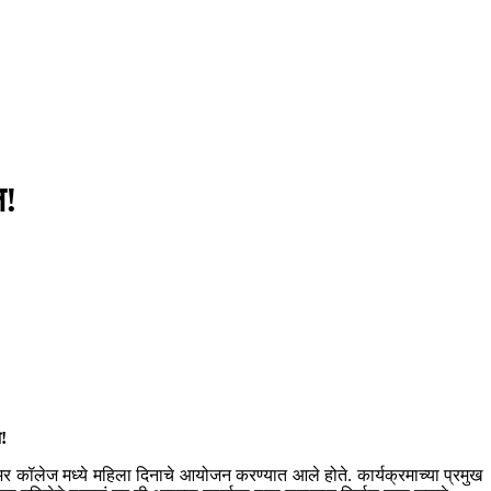
न!
!
र कॉलेज मध्ये महिला दिनाचे आयोजन करण्यात आले होते. कार्यक्रमाच्या प्रमुख