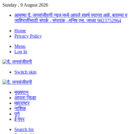
Sunday , 9 August 2026
आमच्या दै. जनसंजीवनी न्यूज मध्ये आपले सहर्ष स्वागत आहे. बातम्या व
जाहिरातींसाठी संपर्क - संपादक –मनिष एस. जाधव 9823752964
Home
Privacy Policy
Menu
Log In
Switch skin
मुख्यपान
आपला जिल्हा
महाराष्ट्र
नाशिक
पुणे
ई पेपर
Search for