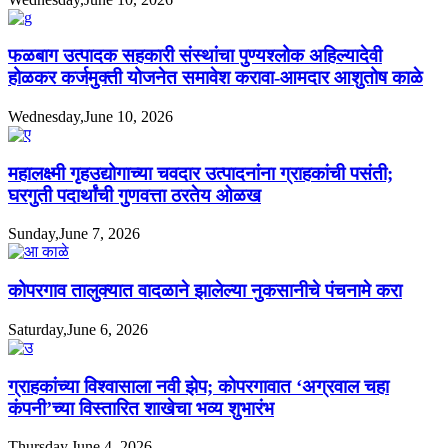
फळबाग उत्पादक सहकारी संस्थांचा पुण्यश्लोक अहिल्यादेवी
होळकर कर्जमुक्ती योजनेत समावेश करावा-आमदार आशुतोष काळे
Wednesday,June 10, 2026
महालक्ष्मी गृहउद्योगाच्या चवदार उत्पादनांना ग्राहकांची पसंती;
घरगुती पदार्थांची गुणवत्ता ठरतेय ओळख
Sunday,June 7, 2026
कोपरगाव तालुक्यात वादळाने झालेल्या नुकसानीचे पंचनामे करा
Saturday,June 6, 2026
ग्राहकांच्या विश्वासाला नवी झेप; कोपरगावात ‘अग्रवाल चहा
कंपनी’च्या विस्तारित शाखेचा भव्य शुभारंभ
Thursday,June 4, 2026