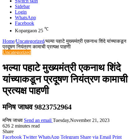
Switch skin
Sidebar
Login
WhatsApp
Facebook
℃
Kopargaon
25
Home
/
Uncategorized
/
भल्या पहाटे मुख्यमंत्री एकनाथ शिंदे यांच्याकडून
प्रदूषण नियंत्रण कामाची प्रत्यक्ष पाहणी
Uncategorized
भल्या पहाटे मुख्यमंत्री एकनाथ शिंदे
यांच्याकडून प्रदूषण नियंत्रण कामाची
प्रत्यक्ष पाहणी
मनिष जाधव 9823752964
मनिष जाधव
Send an email
Tuesday,November 21, 2023
626
2 minutes read
Share
Facebook
Twitter
WhatsApp
Telegram
Share via Email
Print