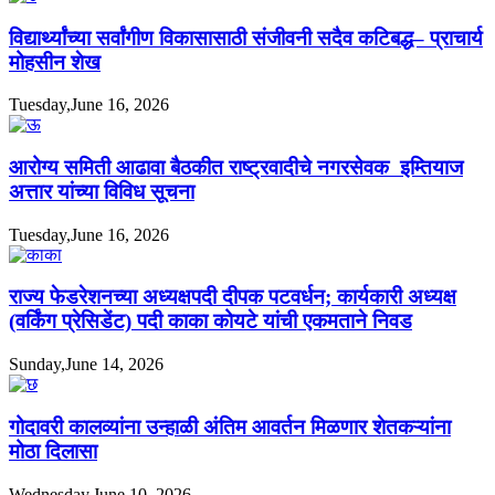
विद्यार्थ्यांच्या सर्वांगीण विकासासाठी संजीवनी सदैव कटिबद्ध– प्राचार्य
मोहसीन शेख
Tuesday,June 16, 2026
आरोग्य समिती आढावा बैठकीत राष्ट्रवादीचे नगरसेवक इम्तियाज
अत्तार यांच्या विविध सूचना
Tuesday,June 16, 2026
राज्य फेडरेशनच्या अध्यक्षपदी दीपक पटवर्धन; कार्यकारी अध्यक्ष
(वर्किंग प्रेसिडेंट) पदी काका कोयटे यांची एकमताने निवड
Sunday,June 14, 2026
गोदावरी कालव्यांना उन्हाळी अंतिम आवर्तन मिळणार शेतकऱ्यांना
मोठा दिलासा
Wednesday,June 10, 2026