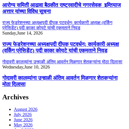
आरोग्य समिती आढावा बैठकीत राष्ट्रवादीचे नगरसेवक इम्तियाज
अत्तार यांच्या विविध सूचना
राज्य फेडरेशनच्या अध्यक्षपदी दीपक पटवर्धन; कार्यकारी अध्यक्ष (वर्किंग
प्रेसिडेंट) पदी काका कोयटे यांची एकमताने निवड
Sunday,June 14, 2026
राज्य फेडरेशनच्या अध्यक्षपदी दीपक पटवर्धन; कार्यकारी अध्यक्ष
(वर्किंग प्रेसिडेंट) पदी काका कोयटे यांची एकमताने निवड
गोदावरी कालव्यांना उन्हाळी अंतिम आवर्तन मिळणार शेतकऱ्यांना मोठा दिलासा
Wednesday,June 10, 2026
गोदावरी कालव्यांना उन्हाळी अंतिम आवर्तन मिळणार शेतकऱ्यांना
मोठा दिलासा
Archives
August 2026
July 2026
June 2026
May 2026