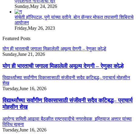
प्रदर्शनात नाराजीचा सूर
Sunday,May 24, 2026
संचेती हॉस्पिटल, पुणे यांच्या वतीने बोन कॅन्सर मोफत तपासणी शिबिराचे
आयोजन
Friday,May 26, 2023
Featured Posts
योग ही भारताची जगाला मिळालेली अमूल्य देणगी – रेणुका कोल्हे
Sunday,June 21, 2026
योग ही भारताची जगाला मिळालेली अमूल्य देणगी – रेणुका कोल्हे
विद्यार्थ्यांच्या सर्वांगीण विकासासाठी संजीवनी सदैव कटिबद्ध– प्राचार्य मोहसीन
शेख
Tuesday,June 16, 2026
विद्यार्थ्यांच्या सर्वांगीण विकासासाठी संजीवनी सदैव कटिबद्ध– प्राचार्य
मोहसीन शेख
आरोग्य समिती आढावा बैठकीत राष्ट्रवादीचे नगरसेवक इम्तियाज अत्तार यांच्या
विविध सूचना
Tuesday,June 16, 2026