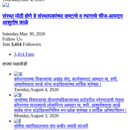
संस्था मोठी होणे हे संस्थापकांच्या कष्टाचे व त्यागाचे चीज-आमदार
आशुतोष काळे
Saturday,May 30, 2026
Follow Us
Join
3,414
Followers
3,414
Fans
ताज्या घडामोडी
कोपरगावच्या विकासाचा अखंड सेतु, कार्यसम्राट आमदार मा. श्री.
आशुतोषदादा काळे यांना वाढदिवसाच्या हार्दिक शुभेच्छा.!
Tuesday,August 4, 2026
जनतेच्या विश्वासाचा दीपस्तंभविकासाच्या वाटेवरील प्रेरणादायी नेतृत्व
कोपरगाव तालुक्याचे लोकप्रिय आमदार मा. श्री. आशुतोषदादा काळे
साहेब यांना वाढदिवसानिमित्त मनःपूर्वक शुभेच्छा व हार्दिक अभिष्टचिंतन !
Monday,August 3, 2026
सोमैया महाविद्यालयात संत कबीर जयंती साजरी