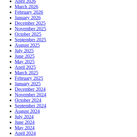
April 2026
March 2026
February 2026
January 2026
December 2025
November 2025
October 2025
September 2025
August 2025
July 2025
June 2025
May 2025
April 2025
March 2025
February 2025
January 2025
December 2024
November 2024
October 2024
September 2024
August 2024
July 2024
June 2024
May 2024
April 2024