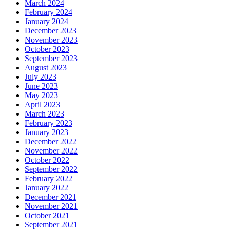
March 2024
February 2024
January 2024
December 2023
November 2023
October 2023
September 2023
August 2023
July 2023
June 2023
May 2023
April 2023
March 2023
February 2023
January 2023
December 2022
November 2022
October 2022
September 2022
February 2022
January 2022
December 2021
November 2021
October 2021
September 2021