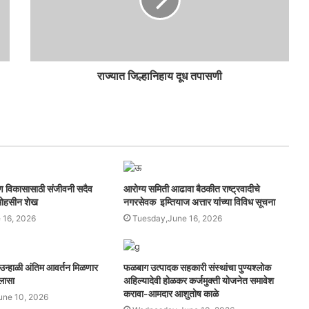
राज्यात जिल्हानिहाय दूध तपासणी
्वांगीण विकासासाठी संजीवनी सदैव
आरोग्य समिती आढावा बैठकीत राष्ट्रवादीचे
 मोहसीन शेख
नगरसेवक इम्तियाज अत्तार यांच्या विविध सूचना
 16, 2026
Tuesday,June 16, 2026
ा उन्हाळी अंतिम आवर्तन मिळणार
फळबाग उत्पादक सहकारी संस्थांचा पुण्यश्लोक
िलासा
अहिल्यादेवी होळकर कर्जमुक्ती योजनेत समावेश
करावा-आमदार आशुतोष काळे
ne 10, 2026