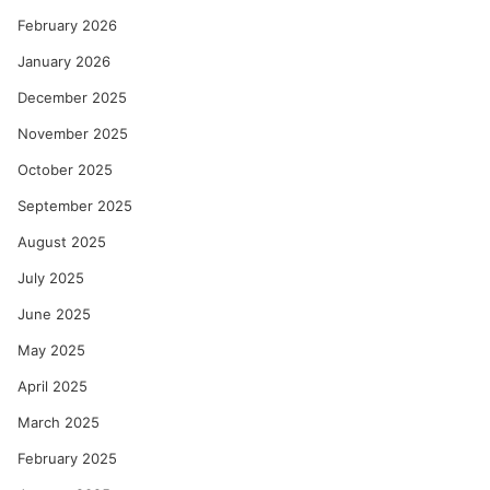
का
को
February 2026
ल्हे
January 2026
December 2025
November 2025
October 2025
September 2025
August 2025
July 2025
June 2025
May 2025
April 2025
March 2025
February 2025