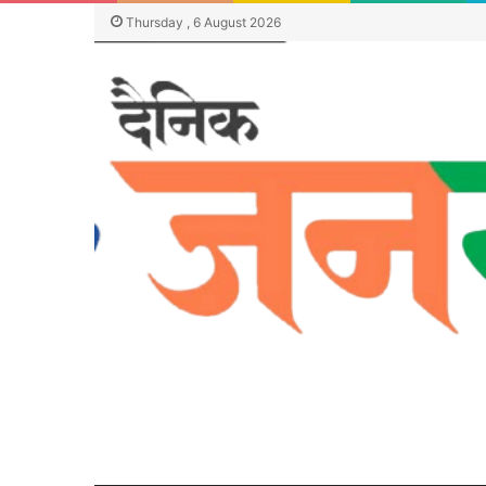
Thursday , 6 August 2026