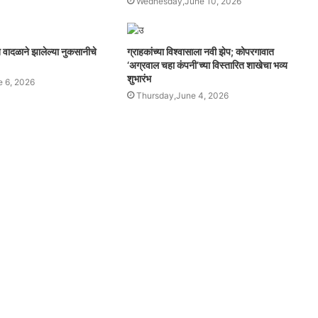
Wednesday,June 10, 2026
 वादळाने झालेल्या नुकसानीचे
ग्राहकांच्या विश्वासाला नवी झेप; कोपरगावात
‘अग्रवाल चहा कंपनी’च्या विस्तारित शाखेचा भव्य
शुभारंभ
e 6, 2026
Thursday,June 4, 2026