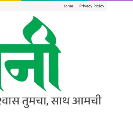
Home
Privacy Policy