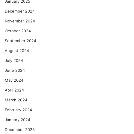
January 2025
December 2024
November 2024
October 2024
September 2024
August 2024
July 2024
June 2024
May 2024
April 2024
March 2024
February 2024
January 2024
December 2023