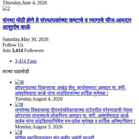
Thursday,June 4, 2026
संस्था मोठी होणे हे संस्थापकांच्या कष्टाचे व त्यागाचे चीज-आमदार
आशुतोष काळे
Saturday,May 30, 2026
Follow Us
Join
3,414
Followers
3,414
Fans
ताज्या घडामोडी
कोपरगावच्या विकासाचा अखंड सेतु, कार्यसम्राट आमदार मा. श्री.
आशुतोषदादा काळे यांना वाढदिवसाच्या हार्दिक शुभेच्छा.!
Tuesday,August 4, 2026
जनतेच्या विश्वासाचा दीपस्तंभविकासाच्या वाटेवरील प्रेरणादायी नेतृत्व
कोपरगाव तालुक्याचे लोकप्रिय आमदार मा. श्री. आशुतोषदादा काळे
साहेब यांना वाढदिवसानिमित्त मनःपूर्वक शुभेच्छा व हार्दिक अभिष्टचिंतन !
Monday,August 3, 2026
सोमैया महाविद्यालयात संत कबीर जयंती साजरी