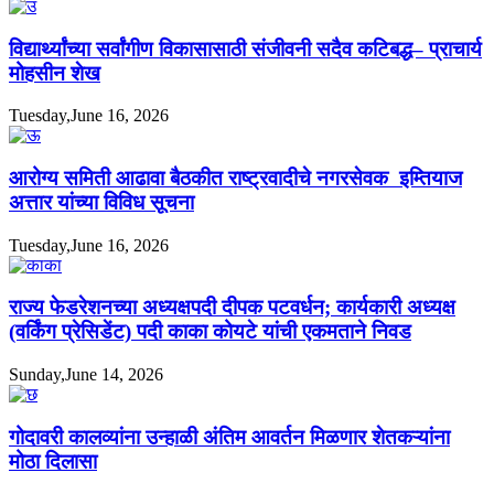
विद्यार्थ्यांच्या सर्वांगीण विकासासाठी संजीवनी सदैव कटिबद्ध– प्राचार्य
मोहसीन शेख
Tuesday,June 16, 2026
आरोग्य समिती आढावा बैठकीत राष्ट्रवादीचे नगरसेवक इम्तियाज
अत्तार यांच्या विविध सूचना
Tuesday,June 16, 2026
राज्य फेडरेशनच्या अध्यक्षपदी दीपक पटवर्धन; कार्यकारी अध्यक्ष
(वर्किंग प्रेसिडेंट) पदी काका कोयटे यांची एकमताने निवड
Sunday,June 14, 2026
गोदावरी कालव्यांना उन्हाळी अंतिम आवर्तन मिळणार शेतकऱ्यांना
मोठा दिलासा