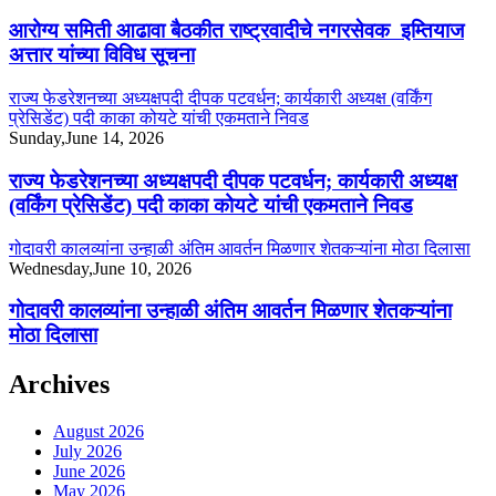
आरोग्य समिती आढावा बैठकीत राष्ट्रवादीचे नगरसेवक इम्तियाज
अत्तार यांच्या विविध सूचना
राज्य फेडरेशनच्या अध्यक्षपदी दीपक पटवर्धन; कार्यकारी अध्यक्ष (वर्किंग
प्रेसिडेंट) पदी काका कोयटे यांची एकमताने निवड
Sunday,June 14, 2026
राज्य फेडरेशनच्या अध्यक्षपदी दीपक पटवर्धन; कार्यकारी अध्यक्ष
(वर्किंग प्रेसिडेंट) पदी काका कोयटे यांची एकमताने निवड
गोदावरी कालव्यांना उन्हाळी अंतिम आवर्तन मिळणार शेतकऱ्यांना मोठा दिलासा
Wednesday,June 10, 2026
गोदावरी कालव्यांना उन्हाळी अंतिम आवर्तन मिळणार शेतकऱ्यांना
मोठा दिलासा
Archives
August 2026
July 2026
June 2026
May 2026