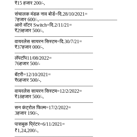
₹15 हजार 200/-,
————————————————
संचालक मंडळ नाव बोर्ड=दि.28/10/2021=
7हजार 600/-,————————————————
आरो वाॅटर Switch=दि.2/11/21=
₹29हजार 500/-,
————————————————
वायरलेस सायरन सिस्टम=दि.30/7/21=
₹37हजार 000/-,
————————————————
लॅपटाॅप11/08/2022=
76हजार 500/-
————————————————
बॅटरी=12/10/2021=
₹6हजार 500/-,
————————————————
वायरलेस सायरन सिस्टम=12/2/2022=
₹18हजार 500/-,
————————————————
सन कंट्रोल फिल्म=17/2/2022=
3हजार 190/-,
————————————————
पासबुक प्रिंटर=6/11/2021=
₹1,24,200/-,
————————————————