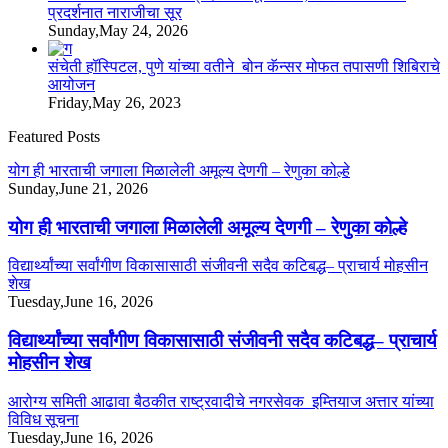
प्रदर्शनात नाराजीचा सूर
Sunday,May 24, 2026
संचेती हॉस्पिटल, पुणे यांच्या वतीने बोन कॅन्सर मोफत तपासणी शिबिराचे
आयोजन
Friday,May 26, 2023
Featured Posts
योग ही भारताची जगाला मिळालेली अमूल्य देणगी – रेणुका कोल्हे
Sunday,June 21, 2026
योग ही भारताची जगाला मिळालेली अमूल्य देणगी – रेणुका कोल्हे
विद्यार्थ्यांच्या सर्वांगीण विकासासाठी संजीवनी सदैव कटिबद्ध– प्राचार्य मोहसीन
शेख
Tuesday,June 16, 2026
विद्यार्थ्यांच्या सर्वांगीण विकासासाठी संजीवनी सदैव कटिबद्ध– प्राचार्य
मोहसीन शेख
आरोग्य समिती आढावा बैठकीत राष्ट्रवादीचे नगरसेवक इम्तियाज अत्तार यांच्या
विविध सूचना
Tuesday,June 16, 2026