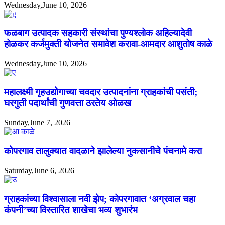
Wednesday,June 10, 2026
फळबाग उत्पादक सहकारी संस्थांचा पुण्यश्लोक अहिल्यादेवी
होळकर कर्जमुक्ती योजनेत समावेश करावा-आमदार आशुतोष काळे
Wednesday,June 10, 2026
महालक्ष्मी गृहउद्योगाच्या चवदार उत्पादनांना ग्राहकांची पसंती;
घरगुती पदार्थांची गुणवत्ता ठरतेय ओळख
Sunday,June 7, 2026
कोपरगाव तालुक्यात वादळाने झालेल्या नुकसानीचे पंचनामे करा
Saturday,June 6, 2026
ग्राहकांच्या विश्वासाला नवी झेप; कोपरगावात ‘अग्रवाल चहा
कंपनी’च्या विस्तारित शाखेचा भव्य शुभारंभ