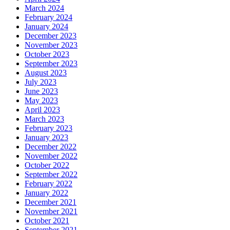
March 2024
February 2024
January 2024
December 2023
November 2023
October 2023
September 2023
August 2023
July 2023
June 2023
May 2023
April 2023
March 2023
February 2023
January 2023
December 2022
November 2022
October 2022
September 2022
February 2022
January 2022
December 2021
November 2021
October 2021
September 2021