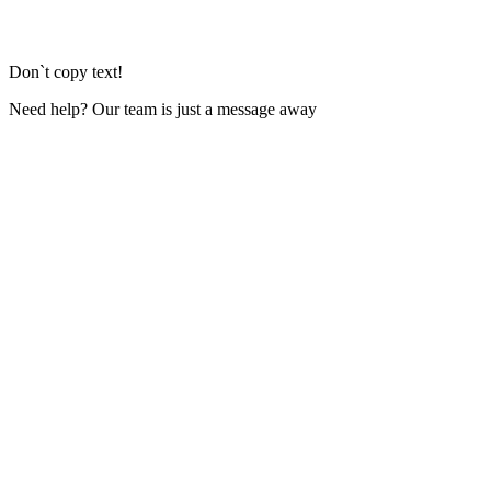
Don`t copy text!
Need help? Our team is just a message away