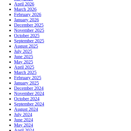
April 2026
March 2026
February 2026
January 2026
December 2025
November 2025
October 2025
September 2025
August 2025
July 2025
June 2025
May 2025
April 2025
March 2025
February 2025
January 2025
December 2024
November 2024
October 2024
September 2024
August 2024
July 2024
June 2024
May 2024
April 2024