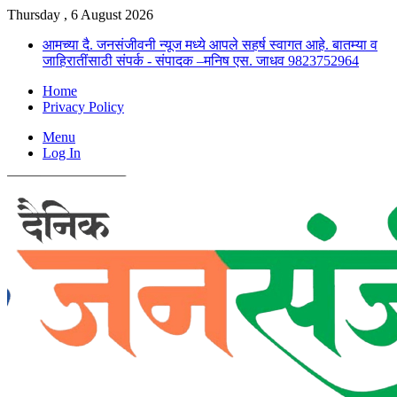
Thursday , 6 August 2026
आमच्या दै. जनसंजीवनी न्यूज मध्ये आपले सहर्ष स्वागत आहे. बातम्या व
जाहिरातींसाठी संपर्क - संपादक –मनिष एस. जाधव 9823752964
Home
Privacy Policy
Menu
Log In