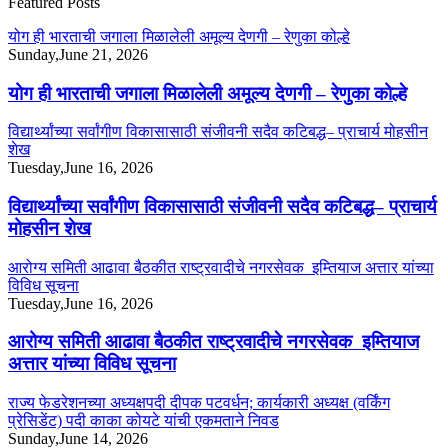
Featured Posts
योग ही भारताची जगाला मिळालेली अमूल्य देणगी – रेणुका कोल्हे
Sunday,June 21, 2026
योग ही भारताची जगाला मिळालेली अमूल्य देणगी – रेणुका कोल्हे
विद्यार्थ्यांच्या सर्वांगीण विकासासाठी संजीवनी सदैव कटिबद्ध– प्राचार्य मोहसीन
शेख
Tuesday,June 16, 2026
विद्यार्थ्यांच्या सर्वांगीण विकासासाठी संजीवनी सदैव कटिबद्ध– प्राचार्य
मोहसीन शेख
आरोग्य समिती आढावा बैठकीत राष्ट्रवादीचे नगरसेवक इम्तियाज अत्तार यांच्या
विविध सूचना
Tuesday,June 16, 2026
आरोग्य समिती आढावा बैठकीत राष्ट्रवादीचे नगरसेवक इम्तियाज
अत्तार यांच्या विविध सूचना
राज्य फेडरेशनच्या अध्यक्षपदी दीपक पटवर्धन; कार्यकारी अध्यक्ष (वर्किंग
प्रेसिडेंट) पदी काका कोयटे यांची एकमताने निवड
Sunday,June 14, 2026