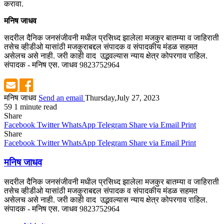
करावा.
मनिष जाधव
सदरील दैनिक जनसंजीवनी मधील प्रसिध्द झालेला मजकुर बातम्या व जाहिराती
तसेच व्हीडीओ यासांठी मजकुराबद्दल संपादक व संपादकीय मंडळ सहमत
असेलच असे नाही. जरी काही वाद उद्भवल्यास न्याय क्षेत्र कोपरगाव राहिल.
संपादक - मनिष एस. जाधव 9823752964
मनिष जाधव
Send an email
Thursday,July 27, 2023
59
1 minute read
Share
Facebook
Twitter
WhatsApp
Telegram
Share via Email
Print
Share
Facebook
Twitter
WhatsApp
Telegram
Share via Email
Print
मनिष जाधव
सदरील दैनिक जनसंजीवनी मधील प्रसिध्द झालेला मजकुर बातम्या व जाहिराती
तसेच व्हीडीओ यासांठी मजकुराबद्दल संपादक व संपादकीय मंडळ सहमत
असेलच असे नाही. जरी काही वाद उद्भवल्यास न्याय क्षेत्र कोपरगाव राहिल.
संपादक - मनिष एस. जाधव 9823752964