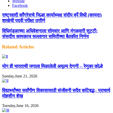
Website
Facebook
राष्ट्रवादी काँग्रेसचे जिल्हा कार्याध्यक्ष संदीप वर्पे विधी (कायदा)
शाखेची पदवी परीक्षा उत्तीर्ण
विधिमंडळाच्या अधिवेशनाला सोमवार आणि मंगळवारी सुट्टी;
संसदीय कामकाज सल्लागार समितीच्या बैठकीत निर्णय
Related Articles
योग ही भारताची जगाला मिळालेली अमूल्य देणगी – रेणुका कोल्हे
Sunday,June 21, 2026
विद्यार्थ्यांच्या सर्वांगीण विकासासाठी संजीवनी सदैव कटिबद्ध– प्राचार्य
मोहसीन शेख
Tuesday,June 16, 2026