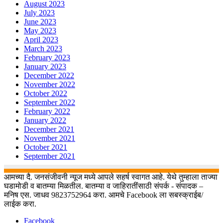
August 2023
July 2023
June 2023
May 2023
April 2023
March 2023
February 2023
January 2023
December 2022
November 2022
October 2022
September 2022
February 2022
January 2022
December 2021
November 2021
October 2021
September 2021
आमच्या दै. जनसंजीवनी न्यूज मध्ये आपले सहर्ष स्वागत आहे. येथे तुम्हाला ताज्या
घडामोडी व बातम्या मिळतील. बातम्या व जाहिरातींसाठी संपर्क - संपादक –
मनिष एस. जाधव 9823752964 करा. आमचे Facebook ला सबस्क्राईब/
लाईक करा.
Facebook