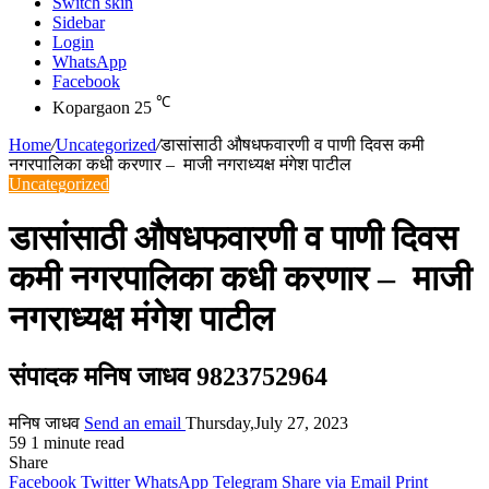
Switch skin
Sidebar
Login
WhatsApp
Facebook
℃
Kopargaon
25
Home
/
Uncategorized
/
डासांसाठी औषधफवारणी व पाणी दिवस कमी
नगरपालिका कधी करणार – माजी नगराध्यक्ष मंगेश पाटील
Uncategorized
डासांसाठी औषधफवारणी व पाणी दिवस
कमी नगरपालिका कधी करणार – माजी
नगराध्यक्ष मंगेश पाटील
संपादक मनिष जाधव 9823752964
मनिष जाधव
Send an email
Thursday,July 27, 2023
59
1 minute read
Share
Facebook
Twitter
WhatsApp
Telegram
Share via Email
Print