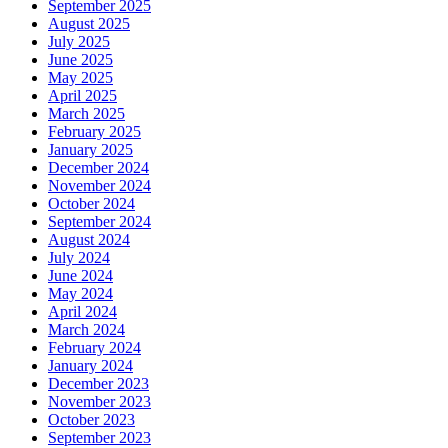
September 2025
August 2025
July 2025
June 2025
May 2025
April 2025
March 2025
February 2025
January 2025
December 2024
November 2024
October 2024
September 2024
August 2024
July 2024
June 2024
May 2024
April 2024
March 2024
February 2024
January 2024
December 2023
November 2023
October 2023
September 2023