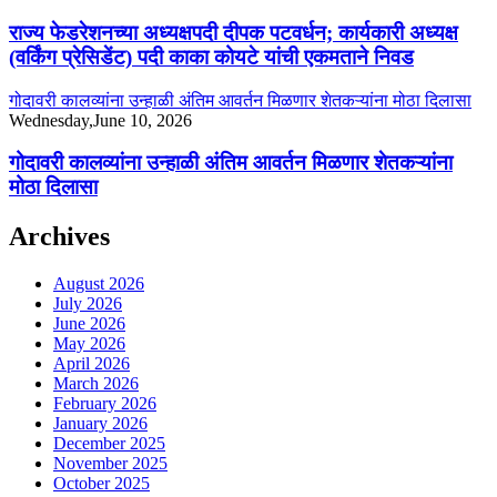
राज्य फेडरेशनच्या अध्यक्षपदी दीपक पटवर्धन; कार्यकारी अध्यक्ष
(वर्किंग प्रेसिडेंट) पदी काका कोयटे यांची एकमताने निवड
गोदावरी कालव्यांना उन्हाळी अंतिम आवर्तन मिळणार शेतकऱ्यांना मोठा दिलासा
Wednesday,June 10, 2026
गोदावरी कालव्यांना उन्हाळी अंतिम आवर्तन मिळणार शेतकऱ्यांना
मोठा दिलासा
Archives
August 2026
July 2026
June 2026
May 2026
April 2026
March 2026
February 2026
January 2026
December 2025
November 2025
October 2025