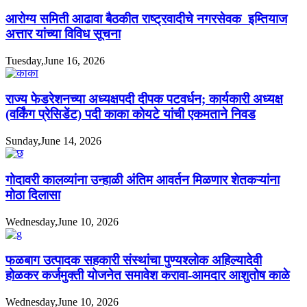
आरोग्य समिती आढावा बैठकीत राष्ट्रवादीचे नगरसेवक इम्तियाज
अत्तार यांच्या विविध सूचना
Tuesday,June 16, 2026
राज्य फेडरेशनच्या अध्यक्षपदी दीपक पटवर्धन; कार्यकारी अध्यक्ष
(वर्किंग प्रेसिडेंट) पदी काका कोयटे यांची एकमताने निवड
Sunday,June 14, 2026
गोदावरी कालव्यांना उन्हाळी अंतिम आवर्तन मिळणार शेतकऱ्यांना
मोठा दिलासा
Wednesday,June 10, 2026
फळबाग उत्पादक सहकारी संस्थांचा पुण्यश्लोक अहिल्यादेवी
होळकर कर्जमुक्ती योजनेत समावेश करावा-आमदार आशुतोष काळे
Wednesday,June 10, 2026