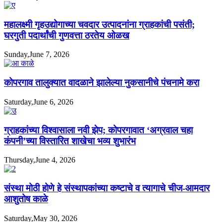
महालक्ष्मी गृहउद्योगाच्या चवदार उत्पादनांना ग्राहकांची पसंती;
घरगुती पदार्थांची गुणवत्ता ठरतेय ओळख
Sunday,June 7, 2026
कोपरगाव तालुक्यात वादळाने झालेल्या नुकसानीचे पंचनामे करा
Saturday,June 6, 2026
ग्राहकांच्या विश्वासाला नवी झेप; कोपरगावात ‘अग्रवाल चहा
कंपनी’च्या विस्तारित शाखेचा भव्य शुभारंभ
Thursday,June 4, 2026
संस्था मोठी होणे हे संस्थापकांच्या कष्टाचे व त्यागाचे चीज-आमदार
आशुतोष काळे
Saturday,May 30, 2026