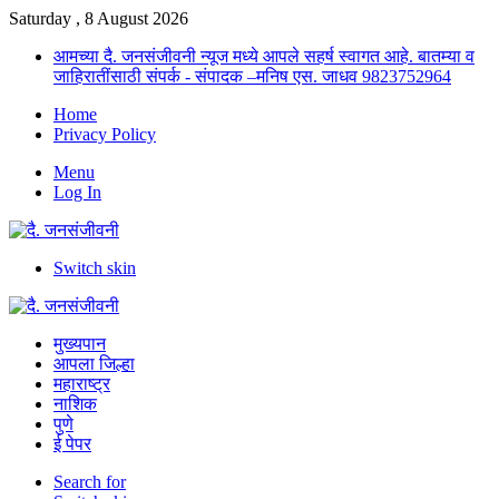
Saturday , 8 August 2026
आमच्या दै. जनसंजीवनी न्यूज मध्ये आपले सहर्ष स्वागत आहे. बातम्या व
जाहिरातींसाठी संपर्क - संपादक –मनिष एस. जाधव 9823752964
Home
Privacy Policy
Menu
Log In
Switch skin
मुख्यपान
आपला जिल्हा
महाराष्ट्र
नाशिक
पुणे
ई पेपर
Search for