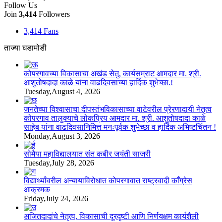
Follow Us
Join
3,414
Followers
3,414
Fans
ताज्या घडामोडी
कोपरगावच्या विकासाचा अखंड सेतु, कार्यसम्राट आमदार मा. श्री.
आशुतोषदादा काळे यांना वाढदिवसाच्या हार्दिक शुभेच्छा.!
Tuesday,August 4, 2026
जनतेच्या विश्वासाचा दीपस्तंभविकासाच्या वाटेवरील प्रेरणादायी नेतृत्व
कोपरगाव तालुक्याचे लोकप्रिय आमदार मा. श्री. आशुतोषदादा काळे
साहेब यांना वाढदिवसानिमित्त मनःपूर्वक शुभेच्छा व हार्दिक अभिष्टचिंतन !
Monday,August 3, 2026
सोमैया महाविद्यालयात संत कबीर जयंती साजरी
Tuesday,July 28, 2026
विद्यार्थ्यांवरील अन्यायाविरोधात कोपरगावात राष्ट्रवादी काँग्रेस
आक्रमक
Friday,July 24, 2026
अजितदादांचे नेतृत्व, विकासाची दूरदृष्टी आणि निर्णयक्षम कार्यशैली