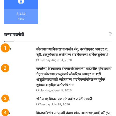
3,414
Fans
ताज्या घडामोडी
कोपरगावच्या विकासाचा अखंड सेतु, कार्यसम्राट आमदार मा.
श्री. आशुतोषदादा काळे यांना वाढदिवसाच्या हार्दिक शुभेच्छा.!
Tuesday,August 4, 2026
जनतेच्या विश्वासाचा दीपस्तंभविकासाच्या वाटेवरील प्रेरणादायी
नेतृत्व कोपरगाव तालुक्याचे लोकप्रिय आमदार मा. श्री.
आशुतोषदादा काळे साहेब यांना वाढदिवसानिमित्त मनःपूर्वक
शुभेच्छा व हार्दिक अभिष्टचिंतन !
Monday,August 3, 2026
सोमैया महाविद्यालयात संत कबीर जयंती साजरी
Tuesday,July 28, 2026
विद्यार्थ्यांवरील अन्यायाविरोधात कोपरगावात राष्ट्रवादी काँग्रेस