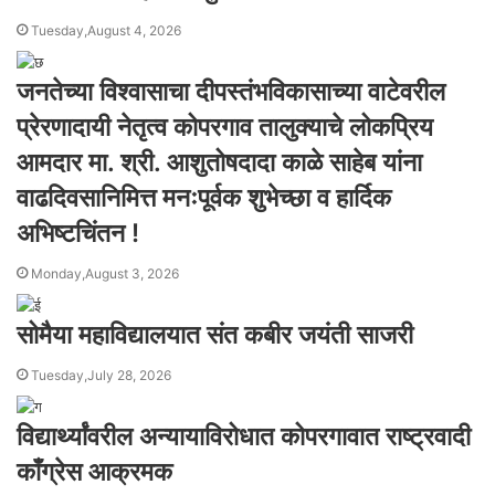
Tuesday,August 4, 2026
जनतेच्या विश्वासाचा दीपस्तंभविकासाच्या वाटेवरील
प्रेरणादायी नेतृत्व कोपरगाव तालुक्याचे लोकप्रिय
आमदार मा. श्री. आशुतोषदादा काळे साहेब यांना
वाढदिवसानिमित्त मनःपूर्वक शुभेच्छा व हार्दिक
अभिष्टचिंतन !
Monday,August 3, 2026
सोमैया महाविद्यालयात संत कबीर जयंती साजरी
Tuesday,July 28, 2026
विद्यार्थ्यांवरील अन्यायाविरोधात कोपरगावात राष्ट्रवादी
काँग्रेस आक्रमक