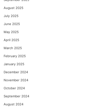
August 2025
July 2025
June 2025
May 2025
April 2025
March 2025
February 2025
January 2025
December 2024
November 2024
October 2024
September 2024
August 2024