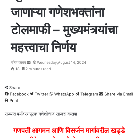
जाणाऱ्या गणेशभक्तांना
टोलमाफी – मुख्यमंत्र्यांचा
महत्त्वाचा निर्णय
मनिष जाधव
Send
Wednesday,August 14, 2024
18
2 minutes read
an
email
Share
Facebook
Twitter
WhatsApp
Telegram
Share via Email
Print
राज्यात पर्यावरणपूरक गणेशोत्सव साजरा करावा
गणपती आगमन आणि विसर्जन मार्गावरील खड्डे