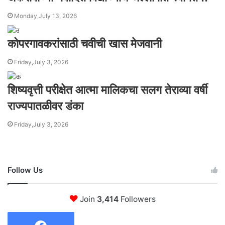
Monday,July 13, 2026
कोपरगावकरांसाठी चवीची खास मेजवानी
Friday,July 3, 2026
शिष्यवृत्ती परीक्षेत आत्मा मालिकचा सलग तेराव्या वर्षी
राज्यपातळीवर डंका
Friday,July 3, 2026
Follow Us
Join
3,414
Followers