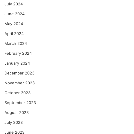
July 2024
June 2024
May 2024
April 2024
March 2024
February 2024
January 2024
December 2023
November 2023
October 2023
September 2023
August 2023
July 2023
June 2023