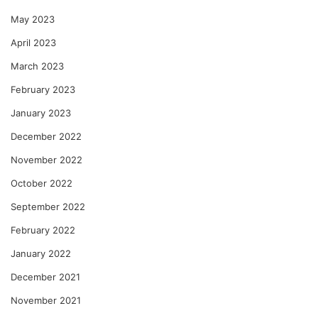
May 2023
April 2023
March 2023
February 2023
January 2023
December 2022
November 2022
October 2022
September 2022
February 2022
January 2022
December 2021
November 2021