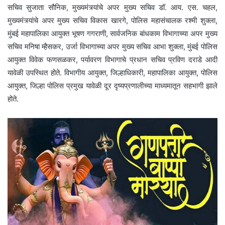
सचिव सुजाता सौनिक, मुख्यमंत्र्यांचे अपर मुख्य सचिव डॉ. आय. एस. चहल,
मुख्यमंत्र्यांचे अपर मुख्य सचिव विकास खारगे, पोलिस महासंचालक रश्मी शुक्ला,
मुंबई महापालिका आयुक्त भूषण गगराणी, सार्वजनिक बांधकाम विभागाच्या अपर मुख्य
सचिव मनिषा म्हैसकर, उर्जा विभागाच्या अपर मुख्य सचिव आभा शुक्ला, मुंबई पोलिस
आयुक्त विवेक फणसळकर, पर्यावरण विभागाचे प्रधान सचिव प्रविण दराडे आदी
यावेळी उपस्थित होते. विभागीय आयुक्त, जिल्हाधिकारी, महापालिका आयुक्त, पोलिस
आयुक्त, जिल्हा पोलिस प्रमुख यावेळी दूर दृष्यप्रणालीच्या माध्यमातून सहभागी झाले
होते.