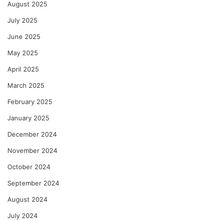
August 2025
July 2025
June 2025
May 2025
April 2025
March 2025
February 2025
January 2025
December 2024
November 2024
October 2024
September 2024
August 2024
July 2024