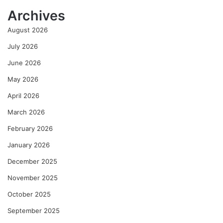
ळा
Archives
ले
ली
August 2026
अ
मू
July 2026
ल्य
June 2026
दे
ण
May 2026
गी
April 2026
–
रे
March 2026
णु
का
February 2026
को
January 2026
ल्हे
December 2025
November 2025
October 2025
September 2025