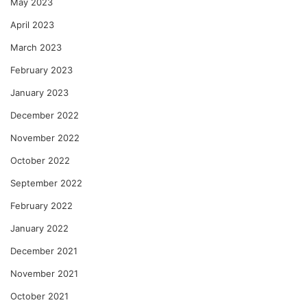
May 2023
April 2023
March 2023
February 2023
January 2023
December 2022
November 2022
October 2022
September 2022
February 2022
January 2022
December 2021
November 2021
October 2021