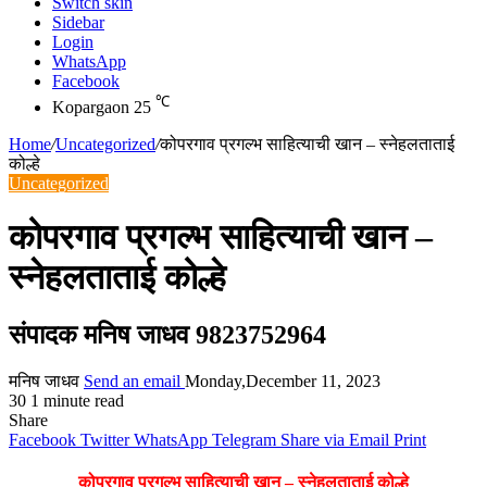
Switch skin
Sidebar
Login
WhatsApp
Facebook
℃
Kopargaon
25
Home
/
Uncategorized
/
कोपरगाव प्रगल्भ साहित्याची खान – स्नेहलताताई
कोल्हे
Uncategorized
कोपरगाव प्रगल्भ साहित्याची खान –
स्नेहलताताई कोल्हे
संपादक मनिष जाधव 9823752964
मनिष जाधव
Send an email
Monday,December 11, 2023
30
1 minute read
Share
Facebook
Twitter
WhatsApp
Telegram
Share via Email
Print
कोपरगाव प्रगल्भ साहित्याची खान – स्नेहलताताई कोल्हे