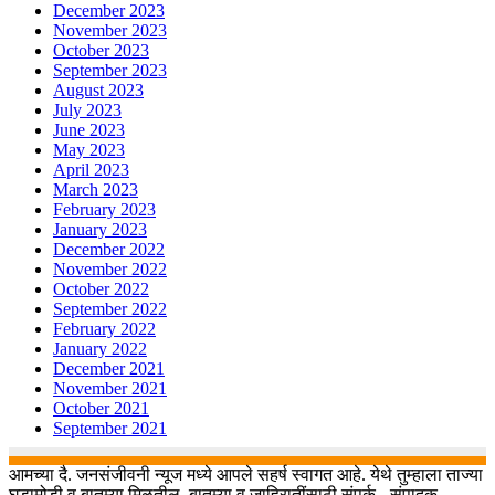
December 2023
November 2023
October 2023
September 2023
August 2023
July 2023
June 2023
May 2023
April 2023
March 2023
February 2023
January 2023
December 2022
November 2022
October 2022
September 2022
February 2022
January 2022
December 2021
November 2021
October 2021
September 2021
आमच्या दै. जनसंजीवनी न्यूज मध्ये आपले सहर्ष स्वागत आहे. येथे तुम्हाला ताज्या
घडामोडी व बातम्या मिळतील. बातम्या व जाहिरातींसाठी संपर्क - संपादक –