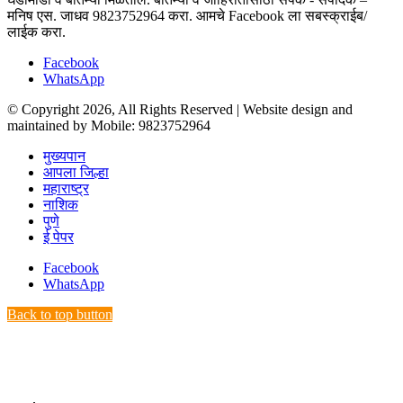
मनिष एस. जाधव 9823752964 करा. आमचे Facebook ला सबस्क्राईब/
लाईक करा.
Facebook
WhatsApp
© Copyright 2026, All Rights Reserved | Website design and
maintained by Mobile: 9823752964
मुख्यपान
आपला जिल्हा
महाराष्ट्र
नाशिक
पुणे
ई पेपर
Facebook
WhatsApp
Back to top button