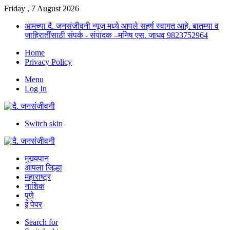
Friday , 7 August 2026
आमच्या दै. जनसंजीवनी न्यूज मध्ये आपले सहर्ष स्वागत आहे. बातम्या व
जाहिरातींसाठी संपर्क - संपादक –मनिष एस. जाधव 9823752964
Home
Privacy Policy
Menu
Log In
Switch skin
मुख्यपान
आपला जिल्हा
महाराष्ट्र
नाशिक
पुणे
ई पेपर
Search for