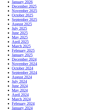
January 2026
December 2025
November 2025
October 2025
September 2025
August 2025
July 2025
June 2025
May 2025
April 2025
March 2025
February 2025
January 2025
December 2024
November 2024
October 2024
September 2024
August 2024
July 2024
June 2024
May 2024
April 2024
March 2024
February 2024
January 2024