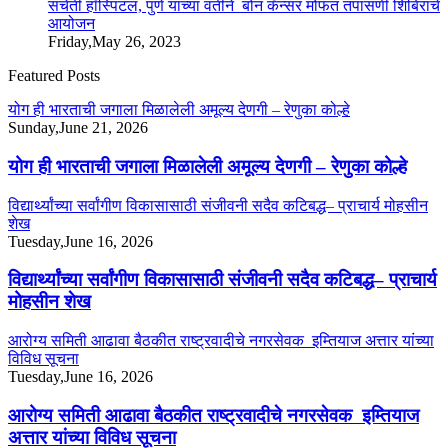
संचेती हॉस्पिटल, पुणे यांच्या वतीने बोन कॅन्सर मोफत तपासणी शिबिराचे
आयोजन
Friday,May 26, 2023
Featured Posts
योग ही भारताची जगाला मिळालेली अमूल्य देणगी – रेणुका कोल्हे
Sunday,June 21, 2026
योग ही भारताची जगाला मिळालेली अमूल्य देणगी – रेणुका कोल्हे
विद्यार्थ्यांच्या सर्वांगीण विकासासाठी संजीवनी सदैव कटिबद्ध– प्राचार्य मोहसीन
शेख
Tuesday,June 16, 2026
विद्यार्थ्यांच्या सर्वांगीण विकासासाठी संजीवनी सदैव कटिबद्ध– प्राचार्य
मोहसीन शेख
आरोग्य समिती आढावा बैठकीत राष्ट्रवादीचे नगरसेवक इम्तियाज अत्तार यांच्या
विविध सूचना
Tuesday,June 16, 2026
आरोग्य समिती आढावा बैठकीत राष्ट्रवादीचे नगरसेवक इम्तियाज
अत्तार यांच्या विविध सूचना