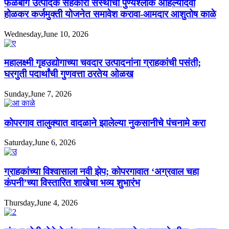
फळबाग उत्पादक सहकारी संस्थांचा पुण्यश्लोक अहिल्यादेवी
होळकर कर्जमुक्ती योजनेत समावेश करावा-आमदार आशुतोष काळे
Wednesday,June 10, 2026
महालक्ष्मी गृहउद्योगाच्या चवदार उत्पादनांना ग्राहकांची पसंती;
घरगुती पदार्थांची गुणवत्ता ठरतेय ओळख
Sunday,June 7, 2026
कोपरगाव तालुक्यात वादळाने झालेल्या नुकसानीचे पंचनामे करा
Saturday,June 6, 2026
ग्राहकांच्या विश्वासाला नवी झेप; कोपरगावात ‘अग्रवाल चहा
कंपनी’च्या विस्तारित शाखेचा भव्य शुभारंभ
Thursday,June 4, 2026