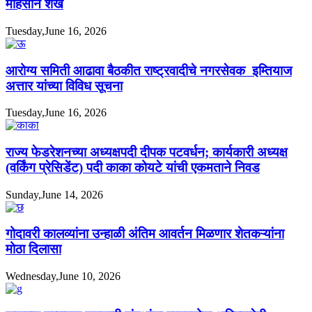
मोहसीन शेख
Tuesday,June 16, 2026
आरोग्य समिती आढावा बैठकीत राष्ट्रवादीचे नगरसेवक इम्तियाज
अत्तार यांच्या विविध सूचना
Tuesday,June 16, 2026
राज्य फेडरेशनच्या अध्यक्षपदी दीपक पटवर्धन; कार्यकारी अध्यक्ष
(वर्किंग प्रेसिडेंट) पदी काका कोयटे यांची एकमताने निवड
Sunday,June 14, 2026
गोदावरी कालव्यांना उन्हाळी अंतिम आवर्तन मिळणार शेतकऱ्यांना
मोठा दिलासा
Wednesday,June 10, 2026