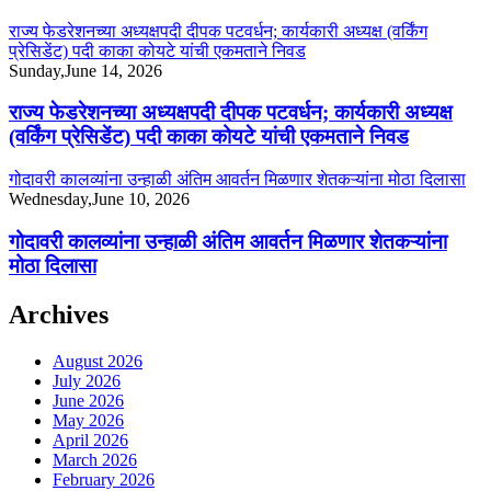
राज्य फेडरेशनच्या अध्यक्षपदी दीपक पटवर्धन; कार्यकारी अध्यक्ष (वर्किंग
प्रेसिडेंट) पदी काका कोयटे यांची एकमताने निवड
Sunday,June 14, 2026
राज्य फेडरेशनच्या अध्यक्षपदी दीपक पटवर्धन; कार्यकारी अध्यक्ष
(वर्किंग प्रेसिडेंट) पदी काका कोयटे यांची एकमताने निवड
गोदावरी कालव्यांना उन्हाळी अंतिम आवर्तन मिळणार शेतकऱ्यांना मोठा दिलासा
Wednesday,June 10, 2026
गोदावरी कालव्यांना उन्हाळी अंतिम आवर्तन मिळणार शेतकऱ्यांना
मोठा दिलासा
Archives
August 2026
July 2026
June 2026
May 2026
April 2026
March 2026
February 2026