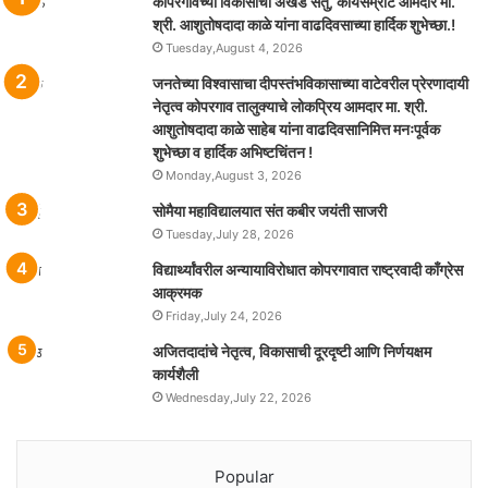
कोपरगावच्या विकासाचा अखंड सेतु, कार्यसम्राट आमदार मा.
श्री. आशुतोषदादा काळे यांना वाढदिवसाच्या हार्दिक शुभेच्छा.!
Tuesday,August 4, 2026
जनतेच्या विश्वासाचा दीपस्तंभविकासाच्या वाटेवरील प्रेरणादायी
नेतृत्व कोपरगाव तालुक्याचे लोकप्रिय आमदार मा. श्री.
आशुतोषदादा काळे साहेब यांना वाढदिवसानिमित्त मनःपूर्वक
शुभेच्छा व हार्दिक अभिष्टचिंतन !
Monday,August 3, 2026
सोमैया महाविद्यालयात संत कबीर जयंती साजरी
Tuesday,July 28, 2026
विद्यार्थ्यांवरील अन्यायाविरोधात कोपरगावात राष्ट्रवादी काँग्रेस
आक्रमक
Friday,July 24, 2026
अजितदादांचे नेतृत्व, विकासाची दूरदृष्टी आणि निर्णयक्षम
कार्यशैली
Wednesday,July 22, 2026
Popular