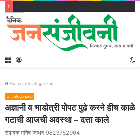
Menu
Log
S
In
sk
Home
/
Uncategorized
Uncategorized
अज्ञानी व भाडोत्री पोपट पुढे करने हीच काळे
गटाची आजची अवस्था – दत्ता काले
संपादक मनिष जाधव 9823752964