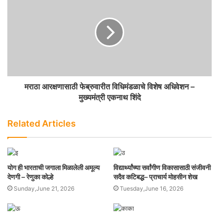
मराठा आरक्षणासाठी फेब्रुवारीत विधिमंडळाचे विशेष अधिवेशन –
मुख्यमंत्री एकनाथ शिंदे
Related Articles
योग ही भारताची जगाला मिळालेली अमूल्य
विद्यार्थ्यांच्या सर्वांगीण विकासासाठी संजीवनी
देणगी – रेणुका कोल्हे
सदैव कटिबद्ध– प्राचार्य मोहसीन शेख
Sunday,June 21, 2026
Tuesday,June 16, 2026