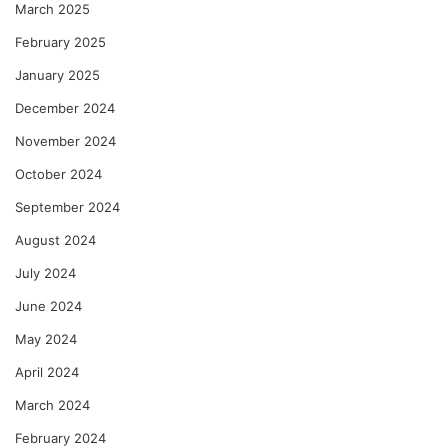
March 2025
February 2025
January 2025
December 2024
November 2024
October 2024
September 2024
August 2024
July 2024
June 2024
May 2024
April 2024
March 2024
February 2024