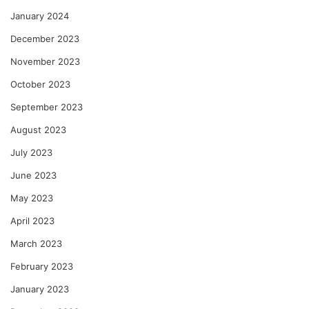
January 2024
December 2023
November 2023
October 2023
September 2023
August 2023
July 2023
June 2023
May 2023
April 2023
March 2023
February 2023
January 2023