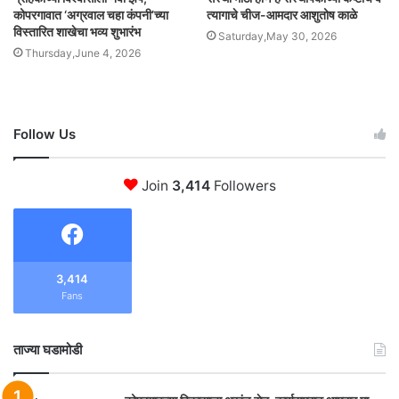
कोपरगावात ‘अग्रवाल चहा कंपनी’च्या
त्यागाचे चीज-आमदार आशुतोष काळे
विस्तारित शाखेचा भव्य शुभारंभ
Saturday,May 30, 2026
Thursday,June 4, 2026
Follow Us
Join
3,414
Followers
3,414
Fans
ताज्या घडामोडी