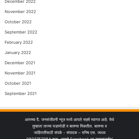
December 2022
November 2022
October 2022
September 2022
February 2022
January 2022
December 2021
November 2021
October 2021
September 2021
आमच्या दै. जनसंजीवनी न्यूज मध्ये आपले सहर्ष स्वागत आहे. येथे
तुम्हाला ताज्या घडामोडी व बातम्या मिळतील. बातम्या व
जाहिरातींसाठी संपर्क - संपादक – मनिष एस. जाधव
9823752964 करा. आमचे Facebook ला सबस्क्राईब/