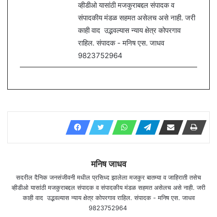
व्हीडीओ यासांठी मजकुराबद्दल संपादक व
संपादकीय मंडळ सहमत असेलच असे नाही. जरी
काही वाद उद्भवल्यास न्याय क्षेत्र कोपरगाव
राहिल. संपादक - मनिष एस. जाधव
9823752964
मनिष जाधव
सदरील दैनिक जनसंजीवनी मधील प्रसिध्द झालेला मजकुर बातम्या व जाहिराती तसेच
व्हीडीओ यासांठी मजकुराबद्दल संपादक व संपादकीय मंडळ सहमत असेलच असे नाही. जरी
काही वाद उद्भवल्यास न्याय क्षेत्र कोपरगाव राहिल. संपादक - मनिष एस. जाधव
9823752964