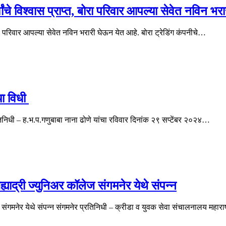
ांचे विश्वास प्राप्त, बोरा परिवार आपल्या सेवेत नविन भ
बोरा परिवार आपल्या सेवेत नविन भरारी घेऊन येत आहे. बोरा ट्रेडिंग कंपनीचे…
या विधी
िनिधी – ह.भ.प.गणुबाबा नाना ढोणे यांचा रविवार दिनांक २९ सप्टेंबर २०२४…
्याद्री ज्युनिअर कॉलेज संगमनेर येथे संपन्न
ज संगमनेर येथे संपन्न संगमनेर प्रतिनिधी – क्रीडा व युवक सेवा संचालनालय महारा