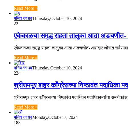
Read More »
मनिष जाधव
Thursday,October 10, 2024
22
एकेकाळचा समृद्ध राहता तालुका आता अडचणीत-
एकेकाळचा समृद्ध राहता तालुका आता अडचणीत- आमदार थोरात सर्वसामान्या
Read More »
मनिष जाधव
Thursday,October 10, 2024
224
श्रीरामपूर शहर काँग्रेसच्या निष्ठावंत पदाधिका प
श्रीरामपूर शहर कॉँग्रसच्या निष्ठावंत पदाधिका पदाधिकाऱ्यांचा समर्थका
Read More »
मनिष जाधव
Monday,October 7, 2024
188