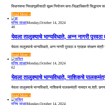
विधानसभा निवडणूकीसाठी सूक्ष्म नियोजन करा-जिल्हाधिकारी सिद्धाराम
Read More »
मनिष जाधव
Monday,October 14, 2024
46
येवला तालुक्याचे भाग्यविधाते, अन्न नागरी पुरव
येवला तालुक्याचे भाग्यविधाते, अन्न नागरी पुरवठा व ग्राहक संरक्षण मं
Read More »
मनिष जाधव
Monday,October 14, 2024
62
येवला तालुक्याचे भाग्यविधाते, नाशिकचे पालकमं
येवला तालुक्याचे भाग्यविधाते, नाशिकचे पालकमंत्री नामदार मा.श्री. 
Read More »
मनिष जाधव
Monday,October 14, 2024