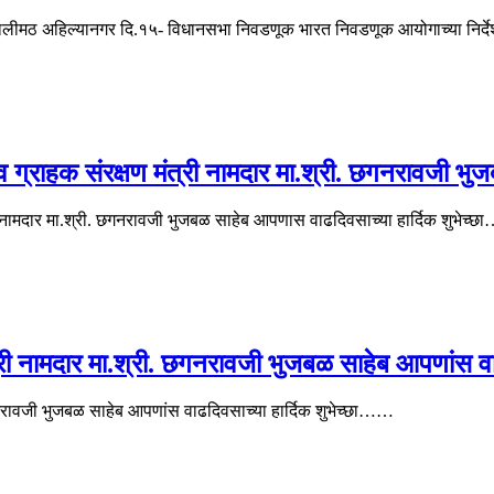
 सालीमठ अहिल्यानगर दि.१५- विधानसभा निवडणूक भारत निवडणूक आयोगाच्या निर्
ठा व ग्राहक संरक्षण मंत्री नामदार मा.श्री. छगनरावजी
त्री नामदार मा.श्री. छगनरावजी भुजबळ साहेब आपणास वाढदिवसाच्या हार्दिक शुभेच्
त्री नामदार मा.श्री. छगनरावजी भुजबळ साहेब आपणांस व
छगनरावजी भुजबळ साहेब आपणांस वाढदिवसाच्या हार्दिक शुभेच्छा……