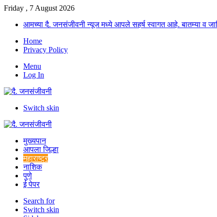
Friday , 7 August 2026
आमच्या दै. जनसंजीवनी न्यूज मध्ये आपले सहर्ष स्वागत आहे. बातम्या व
Home
Privacy Policy
Menu
Log In
Switch skin
मुख्यपान
आपला जिल्हा
महाराष्ट्र
नाशिक
पुणे
ई पेपर
Search for
Switch skin