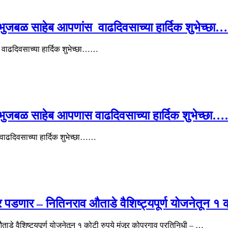
जी भुजबळ साहेब आपणांस वाढदिवसाच्या हार्दिक शुभेच्छ
 वाढदिवसाच्या हार्दिक शुभेच्छा……
जी भुजबळ साहेब आपणास वाढदिवसाच्या हार्दिक शुभेच्छा
 वाढदिवसाच्या हार्दिक शुभेच्छा……
 पडणार – नितिनराव औताडे वैशिष्ट्यपूर्ण योजनेतून १ क
डे वैशिष्ट्यपूर्ण योजनेतून १ कोटी रुपये मंजूर कोपरगाव प्रतिनिधी – …