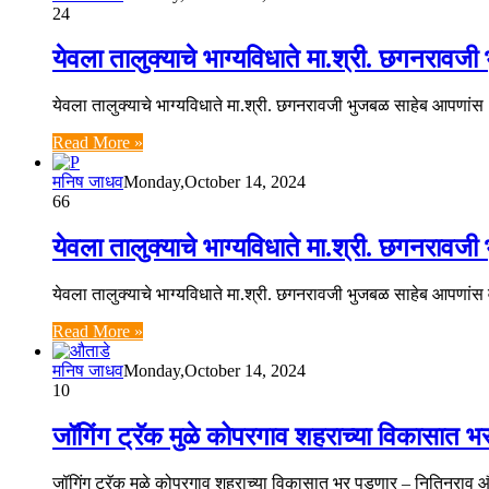
24
येवला तालुक्याचे भाग्यविधाते मा.श्री. छगनराव
येवला तालुक्याचे भाग्यविधाते मा.श्री. छगनरावजी भुजबळ साहेब आपणांस
Read More »
मनिष जाधव
Monday,October 14, 2024
66
येवला तालुक्याचे भाग्यविधाते मा.श्री. छगनराव
येवला तालुक्याचे भाग्यविधाते मा.श्री. छगनरावजी भुजबळ साहेब आपणांस
Read More »
मनिष जाधव
Monday,October 14, 2024
10
जॉगिंग ट्रॅक मुळे कोपरगाव शहराच्या विकासात भर
जॉगिंग ट्रॅक मुळे कोपरगाव शहराच्या विकासात भर पडणार – नितिनराव औता