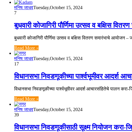
मनिष जाधव
Tuesday,October 15, 2024
7
बुधवारी कोजागिरी पौर्णिमा उत्सव व बक्षिस वित
बुधवारी कोजागिरी पौर्णिमा उत्सव व बक्षिस वितरण समारंभाचे आयोजन
Read More »
मनिष जाधव
Tuesday,October 15, 2024
17
विधानसभा निवडणूकीच्या पार्श्वभूमीवर आदर्श आचा
विधानसभा निवडणूकीच्या पार्श्वभूमीवर आदर्श आचारसंहितेचे पालन कर
Read More »
मनिष जाधव
Tuesday,October 15, 2024
39
विधानसभा निवडणूकीसाठी सूक्ष्म नियोजन करा-जिल