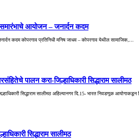
रण समारंभाचे आयोजन – जनार्दन कदम
 – जनार्दन कदम कोपरगाव प्रतिनिधी मनिष जाधव – कोपरगाव येथील सामाजिक,…
रसंहितेचे पालन करा-जिल्हाधिकारी सिद्धाराम सालीमठ
ा-जिल्हाधिकारी सिद्धाराम सालीमठ अहिल्यानगर दि.15- भारत निवडणूक आयोगाक
्हाधिकारी सिद्धाराम सालीमठ