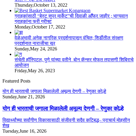
Thursday,October 13, 2022
ग्राहकांसाठी “बेस्ट सुपर मार्केट”ची दिवाळी आॕफर जाहीर ; भाग्यवान
ग्राहकांना फ्री ग्रीफ्ट
Monday,October 17, 2022
वेळेअभावी अनेक नागरिक प्रदर्शनापासून वंचित; शिर्डीतील संरक्षण
प्रदर्शनात नाराजीचा सूर
Sunday,May 24, 2026
संचेती हॉस्पिटल, पुणे यांच्या वतीने बोन कॅन्सर मोफत तपासणी शिबिराचे
आयोजन
Friday,May 26, 2023
Featured Posts
योग ही भारताची जगाला मिळालेली अमूल्य देणगी – रेणुका कोल्हे
Sunday,June 21, 2026
योग ही भारताची जगाला मिळालेली अमूल्य देणगी – रेणुका कोल्हे
विद्यार्थ्यांच्या सर्वांगीण विकासासाठी संजीवनी सदैव कटिबद्ध– प्राचार्य मोहसीन
शेख
Tuesday,June 16, 2026