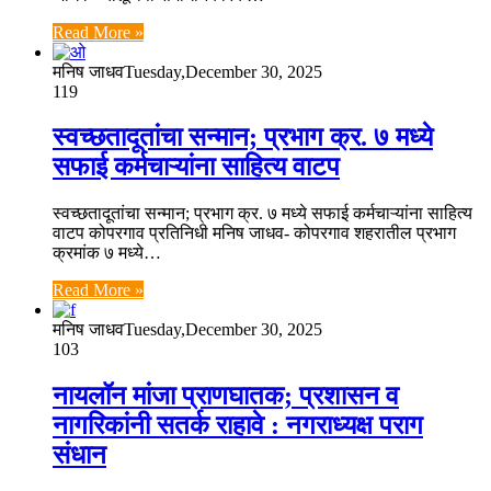
Read More »
मनिष जाधव
Tuesday,December 30, 2025
119
स्वच्छतादूतांचा सन्मान; प्रभाग क्र. ७ मध्ये
सफाई कर्मचाऱ्यांना साहित्य वाटप
स्वच्छतादूतांचा सन्मान; प्रभाग क्र. ७ मध्ये सफाई कर्मचाऱ्यांना साहित्य
वाटप कोपरगाव प्रतिनिधी मनिष जाधव- कोपरगाव शहरातील प्रभाग
क्रमांक ७ मध्ये…
Read More »
मनिष जाधव
Tuesday,December 30, 2025
103
नायलॉन मांजा प्राणघातक; प्रशासन व
नागरिकांनी सतर्क राहावे : नगराध्यक्ष पराग
संधान