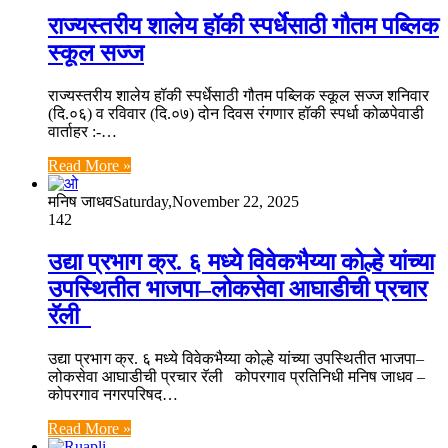
राज्यस्तरीय शालेय हॉकी स्पर्धेसाठी गौतम पब्लिक
स्कूल सज्ज
राज्यस्तरीय शालेय हॉकी स्पर्धेसाठी गौतम पब्लिक स्कूल सज्ज शनिवार
(दि.०६) व रविवार (दि.०७) दोन दिवस रंगणार हॉकी स्पर्धा कोळपेवाडी
वार्ताहर :-…
Read More »
मनिष जाधव
Saturday,November 22, 2025
142
उद्या प्रभाग क्र. ६ मध्ये विवेकभैय्या कोल्हे यांच्या
उपस्थितीत भाजपा–लोकसेवा आघाडीची प्रचार
रॅली
उद्या प्रभाग क्र. ६ मध्ये विवेकभैय्या कोल्हे यांच्या उपस्थितीत भाजपा–
लोकसेवा आघाडीची प्रचार रॅली कोपरगाव प्रतिनिधी मनिष जाधव –
कोपरगाव नगरपरिषद…
Read More »