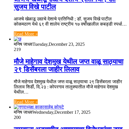
सुजय विखे पाटील
आजचे खेळाडू उद्याचे देशाचे प्रतिनिधी ; डॉ. सुजय विखे पाटील
कोकमठाण येथे ६९ वी शालेय राष्ट्रीय १७ वर्षांखालील कबड्डी स्पर्धा…
Read More »
मनिष जाधव
Tuesday,December 23, 2025
219
मौजे माहेगाव देशमुख येथील जप्त वाळू साठ्याचा
२९ डिसेंबरला जाहीर लिलाव
मौजे माहेगाव देशमुख येथील जप्त वाळू साठ्याचा २९ डिसेंबरला जाहीर
लिलाव शिर्डी, दि.२३ : कोपरगाव तालुक्यातील मौजे माहेगाव देशमुख
येथील…
Read More »
मनिष जाधव
Wednesday,December 17, 2025
200