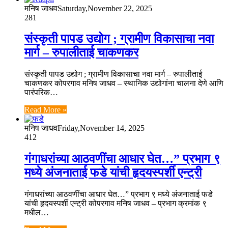
मनिष जाधव
Saturday,November 22, 2025
281
संस्कृती पापड उद्योग ; ग्रामीण विकासाचा नवा
मार्ग – रुपालीताई चाकणकर
संस्कृती पापड उद्योग ; ग्रामीण विकासाचा नवा मार्ग – रुपालीताई
चाकणकर कोपरगाव मनिष जाधव – स्थानिक उद्योगांना चालना देणे आणि
पारंपरिक…
Read More »
मनिष जाधव
Friday,November 14, 2025
412
गंगाधरांच्या आठवणींचा आधार घेत…” प्रभाग ९
मध्ये अंजनाताई फडे यांची हृदयस्पर्शी एन्ट्री
गंगाधरांच्या आठवणींचा आधार घेत…” प्रभाग ९ मध्ये अंजनाताई फडे
यांची हृदयस्पर्शी एन्ट्री कोपरगाव मनिष जाधव – प्रभाग क्रमांक ९
मधील…