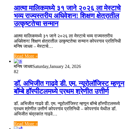
आत्मा मालिकमध्ये ३१ जाने २०२६ ला मेस्टाचे
भव्य राज्यस्तरीय अधिवेशन! शिक्षण क्षेत्रातील
उत्कृष्टतेचा सन्मान
आत्मा मालिकमध्ये ३१ जाने २०२६ ला मेस्टाचे भव्य राज्यस्तरीय
अधिवेशन! शिक्षण क्षेत्रातील उत्कृष्टतेचा सन्मान कोपरगाव प्रतिनिधी
मनिष जाधव – मेस्टाचे…
Read More »
मनिष जाधव
Saturday,January 24, 2026
82
डॉ. अभिजीत गाढवे डी. एम. न्यूरोलॉजिस्ट म्हणून
बॉम्बे हॉस्पीटलमध्ये प्रथम श्रेणीत उत्तीर्ण
डॉ. अभिजीत गाढवे डी. एम. न्यूरोलॉजिस्ट म्हणून बॉम्बे हॉस्पीटलमध्ये
प्रथम श्रेणीत उत्तीर्ण कोपरगांव प्रतिनिधी – कोपरगांव येथील डॉ.
अभिजीत चंद्रकांत गाढवे…
Read More »