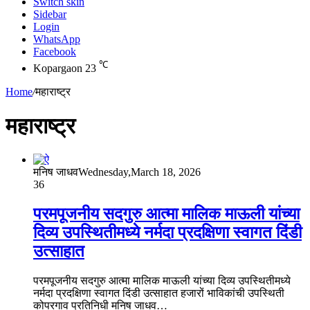
Switch skin
Sidebar
Login
WhatsApp
Facebook
℃
Kopargaon
23
Home
/
महाराष्ट्र
महाराष्ट्र
मनिष जाधव
Wednesday,March 18, 2026
36
परमपूजनीय सदगुरु आत्मा मालिक माऊली यांच्या
दिव्य उपस्थितीमध्ये नर्मदा प्रदक्षिणा स्वागत दिंडी
उत्साहात
परमपूजनीय सदगुरु आत्मा मालिक माऊली यांच्या दिव्य उपस्थितीमध्ये
नर्मदा प्रदक्षिणा स्वागत दिंडी उत्साहात हजारों भाविकांची उपस्थिती
कोपरगाव प्रतिनिधी मनिष जाधव…