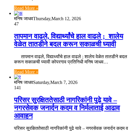
Read More »
मनिष जाधव
Thursday,March 12, 2026
47
तापमान वाढले, विद्यार्थ्यांचे हाल वाढले ; शालेय
वेळेत तातडीने बदल करून सकाळची घ्यावी
तापमान वाढले, विद्यार्थ्यांचे हाल वाढले ; शालेय वेळेत तातडीने बदल
करून सकाळची घ्यावी कोपरगाव प्रतिनिधी मनिष जाधव…
Read More »
मनिष जाधव
Saturday,March 7, 2026
141
परिसर सुरक्षिततेसाठी नागरिकांनी पुढे यावे –
नगरसेवक जनार्दन कदम व निर्मलाताई आढाव
आवाहन
परिसर सुरक्षिततेसाठी नागरिकांनी पुढे यावे – नगरसेवक जनार्दन कदम व