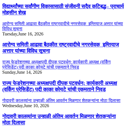
विद्यार्थ्यांच्या सर्वांगीण विकासासाठी संजीवनी सदैव कटिबद्ध– प्राचार्य
मोहसीन शेख
आरोग्य समिती आढावा बैठकीत राष्ट्रवादीचे नगरसेवक इम्तियाज अत्तार यांच्या
विविध सूचना
Tuesday,June 16, 2026
आरोग्य समिती आढावा बैठकीत राष्ट्रवादीचे नगरसेवक इम्तियाज
अत्तार यांच्या विविध सूचना
राज्य फेडरेशनच्या अध्यक्षपदी दीपक पटवर्धन; कार्यकारी अध्यक्ष (वर्किंग
प्रेसिडेंट) पदी काका कोयटे यांची एकमताने निवड
Sunday,June 14, 2026
राज्य फेडरेशनच्या अध्यक्षपदी दीपक पटवर्धन; कार्यकारी अध्यक्ष
(वर्किंग प्रेसिडेंट) पदी काका कोयटे यांची एकमताने निवड
गोदावरी कालव्यांना उन्हाळी अंतिम आवर्तन मिळणार शेतकऱ्यांना मोठा दिलासा
Wednesday,June 10, 2026
गोदावरी कालव्यांना उन्हाळी अंतिम आवर्तन मिळणार शेतकऱ्यांना
मोठा दिलासा