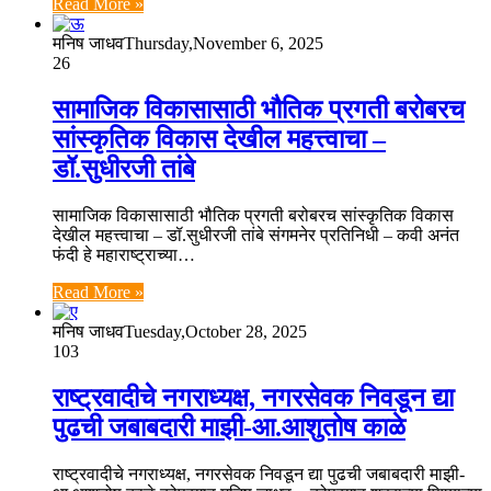
Read More »
मनिष जाधव
Thursday,November 6, 2025
26
सामाजिक विकासासाठी भौतिक प्रगती बरोबरच
सांस्कृतिक विकास देखील महत्त्वाचा –
डॉ.सुधीरजी तांबे
सामाजिक विकासासाठी भौतिक प्रगती बरोबरच सांस्कृतिक विकास
देखील महत्त्वाचा – डॉ.सुधीरजी तांबे संगमनेर प्रतिनिधी – कवी अनंत
फंदी हे महाराष्ट्राच्या…
Read More »
मनिष जाधव
Tuesday,October 28, 2025
103
राष्ट्रवादीचे नगराध्यक्ष, नगरसेवक निवडून द्या
पुढची जबाबदारी माझी-आ.आशुतोष काळे
राष्ट्रवादीचे नगराध्यक्ष, नगरसेवक निवडून द्या पुढची जबाबदारी माझी-