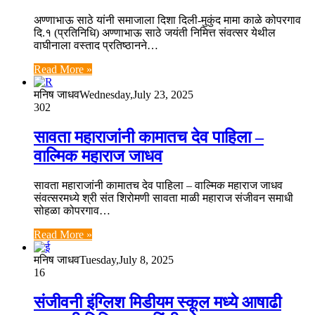
अण्णाभाऊ साठे यांनी समाजाला दिशा दिली-मुकुंद मामा काळे कोपरगाव
दि.१ (प्रतिनिधि) अण्णाभाऊ साठे जयंती निमित्त संवत्सर येथील
वाघीनाला वस्ताद प्रतिष्ठानने…
Read More »
मनिष जाधव
Wednesday,July 23, 2025
302
सावता महाराजांनी कामातच देव पाहिला –
वाल्मिक महाराज जाधव
सावता महाराजांनी कामातच देव पाहिला – वाल्मिक महाराज जाधव
संवत्सरमध्ये श्री संत शिरोमणी सावता माळी महाराज संजीवन समाधी
सोहळा कोपरगाव…
Read More »
मनिष जाधव
Tuesday,July 8, 2025
16
संजीवनी इंग्लिश मिडीयम स्कूल मध्ये आषाढी