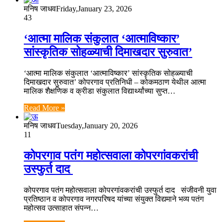
मनिष जाधव
Friday,January 23, 2026
43
‘आत्मा मालिक संकुलात ‘आत्माविष्कार’
सांस्कृतिक सोहळ्याची दिमाखदार सुरुवात’
‘आत्मा मालिक संकुलात ‘आत्माविष्कार’ सांस्कृतिक सोहळ्याची
दिमाखदार सुरुवात’ कोपरगाव प्रतिनिधी – कोकमठाण येथील आत्मा
मालिक शैक्षणिक व क्रीडा संकुलात विद्यार्थ्यांच्या सुप्त…
Read More »
मनिष जाधव
Tuesday,January 20, 2026
11
कोपरगाव पतंग महोत्सवाला कोपरगांवकरांची
उस्फुर्त दाद
कोपरगाव पतंग महोत्सवाला कोपरगांवकरांची उस्फुर्त दाद संजीवनी युवा
प्रतिष्ठान व कोपरगाव नगरपरिषद यांच्या संयुक्त विद्यमाने भव्य पतंग
महोत्सव उत्साहात संपन्न…