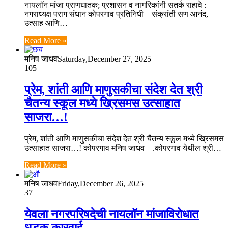
नायलॉन मांजा प्राणघातक; प्रशासन व नागरिकांनी सतर्क राहावे :
नगराध्यक्ष पराग संधान कोपरगाव प्रतिनिधी – संक्रांती सण आनंद,
उत्साह आणि…
Read More »
मनिष जाधव
Saturday,December 27, 2025
105
प्रेम, शांती आणि माणुसकीचा संदेश देत श्री
चैतन्य स्कूल मध्ये ख्रिसमस उत्साहात
साजरा…!
प्रेम, शांती आणि माणुसकीचा संदेश देत श्री चैतन्य स्कूल मध्ये ख्रिसमस
उत्साहात साजरा…! कोपरगाव मनिष जाधव – .कोपरगाव येथील श्री…
Read More »
मनिष जाधव
Friday,December 26, 2025
37
येवला नगरपरिषदेची नायलॉन मांजाविरोधात
धडक कारवाई