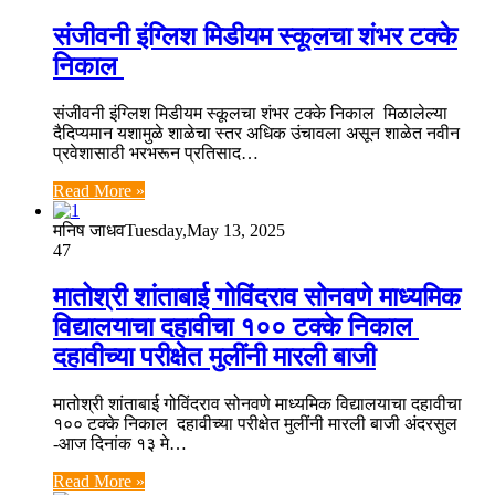
संजीवनी इंग्लिश मिडीयम स्कूलचा शंभर टक्के
निकाल
संजीवनी इंग्लिश मिडीयम स्कूलचा शंभर टक्के निकाल मिळालेल्या
दैदिप्यमान यशामुळे शाळेचा स्तर अधिक उंचावला असून शाळेत नवीन
प्रवेशासाठी भरभरून प्रतिसाद…
Read More »
मनिष जाधव
Tuesday,May 13, 2025
47
मातोश्री शांताबाई गोविंदराव सोनवणे माध्यमिक
विद्यालयाचा दहावीचा १०० टक्के निकाल
दहावीच्या परीक्षेत मुलींनी मारली बाजी
मातोश्री शांताबाई गोविंदराव सोनवणे माध्यमिक विद्यालयाचा दहावीचा
१०० टक्के निकाल दहावीच्या परीक्षेत मुलींनी मारली बाजी अंदरसुल
-आज दिनांक १३ मे…
Read More »