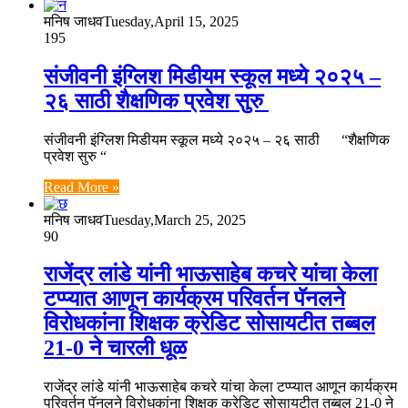
मनिष जाधव
Tuesday,April 15, 2025
195
संजीवनी इंग्लिश मिडीयम स्कूल मध्ये २०२५ –
२६ साठी शैक्षणिक प्रवेश सुरु
संजीवनी इंग्लिश मिडीयम स्कूल मध्ये २०२५ – २६ साठी “शैक्षणिक
प्रवेश सुरु “
Read More »
मनिष जाधव
Tuesday,March 25, 2025
90
राजेंद्र लांडे यांनी भाऊसाहेब कचरे यांचा केला
टप्प्यात आणून कार्यक्रम परिवर्तन पॅनलने
विरोधकांना शिक्षक क्रेडिट सोसायटीत तब्बल
21-0 ने चारली धूळ
राजेंद्र लांडे यांनी भाऊसाहेब कचरे यांचा केला टप्प्यात आणून कार्यक्रम
परिवर्तन पॅनलने विरोधकांना शिक्षक क्रेडिट सोसायटीत तब्बल 21-0 ने