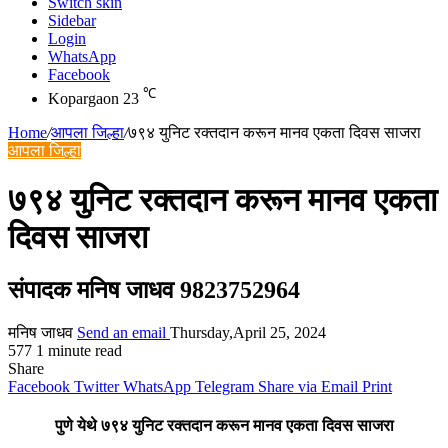
Switch skin
Sidebar
Login
WhatsApp
Facebook
℃
Kopargaon
23
Home
/
आपला जिल्हा
/
७९४ युनिट रक्तदान करून मानव एकता दिवस साजरा
आपला जिल्हा
७९४ युनिट रक्तदान करून मानव एकता
दिवस साजरा
संपादक मनिष जाधव 9823752964
मनिष जाधव
Send an email
Thursday,April 25, 2024
577
1 minute read
Share
Facebook
Twitter
WhatsApp
Telegram
Share via Email
Print
पुणे येथे ७९४ युनिट रक्तदान करून मानव एकता दिवस साजरा