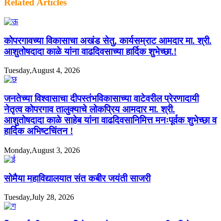
Related Articles
कोपरगावच्या विकासाचा अखंड सेतु, कार्यसम्राट आमदार मा. श्री.
आशुतोषदादा काळे यांना वाढदिवसाच्या हार्दिक शुभेच्छा.!
Tuesday,August 4, 2026
जनतेच्या विश्वासाचा दीपस्तंभविकासाच्या वाटेवरील प्रेरणादायी
नेतृत्व कोपरगाव तालुक्याचे लोकप्रिय आमदार मा. श्री.
आशुतोषदादा काळे साहेब यांना वाढदिवसानिमित्त मनःपूर्वक शुभेच्छा व
हार्दिक अभिष्टचिंतन !
Monday,August 3, 2026
सोमैया महाविद्यालयात संत कबीर जयंती साजरी
Tuesday,July 28, 2026