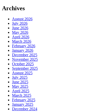
Archives
August 2026
July 2026
June 2026
May 2026
April 2026
March 2026
February 2026
January 2026
December 2025
November 2025
October 2025
September 2025
August 2025
July 2025
June 2025
May 2025
April 2025
March 2025
February 2025
January 2025
December 2024