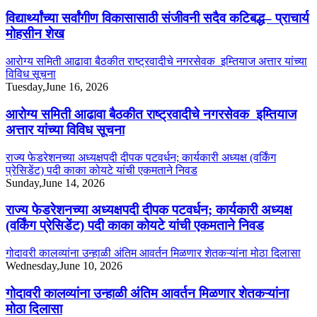
विद्यार्थ्यांच्या सर्वांगीण विकासासाठी संजीवनी सदैव कटिबद्ध– प्राचार्य
मोहसीन शेख
आरोग्य समिती आढावा बैठकीत राष्ट्रवादीचे नगरसेवक इम्तियाज अत्तार यांच्या
विविध सूचना
Tuesday,June 16, 2026
आरोग्य समिती आढावा बैठकीत राष्ट्रवादीचे नगरसेवक इम्तियाज
अत्तार यांच्या विविध सूचना
राज्य फेडरेशनच्या अध्यक्षपदी दीपक पटवर्धन; कार्यकारी अध्यक्ष (वर्किंग
प्रेसिडेंट) पदी काका कोयटे यांची एकमताने निवड
Sunday,June 14, 2026
राज्य फेडरेशनच्या अध्यक्षपदी दीपक पटवर्धन; कार्यकारी अध्यक्ष
(वर्किंग प्रेसिडेंट) पदी काका कोयटे यांची एकमताने निवड
गोदावरी कालव्यांना उन्हाळी अंतिम आवर्तन मिळणार शेतकऱ्यांना मोठा दिलासा
Wednesday,June 10, 2026
गोदावरी कालव्यांना उन्हाळी अंतिम आवर्तन मिळणार शेतकऱ्यांना
मोठा दिलासा