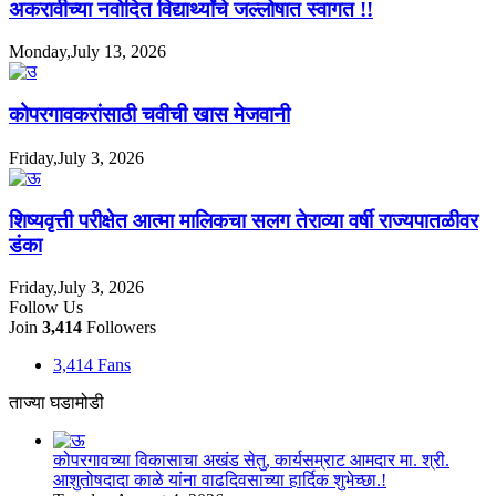
अकरावीच्या नवोदित विद्यार्थ्यांचे जल्लोषात स्वागत !!
Monday,July 13, 2026
कोपरगावकरांसाठी चवीची खास मेजवानी
Friday,July 3, 2026
शिष्यवृत्ती परीक्षेत आत्मा मालिकचा सलग तेराव्या वर्षी राज्यपातळीवर
डंका
Friday,July 3, 2026
Follow Us
Join
3,414
Followers
3,414
Fans
ताज्या घडामोडी
कोपरगावच्या विकासाचा अखंड सेतु, कार्यसम्राट आमदार मा. श्री.
आशुतोषदादा काळे यांना वाढदिवसाच्या हार्दिक शुभेच्छा.!