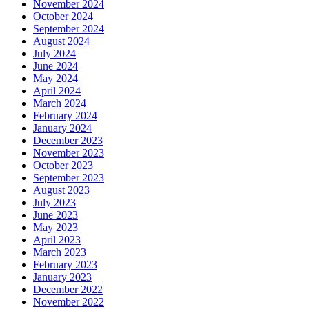
November 2024
October 2024
September 2024
August 2024
July 2024
June 2024
May 2024
April 2024
March 2024
February 2024
January 2024
December 2023
November 2023
October 2023
September 2023
August 2023
July 2023
June 2023
May 2023
April 2023
March 2023
February 2023
January 2023
December 2022
November 2022