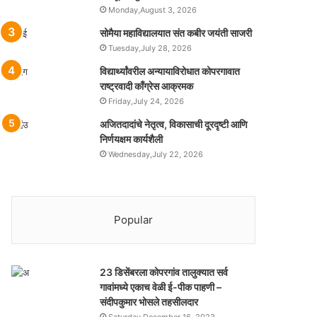
Monday,August 3, 2026
सोमैया महाविद्यालयात संत कबीर जयंती साजरी
Tuesday,July 28, 2026
विद्यार्थ्यांवरील अन्यायाविरोधात कोपरगावात
राष्ट्रवादी काँग्रेस आक्रमक
Friday,July 24, 2026
अजितदादांचे नेतृत्व, विकासाची दूरदृष्टी आणि
निर्णयक्षम कार्यशैली
Wednesday,July 22, 2026
Popular
23 डिसेंबरला कोपरगांव तालुक्‍यात सर्व
गावांमध्ये एकाच वेळी ई-पीक पाहणी –
संदीपकुमार भोसले तहसीलदार