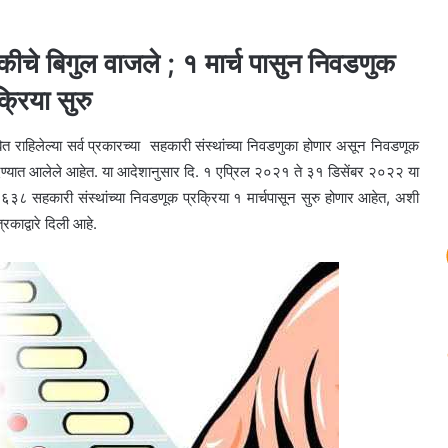
ीचे बिगुल वाजले ; १ मार्च पासुन निवडणुक
क्रिया सुरु
ित राहिलेल्या सर्व प्रकारच्या सहकारी संस्थांच्या निवडणुका होणार असून निवडणूक
 देण्यात आलेले आहेत. या आदेशानुसार दि. १ एप्रिल २०२१ ते ३१ डिसेंबर २०२२ या
८ सहकारी संस्थांच्या निवडणूक प्रक्रिया १ मार्चपासून सुरु होणार आहेत, अशी
रकाद्वारे दिली आहे.