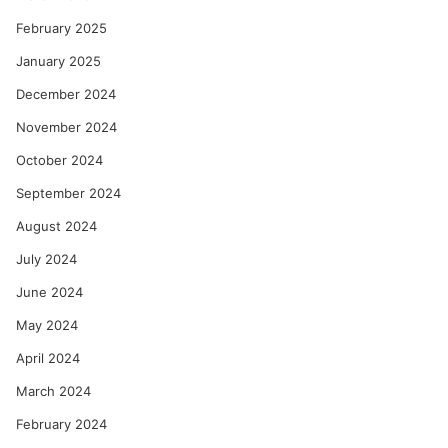
February 2025
January 2025
December 2024
November 2024
October 2024
September 2024
August 2024
July 2024
June 2024
May 2024
April 2024
March 2024
February 2024