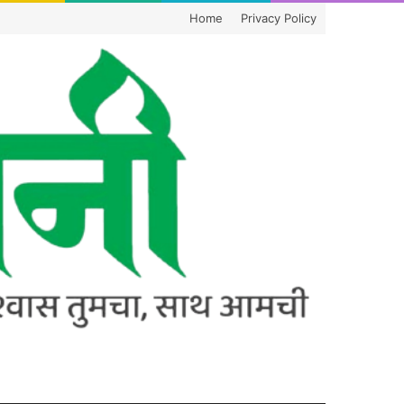
Home
Privacy Policy