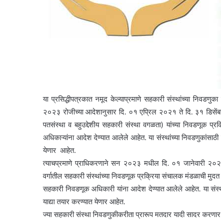
या प्रसिद्धीपत्रकात नमूद केल्याप्रमाणे सहकारी संस्थांच्या निवडणु
२०२३ रोजीच्या आदेशानुसार दि. ०१ एप्रिल २०२१ ते दि. ३१ डिसेंबर
पतसंस्था व बहुउद्देशीय सहकारी संस्था वगळता) यांच्या निवडणूक प्
अधिकाऱ्यांना आदेश देण्यात आलेले आहेत. या संस्थांच्या निवडणुकांसाठी
येणार आहेत.
त्याचप्रमाणे प्राधिकरणाने सन २०२३ मधील दि. ०१ जानेवारी २०
वर्गातील सहकारी संस्थांच्या निवडणूक प्रक्रिया संचालक मंडळाची मुद
सहकारी निवडणूक अधिकारी यांना आदेश देण्यात आलेले आहेत. या संस्था
याद्या तयार करण्यात येणार आहेत.
ज्या सहकारी संस्था निवडणुकीकरीता प्रारूप मतदार यादी सादर करणार 