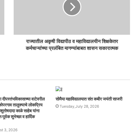
राज्यातील अकृषी विद्यापीठ व महाविद्यालयीन शिक्षकेतर
कर्मचाऱ्यांच्या प्रलंबित मागण्यांबाबत शासन सकारात्मक
ा दीपस्तंभविकासाच्या वाटेवरील
सोमैया महाविद्यालयात संत कबीर जयंती साजरी
व कोपरगाव तालुक्याचे लोकप्रिय
Tuesday,July 28, 2026
शुतोषदादा काळे साहेब यांना
पूर्वक शुभेच्छा व हार्दिक
t 3, 2026