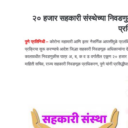
२० हजार सहकारी संस्थेच्या निवडणुक
प्र
पुणे प्रतिनिधी –
कोरोना महामारी आणि इतर नैसर्गिक आपत्तींमुळे प्रलंब
प्रक्रिया सुरू करण्याचे आदेश जिल्हा सहकारी निवडणूक अधिकाऱ्यांना
कालावधीत निवडणुकीस पात्र अ, ब, क व ड वर्गातील एकूण २० हजार ६३
माहिती सचिव, राज्य सहकारी निवडणूक प्राधिकरण, पुणे यांनी प्रसिद्धीपत्