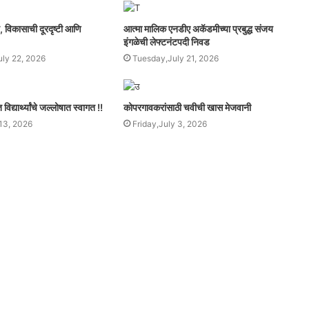
व, विकासाची दूरदृष्टी आणि
आत्मा मालिक एनडीए अकॅडमीच्या प्रबुद्ध संजय
इंगळेची लेफ्टनंटपदी निवड
ly 22, 2026
Tuesday,July 21, 2026
िद्यार्थ्यांचे जल्लोषात स्वागत !!
कोपरगावकरांसाठी चवीची खास मेजवानी
13, 2026
Friday,July 3, 2026