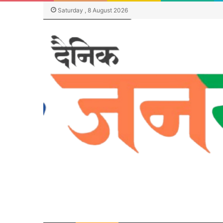
Saturday , 8 August 2026