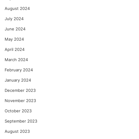
August 2024
July 2024
June 2024
May 2024
April 2024
March 2024
February 2024
January 2024
December 2023
November 2023
October 2023
September 2023
August 2023