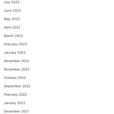
July 2023
June 2023
May 2023
April 2023
March 2023
February 2023
January 2023
December 2022
November 2022
October 2022
September 2022
February 2022
January 2022
December 2021