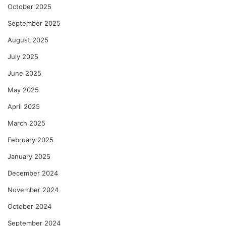
October 2025
September 2025
August 2025
July 2025
June 2025
May 2025
April 2025
March 2025
February 2025
January 2025
December 2024
November 2024
October 2024
September 2024