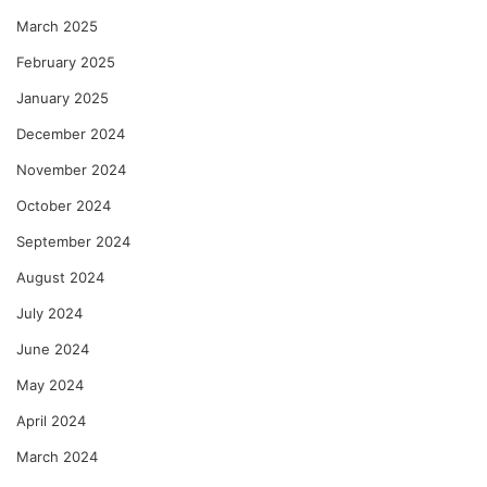
March 2025
February 2025
January 2025
December 2024
November 2024
October 2024
September 2024
August 2024
July 2024
June 2024
May 2024
April 2024
March 2024