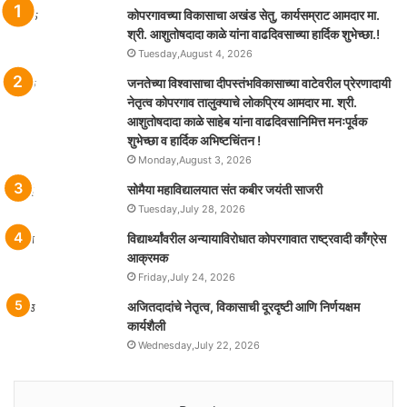
कोपरगावच्या विकासाचा अखंड सेतु, कार्यसम्राट आमदार मा.
श्री. आशुतोषदादा काळे यांना वाढदिवसाच्या हार्दिक शुभेच्छा.!
Tuesday,August 4, 2026
जनतेच्या विश्वासाचा दीपस्तंभविकासाच्या वाटेवरील प्रेरणादायी
नेतृत्व कोपरगाव तालुक्याचे लोकप्रिय आमदार मा. श्री.
आशुतोषदादा काळे साहेब यांना वाढदिवसानिमित्त मनःपूर्वक
शुभेच्छा व हार्दिक अभिष्टचिंतन !
Monday,August 3, 2026
सोमैया महाविद्यालयात संत कबीर जयंती साजरी
Tuesday,July 28, 2026
विद्यार्थ्यांवरील अन्यायाविरोधात कोपरगावात राष्ट्रवादी काँग्रेस
आक्रमक
Friday,July 24, 2026
अजितदादांचे नेतृत्व, विकासाची दूरदृष्टी आणि निर्णयक्षम
कार्यशैली
Wednesday,July 22, 2026