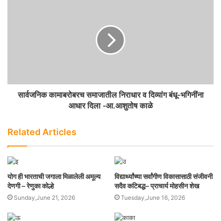
सार्वजनिक कामाबरोबरच समाजातील निराधार व दिव्यांग बंधू-भगिनींना
आधार दिला -आ.आशुतोष काळे
Related Articles
योग ही भारताची जगाला मिळालेली अमूल्य
विद्यार्थ्यांच्या सर्वांगीण विकासासाठी संजीवनी
देणगी – रेणुका कोल्हे
सदैव कटिबद्ध– प्राचार्य मोहसीन शेख
Sunday,June 21, 2026
Tuesday,June 16, 2026