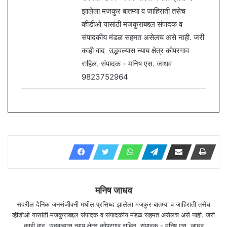
झालेला मजकुर बातम्या व जाहिराती तसेच
व्हीडीओ यासांठी मजकुराबद्दल संपादक व
संपादकीय मंडळ सहमत असेलच असे नाही. जरी
काही वाद उद्भवल्यास न्याय क्षेत्र कोपरगाव
राहिल. संपादक - मनिष एस. जाधव
9823752964
मनिष जाधव
सदरील दैनिक जनसंजीवनी मधील प्रसिध्द झालेला मजकुर बातम्या व जाहिराती तसेच
व्हीडीओ यासांठी मजकुराबद्दल संपादक व संपादकीय मंडळ सहमत असेलच असे नाही. जरी
काही वाद उद्भवल्यास न्याय क्षेत्र कोपरगाव राहिल. संपादक - मनिष एस. जाधव