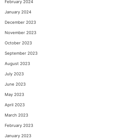
February 2024
January 2024
December 2023
November 2023
October 2023
September 2023
August 2023
July 2023
June 2023
May 2023
April 2023
March 2023
February 2023
January 2023