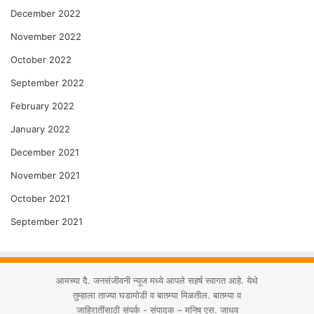
December 2022
November 2022
October 2022
September 2022
February 2022
January 2022
December 2021
November 2021
October 2021
September 2021
आमच्या दै. जनसंजीवनी न्यूज मध्ये आपले सहर्ष स्वागत आहे. येथे
तुम्हाला ताज्या घडामोडी व बातम्या मिळतील. बातम्या व
जाहिरातींसाठी संपर्क - संपादक – मनिष एस. जाधव