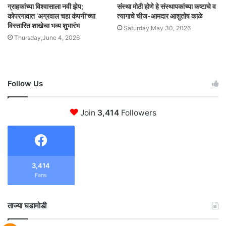
ग्राहकांच्या विश्वासाला नवी झेप;
संस्था मोठी होणे हे संस्थापकांच्या कष्टाचे व
कोपरगावात ‘अग्रवाल चहा कंपनी’च्या
त्यागाचे चीज-आमदार आशुतोष काळे
विस्तारित शाखेचा भव्य शुभारंभ
Saturday,May 30, 2026
Thursday,June 4, 2026
Follow Us
Join
3,414
Followers
3,414
Fans
ताज्या घडामोडी