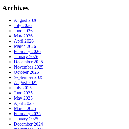
Archives
August 2026
July 2026
June 2026
May 2026
April 2026
March 2026
February 2026
January 2026
December 2025
November 2025
October 2025
September 2025
August 2025
July 2025
June 2025
May 2025
April 2025
March 2025
February 2025
January 2025
December 2024