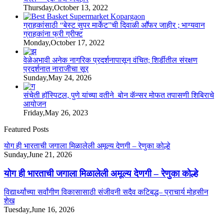
Thursday,October 13, 2022
ग्राहकांसाठी “बेस्ट सुपर मार्केट”ची दिवाळी आॕफर जाहीर ; भाग्यवान
ग्राहकांना फ्री ग्रीफ्ट
Monday,October 17, 2022
वेळेअभावी अनेक नागरिक प्रदर्शनापासून वंचित; शिर्डीतील संरक्षण
प्रदर्शनात नाराजीचा सूर
Sunday,May 24, 2026
संचेती हॉस्पिटल, पुणे यांच्या वतीने बोन कॅन्सर मोफत तपासणी शिबिराचे
आयोजन
Friday,May 26, 2023
Featured Posts
योग ही भारताची जगाला मिळालेली अमूल्य देणगी – रेणुका कोल्हे
Sunday,June 21, 2026
योग ही भारताची जगाला मिळालेली अमूल्य देणगी – रेणुका कोल्हे
विद्यार्थ्यांच्या सर्वांगीण विकासासाठी संजीवनी सदैव कटिबद्ध– प्राचार्य मोहसीन
शेख
Tuesday,June 16, 2026