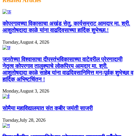
Related Articles
कोपरगावच्या विकासाचा अखंड सेतु, कार्यसम्राट आमदार मा. श्री.
आशुतोषदादा काळे यांना वाढदिवसाच्या हार्दिक शुभेच्छा.!
Tuesday,August 4, 2026
जनतेच्या विश्वासाचा दीपस्तंभविकासाच्या वाटेवरील प्रेरणादायी
नेतृत्व कोपरगाव तालुक्याचे लोकप्रिय आमदार मा. श्री.
आशुतोषदादा काळे साहेब यांना वाढदिवसानिमित्त मनःपूर्वक शुभेच्छा व
हार्दिक अभिष्टचिंतन !
Monday,August 3, 2026
सोमैया महाविद्यालयात संत कबीर जयंती साजरी
Tuesday,July 28, 2026