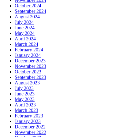
November 2024
October 2024
September 2024
August 2024
July 2024
June 2024
May 2024
April 2024
March 2024
February 2024
January 2024
December 2023
November 2023
October 2023
September 2023
August 2023
July 2023
June 2023
May 2023
April 2023
March 2023
February 2023
January 2023
December 2022
November 2022