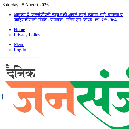
Saturday , 8 August 2026
आमच्या दै. जनसंजीवनी न्यूज मध्ये आपले सहर्ष स्वागत आहे. बातम्या व
जाहिरातींसाठी संपर्क - संपादक –मनिष एस. जाधव 9823752964
Home
Privacy Policy
Menu
Log In