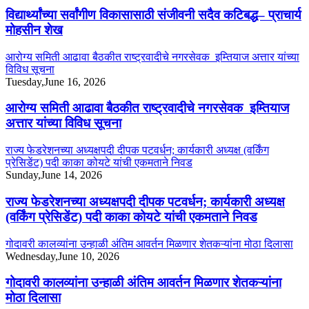
विद्यार्थ्यांच्या सर्वांगीण विकासासाठी संजीवनी सदैव कटिबद्ध– प्राचार्य
मोहसीन शेख
आरोग्य समिती आढावा बैठकीत राष्ट्रवादीचे नगरसेवक इम्तियाज अत्तार यांच्या
विविध सूचना
Tuesday,June 16, 2026
आरोग्य समिती आढावा बैठकीत राष्ट्रवादीचे नगरसेवक इम्तियाज
अत्तार यांच्या विविध सूचना
राज्य फेडरेशनच्या अध्यक्षपदी दीपक पटवर्धन; कार्यकारी अध्यक्ष (वर्किंग
प्रेसिडेंट) पदी काका कोयटे यांची एकमताने निवड
Sunday,June 14, 2026
राज्य फेडरेशनच्या अध्यक्षपदी दीपक पटवर्धन; कार्यकारी अध्यक्ष
(वर्किंग प्रेसिडेंट) पदी काका कोयटे यांची एकमताने निवड
गोदावरी कालव्यांना उन्हाळी अंतिम आवर्तन मिळणार शेतकऱ्यांना मोठा दिलासा
Wednesday,June 10, 2026
गोदावरी कालव्यांना उन्हाळी अंतिम आवर्तन मिळणार शेतकऱ्यांना
मोठा दिलासा