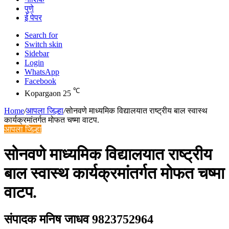
पुणे
ई पेपर
Search for
Switch skin
Sidebar
Login
WhatsApp
Facebook
℃
Kopargaon
25
Home
/
आपला जिल्हा
/
सोनवणे माध्यमिक विद्यालयात राष्ट्रीय बाल स्वास्थ
कार्यक्रमांतर्गत मोफत चष्मा वाटप.
आपला जिल्हा
सोनवणे माध्यमिक विद्यालयात राष्ट्रीय
बाल स्वास्थ कार्यक्रमांतर्गत मोफत चष्मा
वाटप.
संपादक मनिष जाधव 9823752964