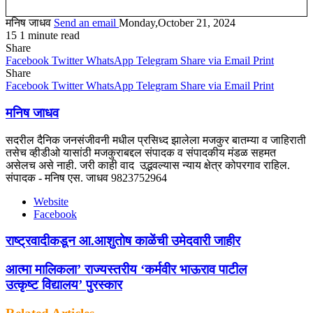
मनिष जाधव
Send an email
Monday,October 21, 2024
15
1 minute read
Share
Facebook
Twitter
WhatsApp
Telegram
Share via Email
Print
Share
Facebook
Twitter
WhatsApp
Telegram
Share via Email
Print
मनिष जाधव
सदरील दैनिक जनसंजीवनी मधील प्रसिध्द झालेला मजकुर बातम्या व जाहिराती
तसेच व्हीडीओ यासांठी मजकुराबद्दल संपादक व संपादकीय मंडळ सहमत
असेलच असे नाही. जरी काही वाद उद्भवल्यास न्याय क्षेत्र कोपरगाव राहिल.
संपादक - मनिष एस. जाधव 9823752964
Website
Facebook
राष्ट्रवादीकडून आ.आशुतोष काळेंची उमेदवारी जाहीर
आत्मा मालिकला’ राज्यस्तरीय ‘कर्मवीर भाऊराव पाटील
उत्कृष्ट विद्यालय’ पुरस्कार