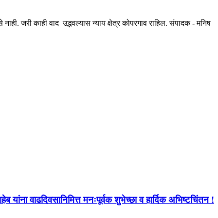
ही. जरी काही वाद उद्भवल्यास न्याय क्षेत्र कोपरगाव राहिल. संपादक - मनिष
ब यांना वाढदिवसानिमित्त मनःपूर्वक शुभेच्छा व हार्दिक अभिष्टचिंतन !