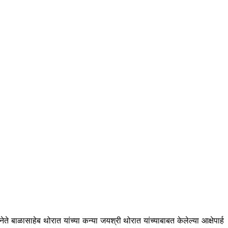
ते बाळासाहेब थोरात यांच्या कन्या जयश्री थोरात यांच्याबाबत केलेल्या आक्षेपार्ह