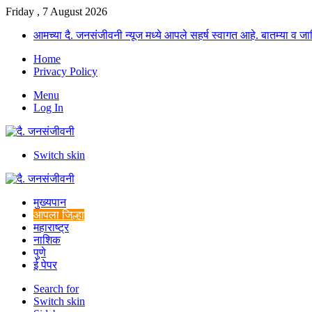
Friday , 7 August 2026
आमच्या दै. जनसंजीवनी न्यूज मध्ये आपले सहर्ष स्वागत आहे. बातम्या व
Home
Privacy Policy
Menu
Log In
Switch skin
मुख्यपान
आपला जिल्हा
महाराष्ट्र
नाशिक
पुणे
ई पेपर
Search for
Switch skin