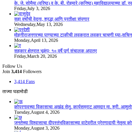
के. जे. सोमैया (वरिष्ठ) व के. बी. रोहमारे (कनिष्ठ) महाविद्यालयाच्या डॉ.
Friday,July 3, 2026
सहा वर्षांची वेदना, श्रद्धा आणि प्रतीक्षा संपणार
Wednesday,May 13, 2026
मोहनीराजनगरच्या पाण्याच्या टाकीची लवकरात लवकर चाचणी घ्या-सचिन
Monday,April 13, 2026
सहकार क्षेत्रात भूकंप; १० वर्षे पूर्ण संचालक अपात्र
Friday,March 20, 2026
Follow Us
Join
3,414
Followers
3,414
Fans
ताज्या घडामोडी
कोपरगावच्या विकासाचा अखंड सेतु, कार्यसम्राट आमदार मा. श्री. आशुतोषदा
Tuesday,August 4, 2026
जनतेच्या विश्वासाचा दीपस्तंभविकासाच्या वाटेवरील प्रेरणादायी नेतृत्व क
Monday,August 3, 2026