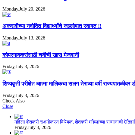
Monday,July 20, 2026
अकरावीच्या नवोदित विद्यार्थ्यांचे जल्लोषात स्वागत !!
Monday,July 13, 2026
कोपरगावकरांसाठी चवीची खास मेजवानी
Friday,July 3, 2026
शिष्यवृत्ती परीक्षेत आत्मा मालिकचा सलग तेराव्या वर्षी राज्यपातळीवर ड
Friday,July 3, 2026
Check Also
Close
महिला शेतकरी सक्षमीकरण विधेयक, शेतकरी महिलांच्या सन्मानाची ऐति
Friday,July 3, 2026