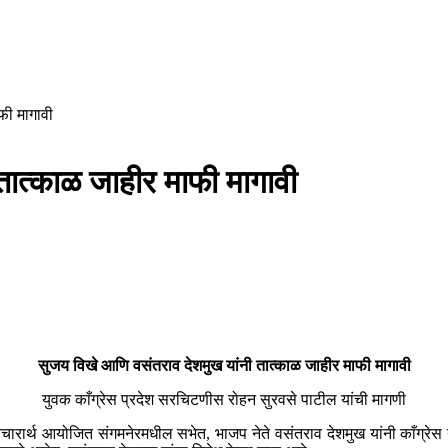
फी मागावी
तात्काळ जाहीर माफी मागावी
सुजय विखे आणि वसंतराव देशमुख यांनी तात्काळ जाहीर माफी मागावी
युवक काँग्रेस प्रदेश सरचिटणीस रोहन सुरवसे पाटील यांची मागणी
्रचारार्थ आयोजित संगमनेरमधील सभेत, भाजप नेते वसंतराव देशमुख यांनी काँग्रेस ने