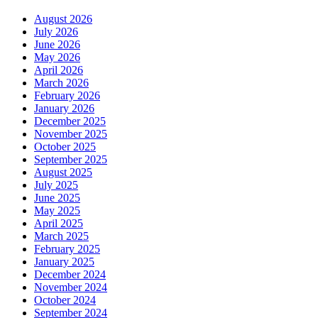
August 2026
July 2026
June 2026
May 2026
April 2026
March 2026
February 2026
January 2026
December 2025
November 2025
October 2025
September 2025
August 2025
July 2025
June 2025
May 2025
April 2025
March 2025
February 2025
January 2025
December 2024
November 2024
October 2024
September 2024