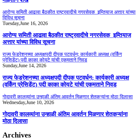
आरोग्य समिती आढावा बैठकीत राष्ट्रवादीचे नगरसेवक इम्तियाज अत्तार यांच्या
विविध सूचना
Tuesday,June 16, 2026
आरोग्य समिती आढावा बैठकीत राष्ट्रवादीचे नगरसेवक इम्तियाज
अत्तार यांच्या विविध सूचना
राज्य फेडरेशनच्या अध्यक्षपदी दीपक पटवर्धन; कार्यकारी अध्यक्ष (वर्किंग
प्रेसिडेंट) पदी काका कोयटे यांची एकमताने निवड
Sunday,June 14, 2026
राज्य फेडरेशनच्या अध्यक्षपदी दीपक पटवर्धन; कार्यकारी अध्यक्ष
(वर्किंग प्रेसिडेंट) पदी काका कोयटे यांची एकमताने निवड
गोदावरी कालव्यांना उन्हाळी अंतिम आवर्तन मिळणार शेतकऱ्यांना मोठा दिलासा
Wednesday,June 10, 2026
गोदावरी कालव्यांना उन्हाळी अंतिम आवर्तन मिळणार शेतकऱ्यांना
मोठा दिलासा
Archives