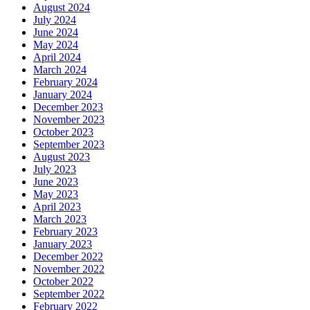
August 2024
July 2024
June 2024
May 2024
April 2024
March 2024
February 2024
January 2024
December 2023
November 2023
October 2023
September 2023
August 2023
July 2023
June 2023
May 2023
April 2023
March 2023
February 2023
January 2023
December 2022
November 2022
October 2022
September 2022
February 2022