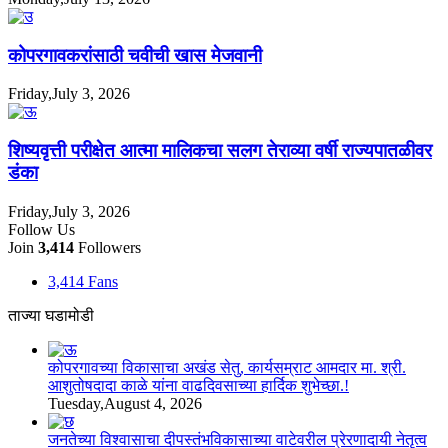
कोपरगावकरांसाठी चवीची खास मेजवानी
Friday,July 3, 2026
शिष्यवृत्ती परीक्षेत आत्मा मालिकचा सलग तेराव्या वर्षी राज्यपातळीवर
डंका
Friday,July 3, 2026
Follow Us
Join
3,414
Followers
3,414
Fans
ताज्या घडामोडी
कोपरगावच्या विकासाचा अखंड सेतु, कार्यसम्राट आमदार मा. श्री.
आशुतोषदादा काळे यांना वाढदिवसाच्या हार्दिक शुभेच्छा.!
Tuesday,August 4, 2026
जनतेच्या विश्वासाचा दीपस्तंभविकासाच्या वाटेवरील प्रेरणादायी नेतृत्व