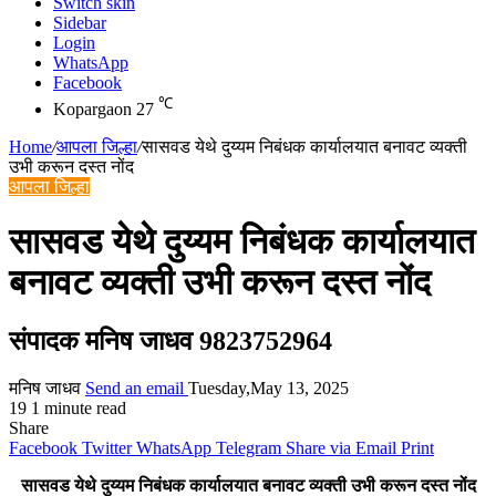
Switch skin
Sidebar
Login
WhatsApp
Facebook
℃
Kopargaon
27
Home
/
आपला जिल्हा
/
सासवड येथे दुय्यम निबंधक कार्यालयात बनावट व्यक्ती
उभी करून दस्त नोंद
आपला जिल्हा
सासवड येथे दुय्यम निबंधक कार्यालयात
बनावट व्यक्ती उभी करून दस्त नोंद
संपादक मनिष जाधव 9823752964
मनिष जाधव
Send an email
Tuesday,May 13, 2025
19
1 minute read
Share
Facebook
Twitter
WhatsApp
Telegram
Share via Email
Print
सासवड येथे दुय्यम निबंधक कार्यालयात बनावट व्यक्ती उभी करून दस्त नोंद