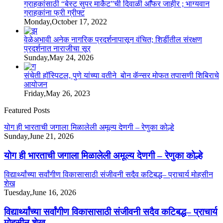
ग्राहकांसाठी “बेस्ट सुपर मार्केट”ची दिवाळी आॕफर जाहीर ; भाग्यवान
ग्राहकांना फ्री ग्रीफ्ट
Monday,October 17, 2022
वेळेअभावी अनेक नागरिक प्रदर्शनापासून वंचित; शिर्डीतील संरक्षण
प्रदर्शनात नाराजीचा सूर
Sunday,May 24, 2026
संचेती हॉस्पिटल, पुणे यांच्या वतीने बोन कॅन्सर मोफत तपासणी शिबिराचे
आयोजन
Friday,May 26, 2023
Featured Posts
योग ही भारताची जगाला मिळालेली अमूल्य देणगी – रेणुका कोल्हे
Sunday,June 21, 2026
योग ही भारताची जगाला मिळालेली अमूल्य देणगी – रेणुका कोल्हे
विद्यार्थ्यांच्या सर्वांगीण विकासासाठी संजीवनी सदैव कटिबद्ध– प्राचार्य मोहसीन
शेख
Tuesday,June 16, 2026
विद्यार्थ्यांच्या सर्वांगीण विकासासाठी संजीवनी सदैव कटिबद्ध– प्राचार्य
मोहसीन शेख