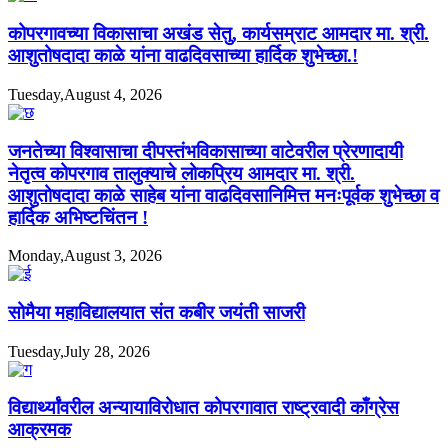
कोपरगावच्या विकासाचा अखंड सेतु, कार्यसम्राट आमदार मा. श्री.
आशुतोषदादा काळे यांना वाढदिवसाच्या हार्दिक शुभेच्छा.!
Tuesday,August 4, 2026
जनतेच्या विश्वासाचा दीपस्तंभविकासाच्या वाटेवरील प्रेरणादायी
नेतृत्व कोपरगाव तालुक्याचे लोकप्रिय आमदार मा. श्री.
आशुतोषदादा काळे साहेब यांना वाढदिवसानिमित्त मनःपूर्वक शुभेच्छा व
हार्दिक अभिष्टचिंतन !
Monday,August 3, 2026
सोमैया महाविद्यालयात संत कबीर जयंती साजरी
Tuesday,July 28, 2026
विद्यार्थ्यांवरील अन्यायाविरोधात कोपरगावात राष्ट्रवादी काँग्रेस
आक्रमक