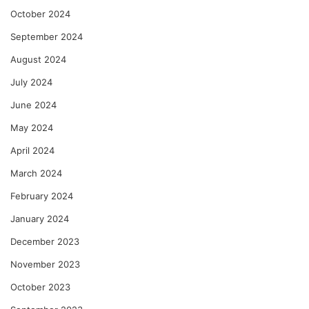
October 2024
September 2024
August 2024
July 2024
June 2024
May 2024
April 2024
March 2024
February 2024
January 2024
December 2023
November 2023
October 2023