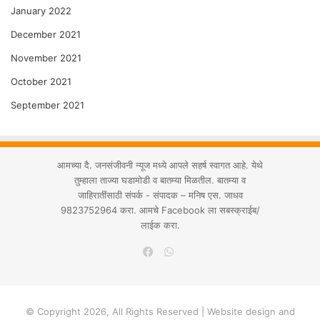
January 2022
December 2021
November 2021
October 2021
September 2021
आमच्या दै. जनसंजीवनी न्यूज मध्ये आपले सहर्ष स्वागत आहे. येथे
तुम्हाला ताज्या घडामोडी व बातम्या मिळतील. बातम्या व
जाहिरातींसाठी संपर्क - संपादक – मनिष एस. जाधव
9823752964 करा. आमचे Facebook ला सबस्क्राईब/
लाईक करा.
WhatsApp
Facebook
© Copyright 2026, All Rights Reserved | Website design and