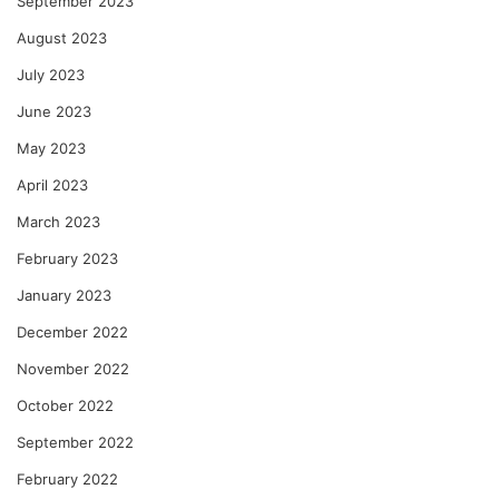
September 2023
August 2023
July 2023
June 2023
May 2023
April 2023
March 2023
February 2023
January 2023
December 2022
November 2022
October 2022
September 2022
February 2022