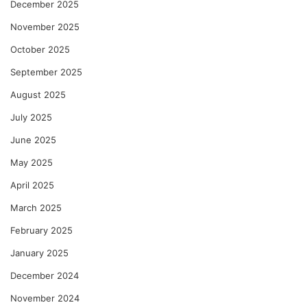
December 2025
November 2025
October 2025
September 2025
August 2025
July 2025
June 2025
May 2025
April 2025
March 2025
February 2025
January 2025
December 2024
November 2024