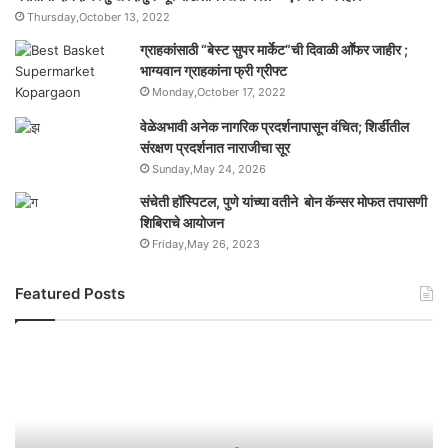
Thursday,October 13, 2022
ग्राहकांसाठी “बेस्ट सुपर मार्केट”ची दिवाळी आॕफर जाहीर ;
भाग्यवान ग्राहकांना फ्री ग्रीफ्ट
Monday,October 17, 2022
वेळेअभावी अनेक नागरिक प्रदर्शनापासून वंचित; शिर्डीतील
संरक्षण प्रदर्शनात नाराजीचा सूर
Sunday,May 24, 2026
संचेती हॉस्पिटल, पुणे यांच्या वतीने बोन कॅन्सर मोफत तपासणी
शिबिराचे आयोजन
Friday,May 26, 2023
Featured Posts
यो
ग
ही
भा
र