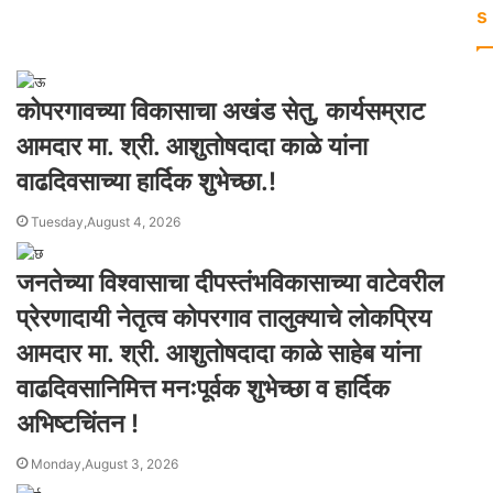
s
कोपरगावच्या विकासाचा अखंड सेतु, कार्यसम्राट
आमदार मा. श्री. आशुतोषदादा काळे यांना
वाढदिवसाच्या हार्दिक शुभेच्छा.!
Tuesday,August 4, 2026
जनतेच्या विश्वासाचा दीपस्तंभविकासाच्या वाटेवरील
प्रेरणादायी नेतृत्व कोपरगाव तालुक्याचे लोकप्रिय
आमदार मा. श्री. आशुतोषदादा काळे साहेब यांना
वाढदिवसानिमित्त मनःपूर्वक शुभेच्छा व हार्दिक
अभिष्टचिंतन !
Monday,August 3, 2026