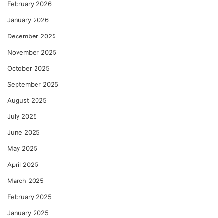
का
February 2026
को
January 2026
ल्हे
December 2025
November 2025
October 2025
September 2025
August 2025
July 2025
June 2025
May 2025
April 2025
March 2025
February 2025
January 2025