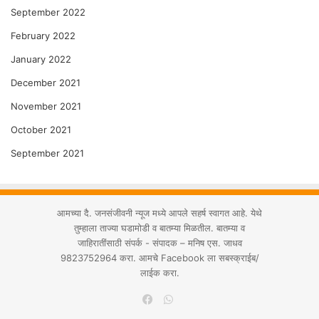
September 2022
February 2022
January 2022
December 2021
November 2021
October 2021
September 2021
आमच्या दै. जनसंजीवनी न्यूज मध्ये आपले सहर्ष स्वागत आहे. येथे
तुम्हाला ताज्या घडामोडी व बातम्या मिळतील. बातम्या व
जाहिरातींसाठी संपर्क - संपादक – मनिष एस. जाधव
9823752964 करा. आमचे Facebook ला सबस्क्राईब/
लाईक करा.
WhatsApp
Facebook