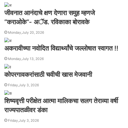
जीवनात आनंदाचे क्षण देणारा समुह म्हणजे
“कराओके”- अॅड. रविकाका बोरावके
Monday,July 20, 2026
अकरावीच्या नवोदित विद्यार्थ्यांचे जल्लोषात स्वागत !!
Monday,July 13, 2026
कोपरगावकरांसाठी चवीची खास मेजवानी
Friday,July 3, 2026
शिष्यवृत्ती परीक्षेत आत्मा मालिकचा सलग तेराव्या वर्षी
राज्यपातळीवर डंका
Friday,July 3, 2026