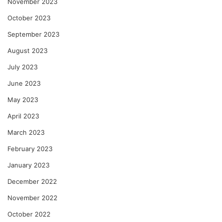
November 2023
October 2023
September 2023
August 2023
July 2023
June 2023
May 2023
April 2023
March 2023
February 2023
January 2023
December 2022
November 2022
October 2022