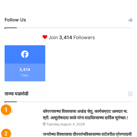
Follow Us
Join
3,414
Followers
3,414
Fans
ताज्या घडामोडी
कोपरगावच्या विकासाचा अखंड सेतु, कार्यसम्राट आमदार मा.
श्री. आशुतोषदादा काळे यांना वाढदिवसाच्या हार्दिक शुभेच्छा.!
Tuesday,August 4, 2026
जनतेच्या विश्वासाचा दीपस्तंभविकासाच्या वाटेवरील प्रेरणादायी