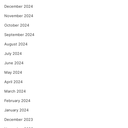
December 2024
November 2024
October 2024
September 2024
August 2024
July 2024
June 2024
May 2024
April 2024
March 2024
February 2024
January 2024
December 2023