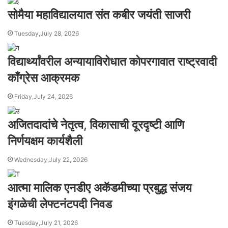
सोमैया महाविद्यालयात संत कबीर जयंती साजरी
Tuesday,July 28, 2026
विद्यार्थ्यांवरील अन्यायाविरोधात कोपरगावात राष्ट्रवादी
काँग्रेस आक्रमक
Friday,July 24, 2026
अजितदादांचे नेतृत्व, विकासाची दूरदृष्टी आणि
निर्णयक्षम कार्यशैली
Wednesday,July 22, 2026
आत्मा मालिक एनडीए अकॅडमीच्या प्रबुद्ध संजय
इंगळेची लेफ्टनंटपदी निवड
Tuesday,July 21, 2026