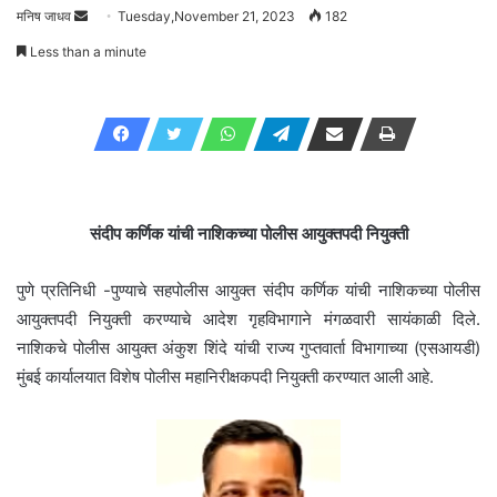
मनिष जाधव
Send
Tuesday,November 21, 2023
182
an
Less than a minute
email
संदीप कर्णिक यांची नाशिकच्या पोलीस आयुक्तपदी नियुक्ती
पुणे प्रतिनिधी -पुण्याचे सहपोलीस आयुक्त संदीप कर्णिक यांची नाशिकच्या पोलीस
आयुक्तपदी नियुक्ती करण्याचे आदेश गृहविभागाने मंगळवारी सायंकाळी दिले.
नाशिकचे पोलीस आयुक्त अंकुश शिंदे यांची राज्य गुप्तवार्ता विभागाच्या (एसआयडी)
मुंबई कार्यालयात विशेष पोलीस महानिरीक्षकपदी नियुक्ती करण्यात आली आहे.