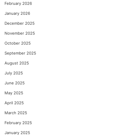
का
February 2026
को
January 2026
ल्हे
December 2025
November 2025
October 2025
September 2025
August 2025
July 2025
June 2025
May 2025
April 2025
March 2025
February 2025
January 2025