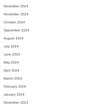
December 2024
November 2024
October 2024
September 2024
August 2024
July 2024
June 2024
May 2024
April 2024
March 2024
February 2024
January 2024
December 2023