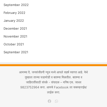
September 2022
February 2022
January 2022
December 2021
November 2021
October 2021
September 2021
आमच्या दै. जनसंजीवनी न्यूज मध्ये आपले सहर्ष स्वागत आहे. येथे
तुम्हाला ताज्या घडामोडी व बातम्या मिळतील. बातम्या व
जाहिरातींसाठी संपर्क - संपादक – मनिष एस. जाधव
9823752964 करा. आमचे Facebook ला सबस्क्राईब/
लाईक करा.
WhatsApp