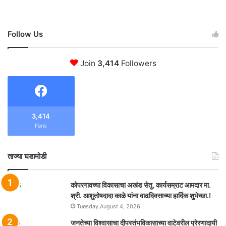
Follow Us
Join
3,414
Followers
3,414
Fans
ताज्या घडामोडी
कोपरगावच्या विकासाचा अखंड सेतु, कार्यसम्राट आमदार मा.
श्री. आशुतोषदादा काळे यांना वाढदिवसाच्या हार्दिक शुभेच्छा.!
Tuesday,August 4, 2026
जनतेच्या विश्वासाचा दीपस्तंभविकासाच्या वाटेवरील प्रेरणादायी