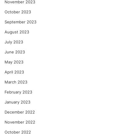
November 2023
October 2023
September 2023
August 2023
July 2023
June 2023
May 2023
April 2023
March 2023
February 2023
January 2023
December 2022
November 2022
October 2022