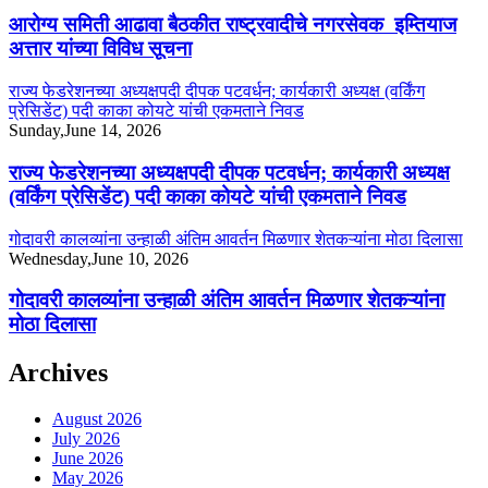
आरोग्य समिती आढावा बैठकीत राष्ट्रवादीचे नगरसेवक इम्तियाज
अत्तार यांच्या विविध सूचना
राज्य फेडरेशनच्या अध्यक्षपदी दीपक पटवर्धन; कार्यकारी अध्यक्ष (वर्किंग
प्रेसिडेंट) पदी काका कोयटे यांची एकमताने निवड
Sunday,June 14, 2026
राज्य फेडरेशनच्या अध्यक्षपदी दीपक पटवर्धन; कार्यकारी अध्यक्ष
(वर्किंग प्रेसिडेंट) पदी काका कोयटे यांची एकमताने निवड
गोदावरी कालव्यांना उन्हाळी अंतिम आवर्तन मिळणार शेतकऱ्यांना मोठा दिलासा
Wednesday,June 10, 2026
गोदावरी कालव्यांना उन्हाळी अंतिम आवर्तन मिळणार शेतकऱ्यांना
मोठा दिलासा
Archives
August 2026
July 2026
June 2026
May 2026