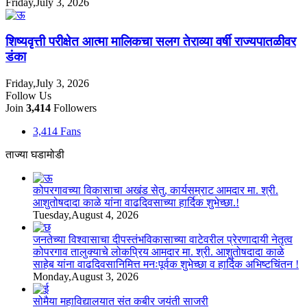
Friday,July 3, 2026
शिष्यवृत्ती परीक्षेत आत्मा मालिकचा सलग तेराव्या वर्षी राज्यपातळीवर
डंका
Friday,July 3, 2026
Follow Us
Join
3,414
Followers
3,414
Fans
ताज्या घडामोडी
कोपरगावच्या विकासाचा अखंड सेतु, कार्यसम्राट आमदार मा. श्री.
आशुतोषदादा काळे यांना वाढदिवसाच्या हार्दिक शुभेच्छा.!
Tuesday,August 4, 2026
जनतेच्या विश्वासाचा दीपस्तंभविकासाच्या वाटेवरील प्रेरणादायी नेतृत्व
कोपरगाव तालुक्याचे लोकप्रिय आमदार मा. श्री. आशुतोषदादा काळे
साहेब यांना वाढदिवसानिमित्त मनःपूर्वक शुभेच्छा व हार्दिक अभिष्टचिंतन !
Monday,August 3, 2026
सोमैया महाविद्यालयात संत कबीर जयंती साजरी