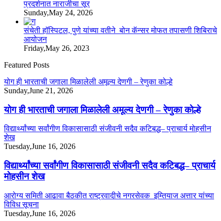
प्रदर्शनात नाराजीचा सूर
Sunday,May 24, 2026
संचेती हॉस्पिटल, पुणे यांच्या वतीने बोन कॅन्सर मोफत तपासणी शिबिराचे
आयोजन
Friday,May 26, 2023
Featured Posts
योग ही भारताची जगाला मिळालेली अमूल्य देणगी – रेणुका कोल्हे
Sunday,June 21, 2026
योग ही भारताची जगाला मिळालेली अमूल्य देणगी – रेणुका कोल्हे
विद्यार्थ्यांच्या सर्वांगीण विकासासाठी संजीवनी सदैव कटिबद्ध– प्राचार्य मोहसीन
शेख
Tuesday,June 16, 2026
विद्यार्थ्यांच्या सर्वांगीण विकासासाठी संजीवनी सदैव कटिबद्ध– प्राचार्य
मोहसीन शेख
आरोग्य समिती आढावा बैठकीत राष्ट्रवादीचे नगरसेवक इम्तियाज अत्तार यांच्या
विविध सूचना
Tuesday,June 16, 2026