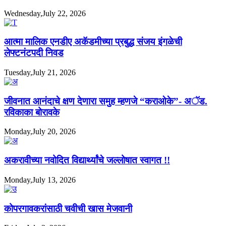
Wednesday,July 22, 2026
आत्मा मालिक एनडीए अकॅडमीच्या प्रबुद्ध संजय इंगळेची
लेफ्टनंटपदी निवड
Tuesday,July 21, 2026
जीवनात आनंदाचे क्षण देणारा समुह म्हणजे “कराओके”- अॅड.
रविकाका बोरावके
Monday,July 20, 2026
अकरावीच्या नवोदित विद्यार्थ्यांचे जल्लोषात स्वागत !!
Monday,July 13, 2026
कोपरगावकरांसाठी चवीची खास मेजवानी