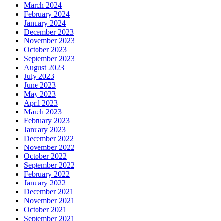
March 2024
February 2024
January 2024
December 2023
November 2023
October 2023
September 2023
August 2023
July 2023
June 2023
May 2023
April 2023
March 2023
February 2023
January 2023
December 2022
November 2022
October 2022
September 2022
February 2022
January 2022
December 2021
November 2021
October 2021
September 2021