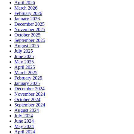
April 2026
March 2026
February 2026
January 2026
December 2025
November 2025
October 2025
September 2025
August 2025
July 2025
June 2025
May 2025
April 2025
March 2025
February 2025
January 2025
December 2024
November 2024
October 2024
September 2024
August 2024
July 2024
June 2024
May 2024
April 2024