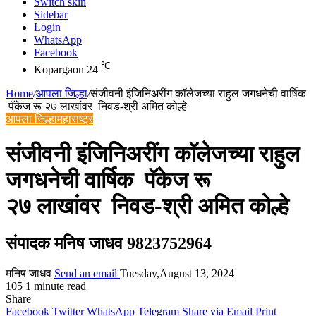
Switch skin
Sidebar
Login
WhatsApp
Facebook
℃
Kopargaon
24
Home
/
आपला जिल्हा
/
संजीवनी इंजिनिअरींग कॉलेजच्या राहुल जगधनेची वार्षिक
पॅकेज रू २७ लाखांवर निवड-श्री अमित कोल्हे
आपला जिल्हा
महाराष्ट्र
संजीवनी इंजिनिअरींग कॉलेजच्या राहुल
जगधनेची वार्षिक पॅकेज रू
२७ लाखांवर निवड-श्री अमित कोल्हे
संपादक मनिष जाधव 9823752964
मनिष जाधव
Send an email
Tuesday,August 13, 2024
105
1 minute read
Share
Facebook
Twitter
WhatsApp
Telegram
Share via Email
Print