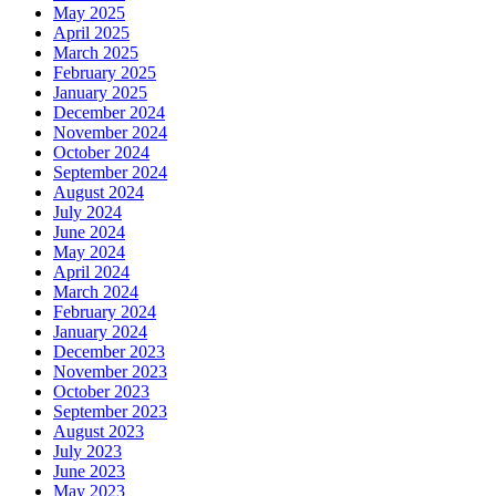
May 2025
April 2025
March 2025
February 2025
January 2025
December 2024
November 2024
October 2024
September 2024
August 2024
July 2024
June 2024
May 2024
April 2024
March 2024
February 2024
January 2024
December 2023
November 2023
October 2023
September 2023
August 2023
July 2023
June 2023
May 2023