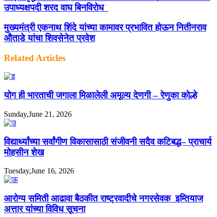
उपाध्यक्षपदी शरद वाघ बिनविरोध
मुख्यमंत्री एकनाथ शिंदे यांच्या कामावर प्रभावित होऊन नितीनराव
औताडे यांचा शिवसेनेत प्रवेश
Related Articles
योग ही भारताची जगाला मिळालेली अमूल्य देणगी – रेणुका कोल्हे
Sunday,June 21, 2026
विद्यार्थ्यांच्या सर्वांगीण विकासासाठी संजीवनी सदैव कटिबद्ध– प्राचार्य
मोहसीन शेख
Tuesday,June 16, 2026
आरोग्य समिती आढावा बैठकीत राष्ट्रवादीचे नगरसेवक इम्तियाज
अत्तार यांच्या विविध सूचना