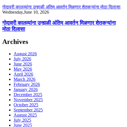
गोदावरी कालव्यांना उन्हाळी अंतिम आवर्तन मिळणार शेतकऱ्यांना मोठा दिलासा
Wednesday,June 10, 2026
गोदावरी कालव्यांना उन्हाळी अंतिम आवर्तन मिळणार शेतकऱ्यांना
मोठा दिलासा
Archives
August 2026
July 2026
June 2026
May 2026
April 2026
March 2026
February 2026
January 2026
December 2025
November 2025
October 2025
September 2025
August 2025
July 2025
June 2025