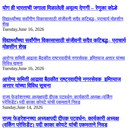
योग ही भारताची जगाला मिळालेली अमूल्य देणगी – रेणुका कोल्हे
विद्यार्थ्यांच्या सर्वांगीण विकासासाठी संजीवनी सदैव कटिबद्ध– प्राचार्य मोहसीन
शेख
Tuesday,June 16, 2026
विद्यार्थ्यांच्या सर्वांगीण विकासासाठी संजीवनी सदैव कटिबद्ध– प्राचार्य
मोहसीन शेख
आरोग्य समिती आढावा बैठकीत राष्ट्रवादीचे नगरसेवक इम्तियाज अत्तार यांच्या
विविध सूचना
Tuesday,June 16, 2026
आरोग्य समिती आढावा बैठकीत राष्ट्रवादीचे नगरसेवक इम्तियाज
अत्तार यांच्या विविध सूचना
राज्य फेडरेशनच्या अध्यक्षपदी दीपक पटवर्धन; कार्यकारी अध्यक्ष (वर्किंग
प्रेसिडेंट) पदी काका कोयटे यांची एकमताने निवड
Sunday,June 14, 2026
राज्य फेडरेशनच्या अध्यक्षपदी दीपक पटवर्धन; कार्यकारी अध्यक्ष
(वर्किंग प्रेसिडेंट) पदी काका कोयटे यांची एकमताने निवड