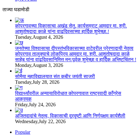
ताज्या घडामोडी
कोपरगावच्या विकासाचा अखंड सेतु, कार्यसम्राट आमदार मा. श्री.
आशुतोषदादा काळे यांना वाढदिवसाच्या हार्दिक शुभेच्छा.!
Tuesday,August 4, 2026
जनतेच्या विश्वासाचा दीपस्तंभविकासाच्या वाटेवरील प्रेरणादायी नेतृत्व
कोपरगाव तालुक्याचे लोकप्रिय आमदार मा. श्री. आशुतोषदादा काळे
साहेब यांना वाढदिवसानिमित्त मनःपूर्वक शुभेच्छा व हार्दिक अभिष्टचिंतन !
Monday,August 3, 2026
सोमैया महाविद्यालयात संत कबीर जयंती साजरी
Tuesday,July 28, 2026
विद्यार्थ्यांवरील अन्यायाविरोधात कोपरगावात राष्ट्रवादी काँग्रेस
आक्रमक
Friday,July 24, 2026
अजितदादांचे नेतृत्व, विकासाची दूरदृष्टी आणि निर्णयक्षम कार्यशैली
Wednesday,July 22, 2026
Popular