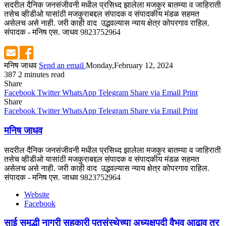
सदरील दैनिक जनसंजीवनी मधील प्रसिध्द झालेला मजकुर बातम्या व जाहिराती
तसेच व्हीडीओ यासांठी मजकुराबद्दल संपादक व संपादकीय मंडळ सहमत
असेलच असे नाही. जरी काही वाद उद्भवल्यास न्याय क्षेत्र कोपरगाव राहिल.
संपादक - मनिष एस. जाधव 9823752964
मनिष जाधव
Send an email
Monday,February 12, 2024
387
2 minutes read
Share
Facebook
Twitter
WhatsApp
Telegram
Share via Email
Print
Share
Facebook
Twitter
WhatsApp
Telegram
Share via Email
Print
मनिष जाधव
सदरील दैनिक जनसंजीवनी मधील प्रसिध्द झालेला मजकुर बातम्या व जाहिराती
तसेच व्हीडीओ यासांठी मजकुराबद्दल संपादक व संपादकीय मंडळ सहमत
असेलच असे नाही. जरी काही वाद उद्भवल्यास न्याय क्षेत्र कोपरगाव राहिल.
संपादक - मनिष एस. जाधव 9823752964
Website
Facebook
साई समृद्धी नागरी सहकारी पतसंस्थेच्या अध्यक्षपदी वैभव आढाव तर