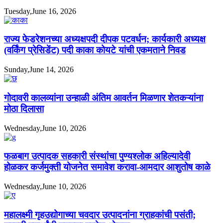
Tuesday,June 16, 2026
राज्य फेडरेशनच्या अध्यक्षपदी दीपक पटवर्धन; कार्यकारी अध्यक्ष
(वर्किंग प्रेसिडेंट) पदी काका कोयटे यांची एकमताने निवड
Sunday,June 14, 2026
गोदावरी कालव्यांना उन्हाळी अंतिम आवर्तन मिळणार शेतकऱ्यांना
मोठा दिलासा
Wednesday,June 10, 2026
फळबाग उत्पादक सहकारी संस्थांचा पुण्यश्लोक अहिल्यादेवी
होळकर कर्जमुक्ती योजनेत समावेश करावा-आमदार आशुतोष काळे
Wednesday,June 10, 2026
महालक्ष्मी गृहउद्योगाच्या चवदार उत्पादनांना ग्राहकांची पसंती;