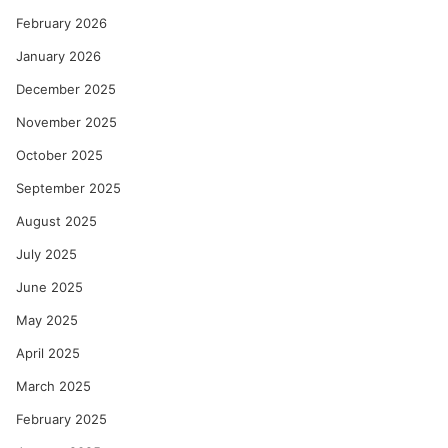
का
को
February 2026
ल्हे
January 2026
December 2025
November 2025
October 2025
September 2025
August 2025
July 2025
June 2025
May 2025
April 2025
March 2025
February 2025