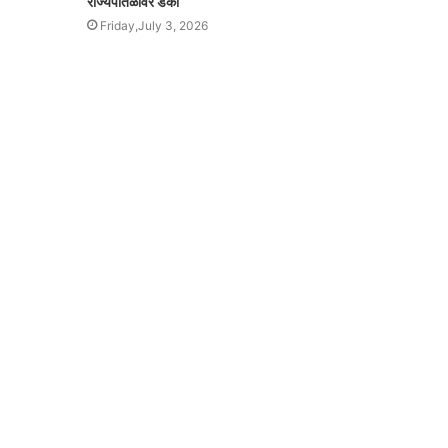
राज्यपातळीवर डंका
Friday,July 3, 2026