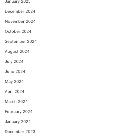
January 2025
December 2024
November 2024
October 2024
September 2024
August 2024
July 2024
June 2024
May 2024
April 2024
March 2024
February 2024
January 2024
December 2023