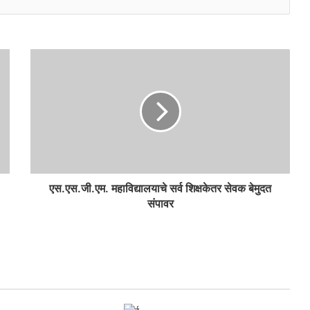
एस.एस.जी.एम. महाविद्यालयाचे सर्व शिक्षकेतर सेवक बेमुदत
संपावर