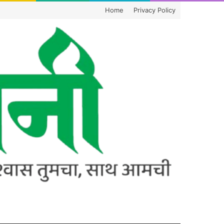
Home
Privacy Policy