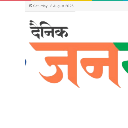
Saturday , 8 August 2026