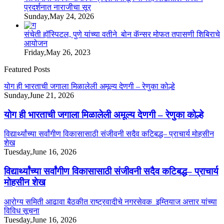
प्रदर्शनात नाराजीचा सूर
Sunday,May 24, 2026
संचेती हॉस्पिटल, पुणे यांच्या वतीने बोन कॅन्सर मोफत तपासणी शिबिराचे
आयोजन
Friday,May 26, 2023
Featured Posts
योग ही भारताची जगाला मिळालेली अमूल्य देणगी – रेणुका कोल्हे
Sunday,June 21, 2026
योग ही भारताची जगाला मिळालेली अमूल्य देणगी – रेणुका कोल्हे
विद्यार्थ्यांच्या सर्वांगीण विकासासाठी संजीवनी सदैव कटिबद्ध– प्राचार्य मोहसीन
शेख
Tuesday,June 16, 2026
विद्यार्थ्यांच्या सर्वांगीण विकासासाठी संजीवनी सदैव कटिबद्ध– प्राचार्य
मोहसीन शेख
आरोग्य समिती आढावा बैठकीत राष्ट्रवादीचे नगरसेवक इम्तियाज अत्तार यांच्या
विविध सूचना
Tuesday,June 16, 2026