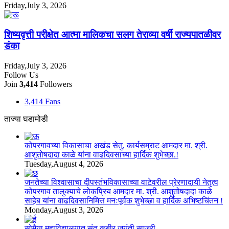
Friday,July 3, 2026
शिष्यवृत्ती परीक्षेत आत्मा मालिकचा सलग तेराव्या वर्षी राज्यपातळीवर
डंका
Friday,July 3, 2026
Follow Us
Join
3,414
Followers
3,414
Fans
ताज्या घडामोडी
कोपरगावच्या विकासाचा अखंड सेतु, कार्यसम्राट आमदार मा. श्री.
आशुतोषदादा काळे यांना वाढदिवसाच्या हार्दिक शुभेच्छा.!
Tuesday,August 4, 2026
जनतेच्या विश्वासाचा दीपस्तंभविकासाच्या वाटेवरील प्रेरणादायी नेतृत्व
कोपरगाव तालुक्याचे लोकप्रिय आमदार मा. श्री. आशुतोषदादा काळे
साहेब यांना वाढदिवसानिमित्त मनःपूर्वक शुभेच्छा व हार्दिक अभिष्टचिंतन !
Monday,August 3, 2026
सोमैया महाविद्यालयात संत कबीर जयंती साजरी