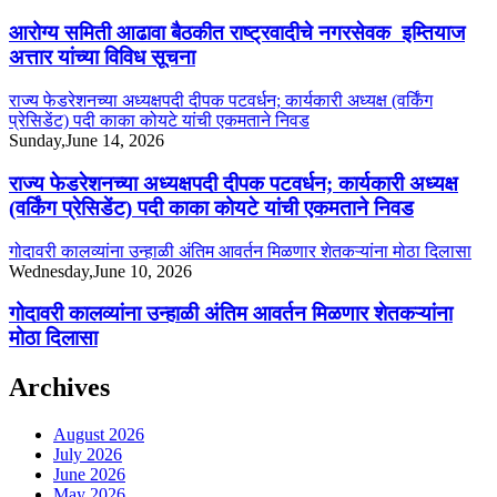
आरोग्य समिती आढावा बैठकीत राष्ट्रवादीचे नगरसेवक इम्तियाज
अत्तार यांच्या विविध सूचना
राज्य फेडरेशनच्या अध्यक्षपदी दीपक पटवर्धन; कार्यकारी अध्यक्ष (वर्किंग
प्रेसिडेंट) पदी काका कोयटे यांची एकमताने निवड
Sunday,June 14, 2026
राज्य फेडरेशनच्या अध्यक्षपदी दीपक पटवर्धन; कार्यकारी अध्यक्ष
(वर्किंग प्रेसिडेंट) पदी काका कोयटे यांची एकमताने निवड
गोदावरी कालव्यांना उन्हाळी अंतिम आवर्तन मिळणार शेतकऱ्यांना मोठा दिलासा
Wednesday,June 10, 2026
गोदावरी कालव्यांना उन्हाळी अंतिम आवर्तन मिळणार शेतकऱ्यांना
मोठा दिलासा
Archives
August 2026
July 2026
June 2026
May 2026