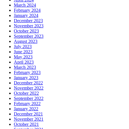
March 2024
February 2024
January 2024
December 2023
November 2023
October 2023
September 2023
August 2023
July 2023
June 2023
May 2023
April 2023
March 2023
February 2023
January 2023
December 2022
November 2022
October 2022
September 2022
February 2022
January 2022
December 2021
November 2021
October 2021