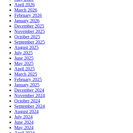
April 2026
March 2026
February 2026
January 2026
December 2025
November 2025
October 2025
September 2025
August 2025
July 2025
June 2025
May 2025
April 2025
March 2025
February 2025
January 2025
December 2024
November 2024
October 2024
September 2024
August 2024
July 2024
June 2024
May 2024
April 2024