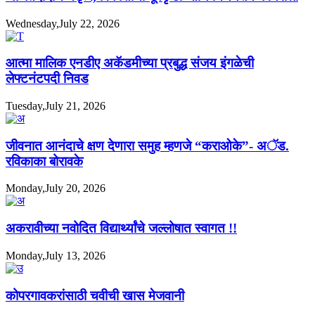
Wednesday,July 22, 2026
आत्मा मालिक एनडीए अकॅडमीच्या प्रबुद्ध संजय इंगळेची
लेफ्टनंटपदी निवड
Tuesday,July 21, 2026
जीवनात आनंदाचे क्षण देणारा समुह म्हणजे “कराओके”- अॅड.
रविकाका बोरावके
Monday,July 20, 2026
अकरावीच्या नवोदित विद्यार्थ्यांचे जल्लोषात स्वागत !!
Monday,July 13, 2026
कोपरगावकरांसाठी चवीची खास मेजवानी