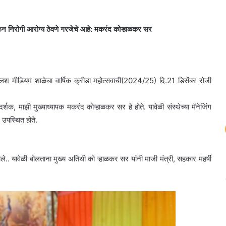
 करून निरोगी आरोग्य ठेवणे गरजेचे आहे: मकरंद कोऱ्हाळकर सर
्लिश मीडियम शाळेचा वार्षिक क्रीडा महोत्सवाची(2024/25) दि.21 डिसेंबर रोजी
र्शक, माझी मुख्याध्यापक मकरंद कोऱ्हाळकर सर हे होते. यावेळी संस्थेच्या मॅनेजिंग
ख उपस्थित होते.
ले.. यावेळी बोलताना मुख्य अतिथी को ऱ्हाळकर सर यांनी माजी मंत्री, सहकार महर्षी