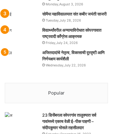
Monday,August 3, 2026
सोमैया महाविद्यालयात संत कबीर जयंती साजरी
Tuesday,July 28, 2026
विद्यार्थ्यांवरील अन्यायाविरोधात कोपरगावात
राष्ट्रवादी काँग्रेस आक्रमक
Friday,July 24, 2026
अजितदादांचे नेतृत्व, विकासाची दूरदृष्टी आणि
निर्णयक्षम कार्यशैली
Wednesday,July 22, 2026
Popular
23 डिसेंबरला कोपरगांव तालुक्‍यात सर्व
गावांमध्ये एकाच वेळी ई-पीक पाहणी –
संदीपकुमार भोसले तहसीलदार