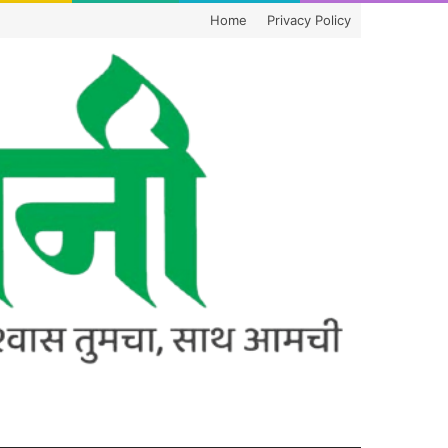
Home
Privacy Policy