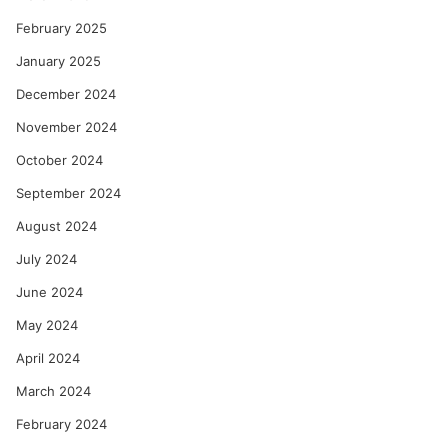
February 2025
January 2025
December 2024
November 2024
October 2024
September 2024
August 2024
July 2024
June 2024
May 2024
April 2024
March 2024
February 2024