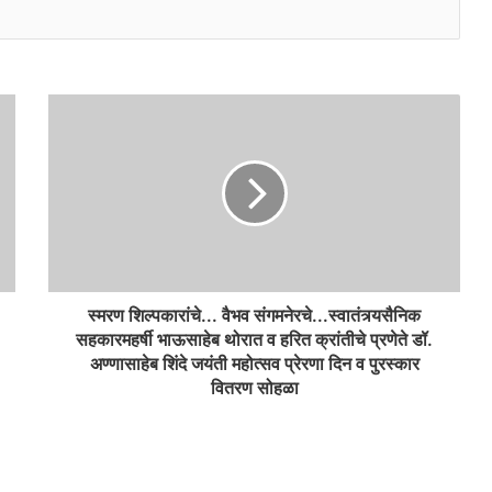
स्मरण शिल्पकारांचे... वैभव संगमनेरचे...स्वातंत्र्यसैनिक
सहकारमहर्षी भाऊसाहेब थोरात व हरित क्रांतीचे प्रणेते डॉ.
अण्णासाहेब शिंदे जयंती महोत्सव प्रेरणा दिन व पुरस्कार
वितरण सोहळा