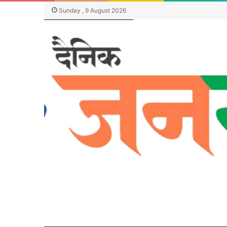
Sunday , 9 August 2026