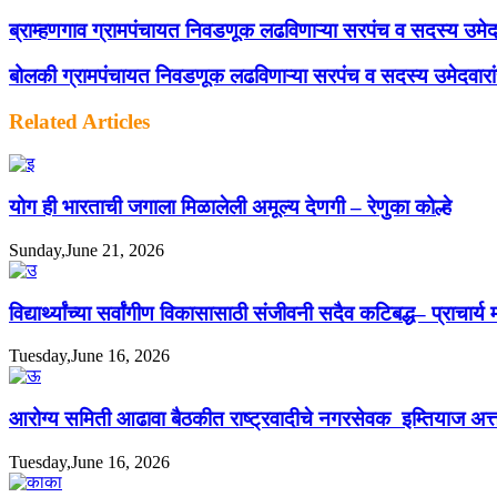
ब्राम्हणगाव ग्रामपंचायत निवडणूक लढविणाऱ्या सरपंच व सदस्य उमेदवा
बोलकी ग्रामपंचायत निवडणूक लढविणाऱ्या सरपंच व सदस्य उमेदवारांची
Related Articles
योग ही भारताची जगाला मिळालेली अमूल्य देणगी – रेणुका कोल्हे
Sunday,June 21, 2026
विद्यार्थ्यांच्या सर्वांगीण विकासासाठी संजीवनी सदैव कटिबद्ध– प्राचार
Tuesday,June 16, 2026
आरोग्य समिती आढावा बैठकीत राष्ट्रवादीचे नगरसेवक इम्तियाज अत्ता
Tuesday,June 16, 2026