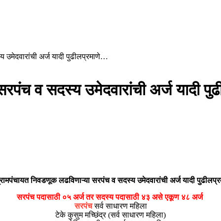
 उमेदवारांची अर्ज यादी पुढीलप्रमाणे…
सरपंच व सदस्य उमेदवारांची अर्ज यादी पु
ग्रामपंचायत निवडणूक लढविणाऱ्या सरपंच व सदस्य उमेदवारांची अर्ज यादी पुढीलप्
सरपंच पदासाठी ०५ अर्ज तर सदस्य पदासाठी ४३ असे एकूण ४८ अर्ज
सरपंच
सर्व साधारण महिला
टेके कुसुम मच्छिंद्र (सर्व साधारण महिला)