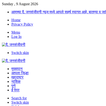
Sunday , 9 August 2026
आमच्या दै. जनसंजीवनी न्यूज मध्ये आपले सहर्ष स्वागत आहे. बातम्या व
Home
Privacy Policy
Menu
Log In
Switch skin
मुख्यपान
आपला जिल्हा
महाराष्ट्र
नाशिक
पुणे
ई पेपर
Search for
Switch skin