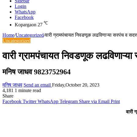
Sidebar
Login
WhatsApp
Facebook
℃
Kopargaon
27
Home
/
Uncategorized
/
वारी ग्रामपंचायत निवडणूक लढविणाऱ्या सरपंच व सदस्य
Uncategorized
वारी ग्रामपंचायत निवडणूक लढविणाऱ्या 
मनिष जाधव 9823752964
मनिष जाधव
Send an email
Friday,October 20, 2023
4,181
1 minute read
Share
Facebook
Twitter
WhatsApp
Telegram
Share via Email
Print
वारी 