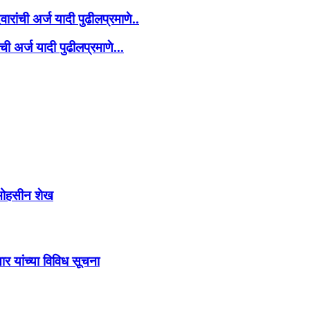
रांची अर्ज यादी पुढीलप्रमाणे..
 अर्ज यादी पुढीलप्रमाणे...
्य मोहसीन शेख
र यांच्या विविध सूचना