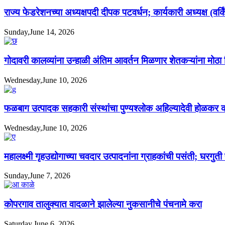
राज्य फेडरेशनच्या अध्यक्षपदी दीपक पटवर्धन; कार्यकारी अध्यक्ष (वर्
Sunday,June 14, 2026
गोदावरी कालव्यांना उन्हाळी अंतिम आवर्तन मिळणार शेतकऱ्यांना मोठा
Wednesday,June 10, 2026
फळबाग उत्पादक सहकारी संस्थांचा पुण्यश्लोक अहिल्यादेवी होळकर
Wednesday,June 10, 2026
महालक्ष्मी गृहउद्योगाच्या चवदार उत्पादनांना ग्राहकांची पसंती; घरगुत
Sunday,June 7, 2026
कोपरगाव तालुक्यात वादळाने झालेल्या नुकसानीचे पंचनामे करा
Saturday,June 6, 2026