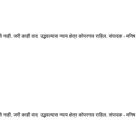
ही. जरी काही वाद उद्भवल्यास न्याय क्षेत्र कोपरगाव राहिल. संपादक - मनिष
ही. जरी काही वाद उद्भवल्यास न्याय क्षेत्र कोपरगाव राहिल. संपादक - मनिष