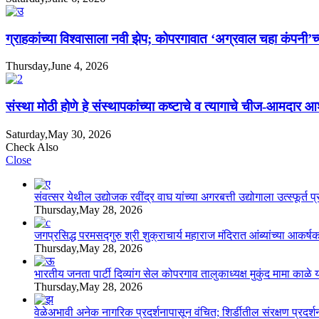
ग्राहकांच्या विश्वासाला नवी झेप; कोपरगावात ‘अग्रवाल चहा कंपनी’च्
Thursday,June 4, 2026
संस्था मोठी होणे हे संस्थापकांच्या कष्टाचे व त्यागाचे चीज-आमदार 
Saturday,May 30, 2026
Check Also
Close
संवत्सर येथील उद्योजक रवींद्र वाघ यांच्या अगरबत्ती उद्योगाला उत्स्फूर्त प
Thursday,May 28, 2026
जगप्रसिद्ध परमसद्गुरु श्री शुक्राचार्य महाराज मंदिरात आंब्यांच्या आकर्षक
Thursday,May 28, 2026
भारतीय जनता पार्टी दिव्यांग सेल कोपरगाव तालुकाध्यक्ष मुकुंद मामा काळे यां
Thursday,May 28, 2026
वेळेअभावी अनेक नागरिक प्रदर्शनापासून वंचित; शिर्डीतील संरक्षण प्रदर्