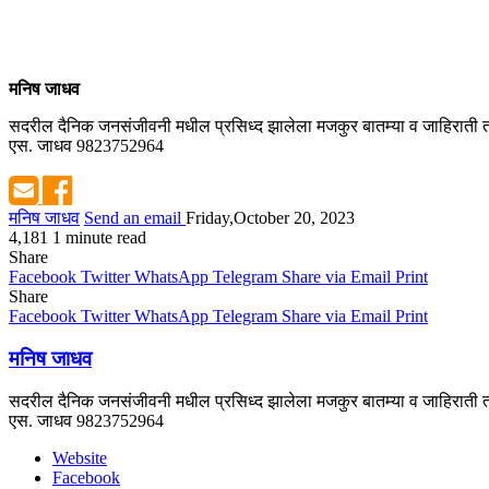
मनिष जाधव
सदरील दैनिक जनसंजीवनी मधील प्रसिध्द झालेला मजकुर बातम्या व जाहिराती तस
एस. जाधव 9823752964
मनिष जाधव
Send an email
Friday,October 20, 2023
4,181
1 minute read
Share
Facebook
Twitter
WhatsApp
Telegram
Share via Email
Print
Share
Facebook
Twitter
WhatsApp
Telegram
Share via Email
Print
मनिष जाधव
सदरील दैनिक जनसंजीवनी मधील प्रसिध्द झालेला मजकुर बातम्या व जाहिराती तस
एस. जाधव 9823752964
Website
Facebook