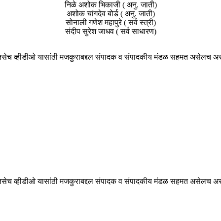
निळे अशोक भिकाजी ( अनु. जाती)
अशोक चांगदेव बोर्ड ( अनु. जाती)
सोनाली गणेश महापुरे ( सर्व स्त्री)
संदीप सुरेश जाधव ( सर्व साधारण)
ेच व्हीडीओ यासांठी मजकुराबद्दल संपादक व संपादकीय मंडळ सहमत असेलच असे ना
ेच व्हीडीओ यासांठी मजकुराबद्दल संपादक व संपादकीय मंडळ सहमत असेलच असे ना