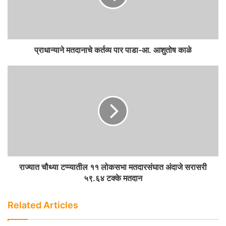
प्राधान्याने मतदानाचे कर्तव्य पार पाडा-आ. आशुतोष काळे
राज्यात चौथ्या टप्प्यातील ११ लोकसभा मतदारसंघात अंदाजे सरासरी
५९.६४ टक्के मतदान
Related Articles