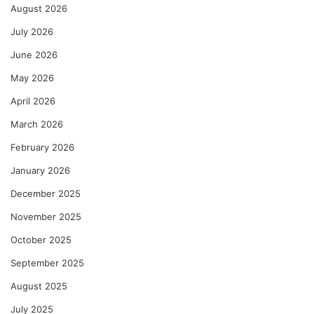
August 2026
अ
मू
July 2026
ल्य
June 2026
दे
ण
May 2026
गी
April 2026
–
रे
March 2026
णु
का
February 2026
को
January 2026
ल्हे
December 2025
November 2025
October 2025
September 2025
August 2025
July 2025