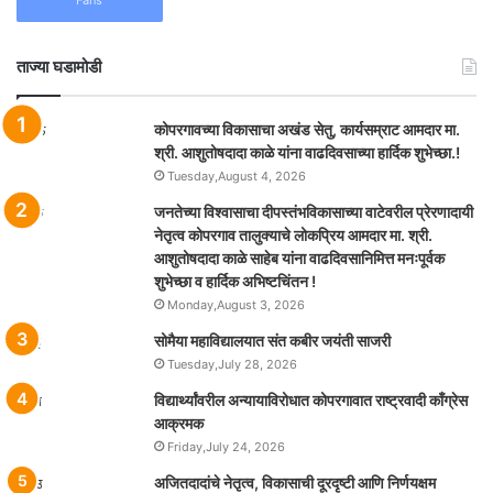
ताज्या घडामोडी
कोपरगावच्या विकासाचा अखंड सेतु, कार्यसम्राट आमदार मा.
श्री. आशुतोषदादा काळे यांना वाढदिवसाच्या हार्दिक शुभेच्छा.!
Tuesday,August 4, 2026
जनतेच्या विश्वासाचा दीपस्तंभविकासाच्या वाटेवरील प्रेरणादायी
नेतृत्व कोपरगाव तालुक्याचे लोकप्रिय आमदार मा. श्री.
आशुतोषदादा काळे साहेब यांना वाढदिवसानिमित्त मनःपूर्वक
शुभेच्छा व हार्दिक अभिष्टचिंतन !
Monday,August 3, 2026
सोमैया महाविद्यालयात संत कबीर जयंती साजरी
Tuesday,July 28, 2026
विद्यार्थ्यांवरील अन्यायाविरोधात कोपरगावात राष्ट्रवादी काँग्रेस
आक्रमक
Friday,July 24, 2026
अजितदादांचे नेतृत्व, विकासाची दूरदृष्टी आणि निर्णयक्षम