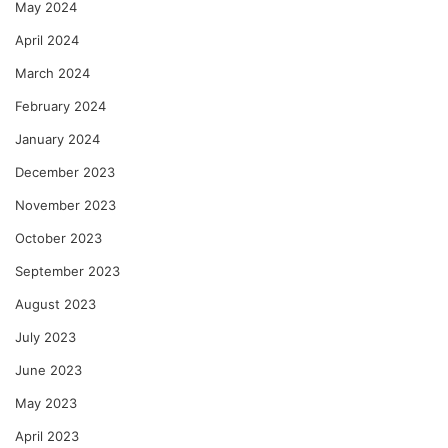
May 2024
April 2024
March 2024
February 2024
January 2024
December 2023
November 2023
October 2023
September 2023
August 2023
July 2023
June 2023
May 2023
April 2023