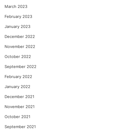
March 2023
February 2023
January 2023
December 2022
November 2022
October 2022
September 2022
February 2022
January 2022
December 2021
November 2021
October 2021
September 2021