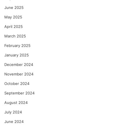
June 2025
May 2025
April 2025
March 2025
February 2025
January 2025
December 2024
November 2024
October 2024
September 2024
August 2024
July 2024
June 2024