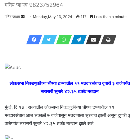
मनिष जाधव 9823752964
मनिष जाधव
Send
Monday,May 13, 2024
117
Less than a minute
an
email
लोकसभा निवडणुकीच्या चौथ्या टप्प्यातील ११ मतदारसंघात दुपारी ३ वाजेपर्यंत
सरासरी सुमारे ४२.३५ टक्के मतदान
मुंबई, दि.१३ : राज्यातील लोकसभा निवडणुकीच्या चौथ्या टप्प्यातील ११
मतदारसंघात आज सकाळी ७ वाजेपासून मतदानाला सूरुवात झाली असून दुपारी ३
वाजेपर्यंत सरासरी सुमारे ४२.३५ टक्के मतदान झाले आहे.