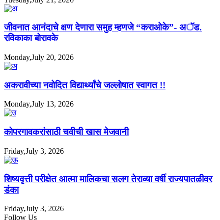
जीवनात आनंदाचे क्षण देणारा समुह म्हणजे “कराओके”- अॅड.
रविकाका बोरावके
Monday,July 20, 2026
अकरावीच्या नवोदित विद्यार्थ्यांचे जल्लोषात स्वागत !!
Monday,July 13, 2026
कोपरगावकरांसाठी चवीची खास मेजवानी
Friday,July 3, 2026
शिष्यवृत्ती परीक्षेत आत्मा मालिकचा सलग तेराव्या वर्षी राज्यपातळीवर
डंका
Friday,July 3, 2026
Follow Us