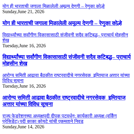
योग ही भारताची जगाला मिळालेली अमूल्य देणगी – रेणुका कोल्हे
Sunday,June 21, 2026
योग ही भारताची जगाला मिळालेली अमूल्य देणगी – रेणुका कोल्हे
विद्यार्थ्यांच्या सर्वांगीण विकासासाठी संजीवनी सदैव कटिबद्ध– प्राचार्य मोहसीन
शेख
Tuesday,June 16, 2026
विद्यार्थ्यांच्या सर्वांगीण विकासासाठी संजीवनी सदैव कटिबद्ध– प्राचार्य
मोहसीन शेख
आरोग्य समिती आढावा बैठकीत राष्ट्रवादीचे नगरसेवक इम्तियाज अत्तार यांच्या
विविध सूचना
Tuesday,June 16, 2026
आरोग्य समिती आढावा बैठकीत राष्ट्रवादीचे नगरसेवक इम्तियाज
अत्तार यांच्या विविध सूचना
राज्य फेडरेशनच्या अध्यक्षपदी दीपक पटवर्धन; कार्यकारी अध्यक्ष (वर्किंग
प्रेसिडेंट) पदी काका कोयटे यांची एकमताने निवड
Sunday,June 14, 2026