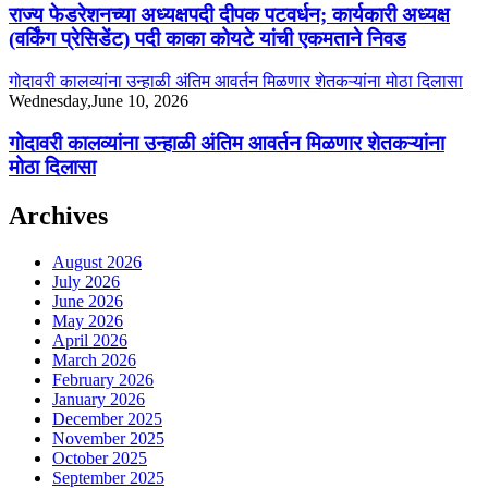
राज्य फेडरेशनच्या अध्यक्षपदी दीपक पटवर्धन; कार्यकारी अध्यक्ष
(वर्किंग प्रेसिडेंट) पदी काका कोयटे यांची एकमताने निवड
गोदावरी कालव्यांना उन्हाळी अंतिम आवर्तन मिळणार शेतकऱ्यांना मोठा दिलासा
Wednesday,June 10, 2026
गोदावरी कालव्यांना उन्हाळी अंतिम आवर्तन मिळणार शेतकऱ्यांना
मोठा दिलासा
Archives
August 2026
July 2026
June 2026
May 2026
April 2026
March 2026
February 2026
January 2026
December 2025
November 2025
October 2025
September 2025