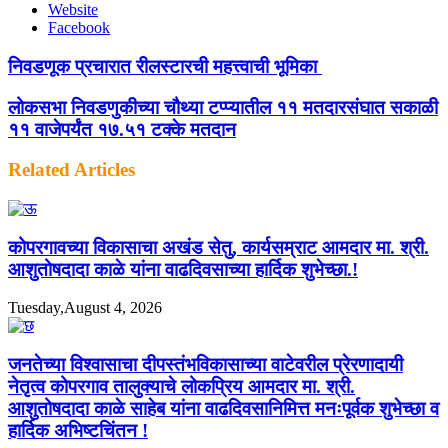
Website
Facebook
निवडणूक प्रचारात रीलस्टारची महत्त्वाची भूमिका
लोकसभा निवडणुकीच्या चौथ्या टप्प्यातील ११ मतदारसंघात सकाळी
११ वाजेपर्यंत १७.५१ टक्के मतदान
Related Articles
कोपरगावच्या विकासाचा अखंड सेतु, कार्यसम्राट आमदार मा. श्री.
आशुतोषदादा काळे यांना वाढदिवसाच्या हार्दिक शुभेच्छा.!
Tuesday,August 4, 2026
जनतेच्या विश्वासाचा दीपस्तंभविकासाच्या वाटेवरील प्रेरणादायी
नेतृत्व कोपरगाव तालुक्याचे लोकप्रिय आमदार मा. श्री.
आशुतोषदादा काळे साहेब यांना वाढदिवसानिमित्त मनःपूर्वक शुभेच्छा व
हार्दिक अभिष्टचिंतन !