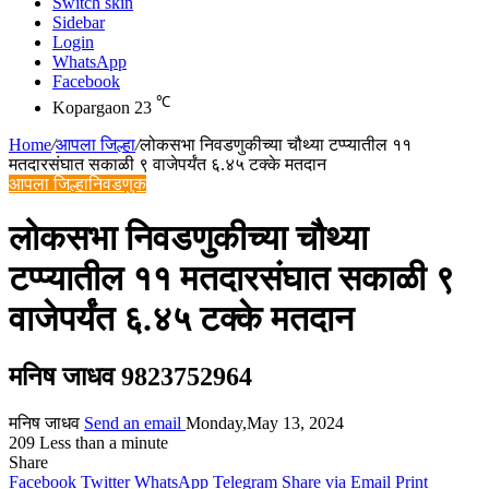
Switch skin
Sidebar
Login
WhatsApp
Facebook
℃
Kopargaon
23
Home
/
आपला जिल्हा
/
लोकसभा निवडणुकीच्या चौथ्या टप्प्यातील ११
मतदारसंघात सकाळी ९ वाजेपर्यंत ६.४५ टक्के मतदान
आपला जिल्हा
निवडणुक
लोकसभा निवडणुकीच्या चौथ्या
टप्प्यातील ११ मतदारसंघात सकाळी ९
वाजेपर्यंत ६.४५ टक्के मतदान
मनिष जाधव 9823752964
मनिष जाधव
Send an email
Monday,May 13, 2024
209
Less than a minute
Share
Facebook
Twitter
WhatsApp
Telegram
Share via Email
Print