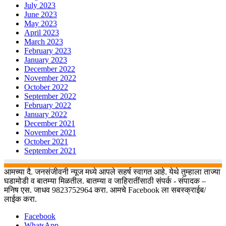
July 2023
June 2023
May 2023
April 2023
March 2023
February 2023
January 2023
December 2022
November 2022
October 2022
September 2022
February 2022
January 2022
December 2021
November 2021
October 2021
September 2021
आमच्या दै. जनसंजीवनी न्यूज मध्ये आपले सहर्ष स्वागत आहे. येथे तुम्हाला ताज्या
घडामोडी व बातम्या मिळतील. बातम्या व जाहिरातींसाठी संपर्क - संपादक –
मनिष एस. जाधव 9823752964 करा. आमचे Facebook ला सबस्क्राईब/
लाईक करा.
Facebook
WhatsApp