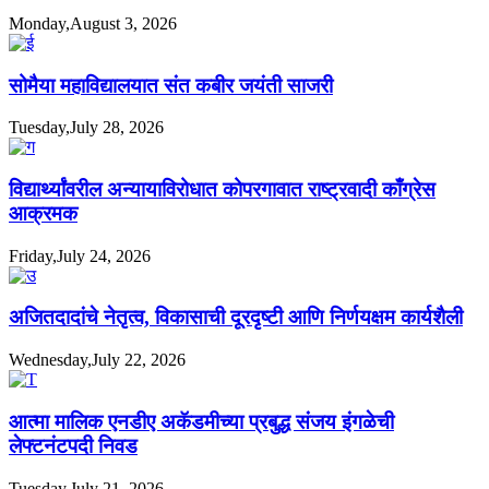
Monday,August 3, 2026
सोमैया महाविद्यालयात संत कबीर जयंती साजरी
Tuesday,July 28, 2026
विद्यार्थ्यांवरील अन्यायाविरोधात कोपरगावात राष्ट्रवादी काँग्रेस
आक्रमक
Friday,July 24, 2026
अजितदादांचे नेतृत्व, विकासाची दूरदृष्टी आणि निर्णयक्षम कार्यशैली
Wednesday,July 22, 2026
आत्मा मालिक एनडीए अकॅडमीच्या प्रबुद्ध संजय इंगळेची
लेफ्टनंटपदी निवड
Tuesday,July 21, 2026