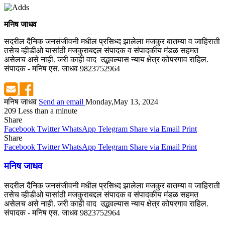
मनिष जाधव
सदरील दैनिक जनसंजीवनी मधील प्रसिध्द झालेला मजकुर बातम्या व जाहिराती
तसेच व्हीडीओ यासांठी मजकुराबद्दल संपादक व संपादकीय मंडळ सहमत
असेलच असे नाही. जरी काही वाद उद्भवल्यास न्याय क्षेत्र कोपरगाव राहिल.
संपादक - मनिष एस. जाधव 9823752964
मनिष जाधव
Send an email
Monday,May 13, 2024
209
Less than a minute
Share
Facebook
Twitter
WhatsApp
Telegram
Share via Email
Print
Share
Facebook
Twitter
WhatsApp
Telegram
Share via Email
Print
मनिष जाधव
सदरील दैनिक जनसंजीवनी मधील प्रसिध्द झालेला मजकुर बातम्या व जाहिराती
तसेच व्हीडीओ यासांठी मजकुराबद्दल संपादक व संपादकीय मंडळ सहमत
असेलच असे नाही. जरी काही वाद उद्भवल्यास न्याय क्षेत्र कोपरगाव राहिल.
संपादक - मनिष एस. जाधव 9823752964