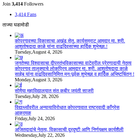
Join
3,414
Followers
3,414
Fans
ताज्या घडामोडी
कोपरगावच्या विकासाचा अखंड सेतु, कार्यसम्राट आमदार मा. श्री.
आशुतोषदादा काळे यांना वाढदिवसाच्या हार्दिक शुभेच्छा.!
Tuesday,August 4, 2026
जनतेच्या विश्वासाचा दीपस्तंभविकासाच्या वाटेवरील प्रेरणादायी नेतृत्व
कोपरगाव तालुक्याचे लोकप्रिय आमदार मा. श्री. आशुतोषदादा काळे
साहेब यांना वाढदिवसानिमित्त मनःपूर्वक शुभेच्छा व हार्दिक अभिष्टचिंतन !
Monday,August 3, 2026
सोमैया महाविद्यालयात संत कबीर जयंती साजरी
Tuesday,July 28, 2026
विद्यार्थ्यांवरील अन्यायाविरोधात कोपरगावात राष्ट्रवादी काँग्रेस
आक्रमक
Friday,July 24, 2026
अजितदादांचे नेतृत्व, विकासाची दूरदृष्टी आणि निर्णयक्षम कार्यशैली
Wednesday,July 22, 2026