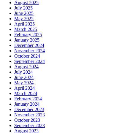
August 2025
July 2025
June 2025
May 2025
April 2025
March 2025
February 2025
January 2025
December 2024
November 2024
October 2024
September 2024
August 2024
July 2024
June 2024
May 2024
April 2024
March 2024
February 2024
January 2024
December 2023
November 2023
October 2023
September 2023
August 2023