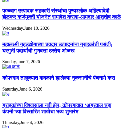
फळबाग उत्पादक सहकारी संस्थांचा पुण्यश्लोक अहिल्यादेवी
होळकर कर्जमुक्ती योजनेत समावेश करावा-आमदार आशुतोष काळे
Wednesday,June 10, 2026
महालक्ष्मी गृहउद्योगाच्या चवदार उत्पादनांना ग्राहकांची पसंती;
घरगुती पदार्थांची गुणवत्ता ठरतेय ओळख
Sunday,June 7, 2026
कोपरगाव तालुक्यात वादळाने झालेल्या नुकसानीचे पंचनामे करा
Saturday,June 6, 2026
ग्राहकांच्या विश्वासाला नवी झेप; कोपरगावात ‘अग्रवाल चहा
कंपनी’च्या विस्तारित शाखेचा भव्य शुभारंभ
Thursday,June 4, 2026