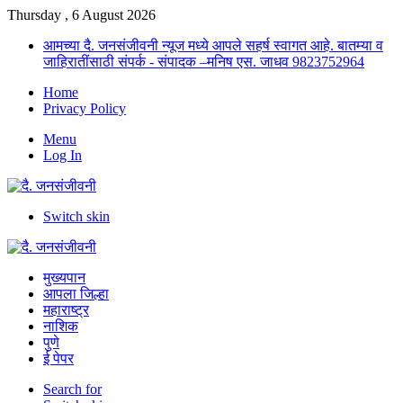
Thursday , 6 August 2026
आमच्या दै. जनसंजीवनी न्यूज मध्ये आपले सहर्ष स्वागत आहे. बातम्या व
जाहिरातींसाठी संपर्क - संपादक –मनिष एस. जाधव 9823752964
Home
Privacy Policy
Menu
Log In
Switch skin
मुख्यपान
आपला जिल्हा
महाराष्ट्र
नाशिक
पुणे
ई पेपर
Search for