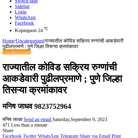
Switch skin
Sidebar
Login
WhatsApp
Facebook
℃
Kopargaon
24
Home
/
Uncategorized
/
राज्यातील कोविड सक्रिय रुग्णांची आकडेवारी
पुढीलप्रमाणे ; पुणे जिल्हा तिसऱ्या क्रमांकावर
Uncategorized
राज्यातील कोविड सक्रिय रुग्णांची
आकडेवारी पुढीलप्रमाणे ; पुणे जिल्हा
तिसऱ्या क्रमांकावर
मनिष जाधव 9823752964
मनिष जाधव
Send an email
Saturday,September 9, 2023
471
Less than a minute
Share
Facebook
Twitter
WhatsApp
Telegram
Share via Email
Print