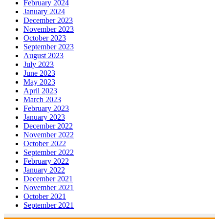
February 2024
January 2024
December 2023
November 2023
October 2023
September 2023
August 2023
July 2023
June 2023
May 2023
April 2023
March 2023
February 2023
January 2023
December 2022
November 2022
October 2022
September 2022
February 2022
January 2022
December 2021
November 2021
October 2021
September 2021