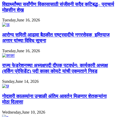
विद्यार्थ्यांच्या सर्वांगीण विकासासाठी संजीवनी सदैव कटिबद्ध– प्राचार्य
मोहसीन शेख
Tuesday,June 16, 2026
आरोग्य समिती आढावा बैठकीत राष्ट्रवादीचे नगरसेवक इम्तियाज
अत्तार यांच्या विविध सूचना
Tuesday,June 16, 2026
राज्य फेडरेशनच्या अध्यक्षपदी दीपक पटवर्धन; कार्यकारी अध्यक्ष
(वर्किंग प्रेसिडेंट) पदी काका कोयटे यांची एकमताने निवड
Sunday,June 14, 2026
गोदावरी कालव्यांना उन्हाळी अंतिम आवर्तन मिळणार शेतकऱ्यांना
मोठा दिलासा
Wednesday,June 10, 2026