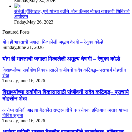
Sunday,May 24, 2026
संचेती हॉस्पिटल, पुणे यांच्या वतीने बोन कॅन्सर मोफत तपासणी शिबिराचे
आयोजन
Friday,May 26, 2023
Featured Posts
योग ही भारताची जगाला मिळालेली अमूल्य देणगी – रेणुका कोल्हे
Sunday,June 21, 2026
योग ही भारताची जगाला मिळालेली अमूल्य देणगी – रेणुका कोल्हे
विद्यार्थ्यांच्या सर्वांगीण विकासासाठी संजीवनी सदैव कटिबद्ध– प्राचार्य मोहसीन
शेख
Tuesday,June 16, 2026
विद्यार्थ्यांच्या सर्वांगीण विकासासाठी संजीवनी सदैव कटिबद्ध– प्राचार्य
मोहसीन शेख
आरोग्य समिती आढावा बैठकीत राष्ट्रवादीचे नगरसेवक इम्तियाज अत्तार यांच्या
विविध सूचना
Tuesday,June 16, 2026
आरोग्य समिती आढावा बैठकीत राष्ट्रवादीचे नगरसेवक इम्तियाज