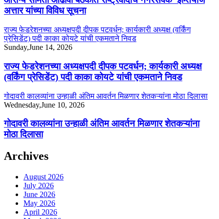
अत्तार यांच्या विविध सूचना
राज्य फेडरेशनच्या अध्यक्षपदी दीपक पटवर्धन; कार्यकारी अध्यक्ष (वर्किंग
प्रेसिडेंट) पदी काका कोयटे यांची एकमताने निवड
Sunday,June 14, 2026
राज्य फेडरेशनच्या अध्यक्षपदी दीपक पटवर्धन; कार्यकारी अध्यक्ष
(वर्किंग प्रेसिडेंट) पदी काका कोयटे यांची एकमताने निवड
गोदावरी कालव्यांना उन्हाळी अंतिम आवर्तन मिळणार शेतकऱ्यांना मोठा दिलासा
Wednesday,June 10, 2026
गोदावरी कालव्यांना उन्हाळी अंतिम आवर्तन मिळणार शेतकऱ्यांना
मोठा दिलासा
Archives
August 2026
July 2026
June 2026
May 2026
April 2026