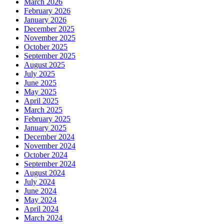
March 2026
February 2026
January 2026
December 2025
November 2025
October 2025
September 2025
August 2025
July 2025
June 2025
May 2025
April 2025
March 2025
February 2025
January 2025
December 2024
November 2024
October 2024
September 2024
August 2024
July 2024
June 2024
May 2024
April 2024
March 2024