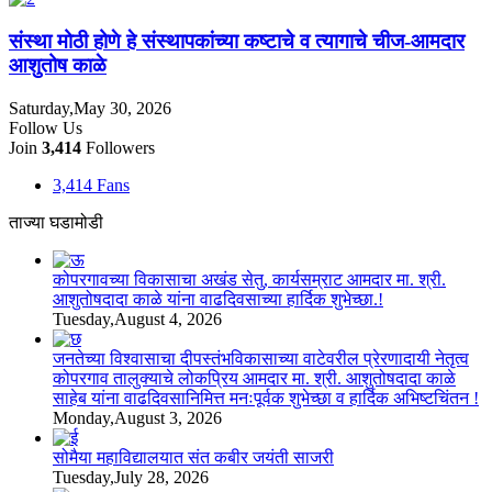
संस्था मोठी होणे हे संस्थापकांच्या कष्टाचे व त्यागाचे चीज-आमदार
आशुतोष काळे
Saturday,May 30, 2026
Follow Us
Join
3,414
Followers
3,414
Fans
ताज्या घडामोडी
कोपरगावच्या विकासाचा अखंड सेतु, कार्यसम्राट आमदार मा. श्री.
आशुतोषदादा काळे यांना वाढदिवसाच्या हार्दिक शुभेच्छा.!
Tuesday,August 4, 2026
जनतेच्या विश्वासाचा दीपस्तंभविकासाच्या वाटेवरील प्रेरणादायी नेतृत्व
कोपरगाव तालुक्याचे लोकप्रिय आमदार मा. श्री. आशुतोषदादा काळे
साहेब यांना वाढदिवसानिमित्त मनःपूर्वक शुभेच्छा व हार्दिक अभिष्टचिंतन !
Monday,August 3, 2026
सोमैया महाविद्यालयात संत कबीर जयंती साजरी
Tuesday,July 28, 2026