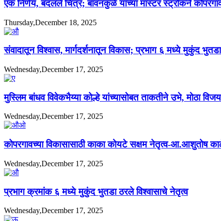
एक निर्णय, बदलले चित्र; बावनकुळे यांच्या मास्टर स्ट्रोकने कोप
Thursday,December 18, 2025
संवादातून विश्वास, मार्गदर्शनातून विकास; प्रभाग ६ मध्ये मुकुंद भुतडा
Wednesday,December 17, 2025
मुस्लिम बांधव विवेकभैय्या कोल्हे यांच्यासोबत ताकतीने उभे, मोठा व
Wednesday,December 17, 2025
कोपरगावच्या विकासासाठी काका कोयटे सक्षम नेतृत्व-आ.आशुतोष का
Wednesday,December 17, 2025
प्रभाग क्रमांक ६ मध्ये मुकुंद भुतडा ठरले विश्वासाचे नेतृत्व
Wednesday,December 17, 2025