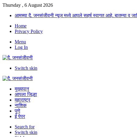
Thursday , 6 August 2026
आमच्या दै. जनसंजीवनी न्यूज मध्ये आपले सहर्ष स्वागत आहे. बातम्या व
Home
Privacy Policy
Menu
Log In
Switch skin
मुख्यपान
आपला जिल्हा
महाराष्ट्र
नाशिक
पुणे
ई पेपर
Search for
Switch skin