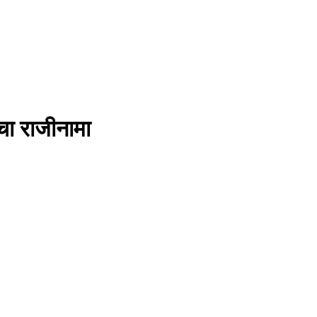
ाचा राजीनामा