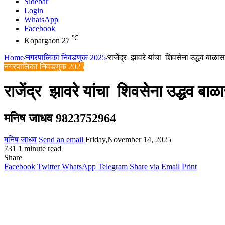
Sidebar
Login
WhatsApp
Facebook
℃
Kopargaon
27
Home
/
नगरपालिका निवडणुक 2025
/
राजेंद्र झावरे यांचा शिवसेना उद्धव बाळास
नगरपालिका निवडणुक 2025
राजेंद्र झावरे यांचा शिवसेना उद्धव बाळ
मनिष जाधव 9823752964
मनिष जाधव
Send an email
Friday,November 14, 2025
731
1 minute read
Share
Facebook
Twitter
WhatsApp
Telegram
Share via Email
Print