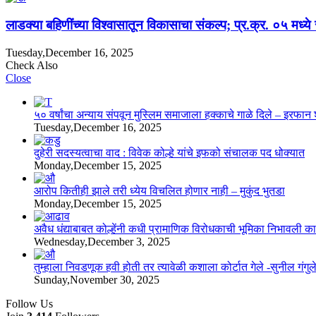
लाडक्या बहिणींच्या विश्वासातून विकासाचा संकल्प; प्र.क्र. ०५ मध्ये र
Tuesday,December 16, 2025
Check Also
Close
५० वर्षांचा अन्याय संपवून मुस्लिम समाजाला हक्काचे गाळे दिले – इरफान
Tuesday,December 16, 2025
दुहेरी सदस्यत्वाचा वाद : विवेक कोल्हे यांचे इफको संचालक पद धोक्यात
Monday,December 15, 2025
आरोप कितीही झाले तरी ध्येय विचलित होणार नाही – मुकुंद भुतडा
Monday,December 15, 2025
अवैध धंद्याबाबत कोल्हेंनी कधी प्रामाणिक विरोधकाची भूमिका निभावली क
Wednesday,December 3, 2025
तुम्हाला निवडणूक हवी होती तर त्यावेळी कशाला कोर्टात गेले -सुनील गंगुल
Sunday,November 30, 2025
Follow Us