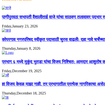
पाणीपुरवठा सभापती वैशालीताई वाजे यांचा साठवण तलावावर पदभार स्
Friday,January 23, 2026
कोपरगाव नगरपरिषद स्वीकृत पदासाठी चुरस वाढली; दहा नावे चर्चेच्या 
Thursday,January 8, 2026
प्रभाग ६ मध्ये मुकुंद भुतडा यांचा विजय निश्चित; आमदार आशुतोष काळे
Friday,December 19, 2025
हा विजय केवळ माझा नाही, तर प्रभागातील प्रत्येक नागरिकाचा असे
Thursday,December 18, 2025