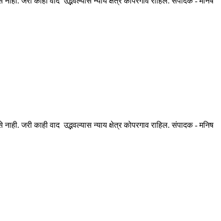
ही. जरी काही वाद उद्भवल्यास न्याय क्षेत्र कोपरगाव राहिल. संपादक - मनिष
ही. जरी काही वाद उद्भवल्यास न्याय क्षेत्र कोपरगाव राहिल. संपादक - मनिष