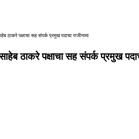
ाहेब ठाकरे पक्षाचा सह संपर्क प्रमुख पदाचा राजीनामा
ासाहेब ठाकरे पक्षाचा सह संपर्क प्रमुख पद